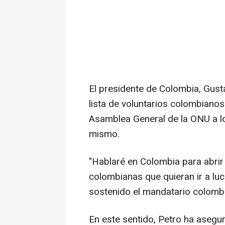
El presidente de Colombia, Gust
lista de voluntarios colombianos
Asamblea General de la ONU a l
mismo.
"Hablaré en Colombia para abrir 
colombianas que quieran ir a luch
sostenido el mandatario colomb
En este sentido, Petro ha asegur