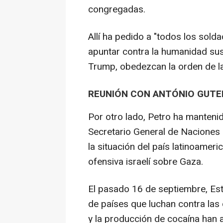
congregadas.
Allí ha pedido a "todos los sold
apuntar contra la humanidad sus
Trump, obedezcan la orden de la
REUNIÓN CON ANTÓNIO GUTE
Por otro lado, Petro ha mantenid
Secretario General de Naciones 
la situación del país latinoameri
ofensiva israelí sobre Gaza.
El pasado 16 de septiembre, Est
de países que luchan contra las
y la producción de cocaína han 