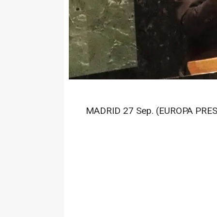
MADRID 27 Sep. (EUROPA PRES