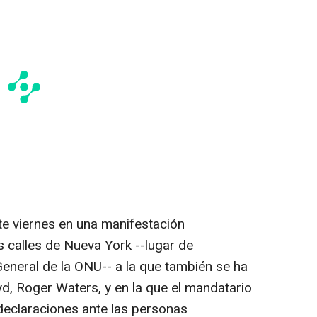
e viernes en una manifestación
s calles de Nueva York --lugar de
eneral de la ONU-- a la que también se ha
yd, Roger Waters, y en la que el mandatario
declaraciones ante las personas