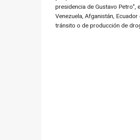
presidencia de Gustavo Petro", e
Venezuela, Afganistán, Ecuador
tránsito o de producción de droga