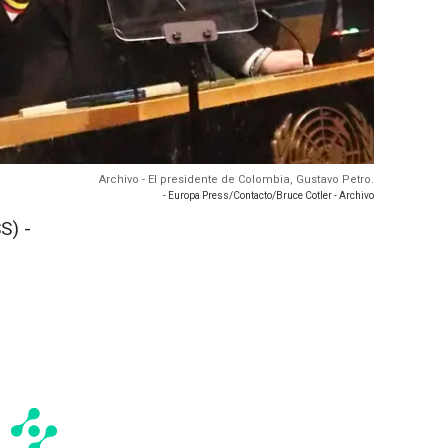
Archivo - El presidente de Colombia, Gustavo Petro.
- Europa Press/Contacto/Bruce Cotler - Archivo
S) -