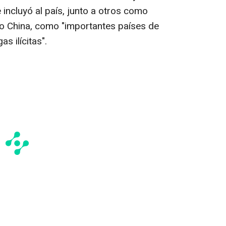
 incluyó al país, junto a otros como
 o China, como "importantes países de
s ilícitas".