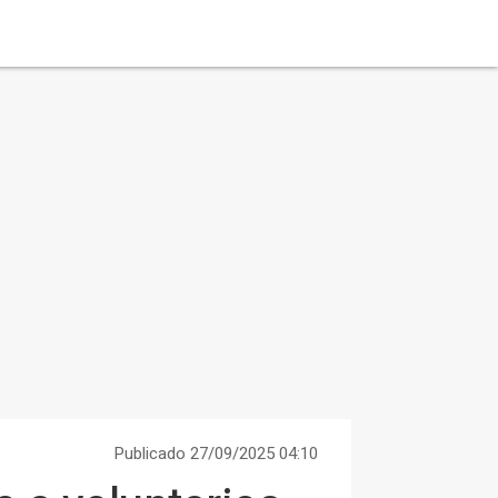
Publicado 27/09/2025 04:10