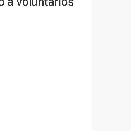
 a voluntarios