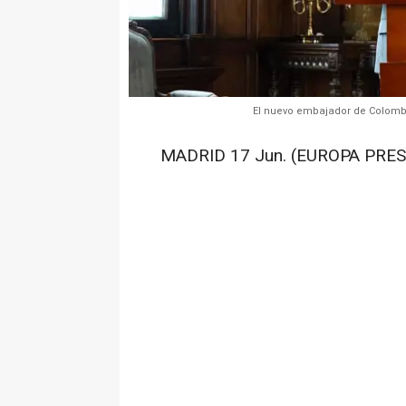
El nuevo embajador de Colombi
MADRID 17 Jun. (EUROPA PRES