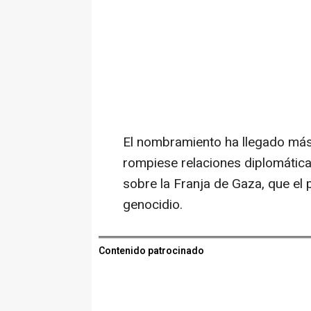
El nombramiento ha llegado má
rompiese relaciones diplomática
sobre la Franja de Gaza, que el
genocidio.
Contenido patrocinado