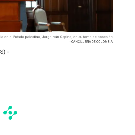
a en el Estado palestino, Jorge Iván Ospina, en su toma de posesión
- CANCILLERÍA DE COLOMBIA
S) -