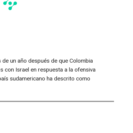
s de un año después de que Colombia
s con Israel en respuesta a la ofensiva
 país sudamericano ha descrito como