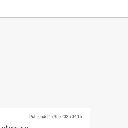
Publicado 17/06/2025 04:15