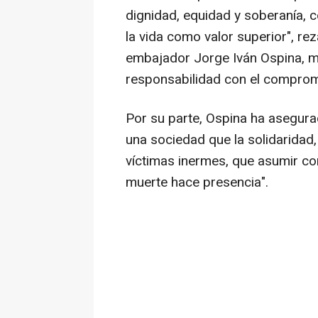
dignidad, equidad y soberanía, 
la vida como valor superior", re
embajador Jorge Iván Ospina, mé
responsabilidad con el compromi
Por su parte, Ospina ha asegura
una sociedad que la solidaridad
víctimas inermes, que asumir con
muerte hace presencia".