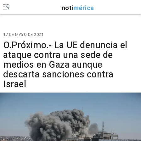
noti
mérica
17 DE MAYO DE 2021
O.Próximo.- La UE denuncia el
ataque contra una sede de
medios en Gaza aunque
descarta sanciones contra
Israel