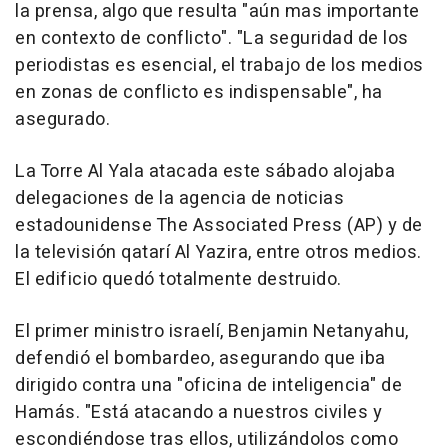
la prensa, algo que resulta "aún mas importante
en contexto de conflicto". "La seguridad de los
periodistas es esencial, el trabajo de los medios
en zonas de conflicto es indispensable", ha
asegurado.
La Torre Al Yala atacada este sábado alojaba
delegaciones de la agencia de noticias
estadounidense The Associated Press (AP) y de
la televisión qatarí Al Yazira, entre otros medios.
El edificio quedó totalmente destruido.
El primer ministro israelí, Benjamin Netanyahu,
defendió el bombardeo, asegurando que iba
dirigido contra una "oficina de inteligencia" de
Hamás. "Está atacando a nuestros civiles y
escondiéndose tras ellos, utilizándolos como