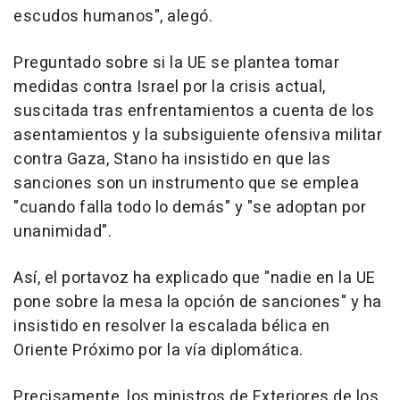
escudos humanos", alegó.
Preguntado sobre si la UE se plantea tomar
medidas contra Israel por la crisis actual,
suscitada tras enfrentamientos a cuenta de los
asentamientos y la subsiguiente ofensiva militar
contra Gaza, Stano ha insistido en que las
sanciones son un instrumento que se emplea
"cuando falla todo lo demás" y "se adoptan por
unanimidad".
Así, el portavoz ha explicado que "nadie en la UE
pone sobre la mesa la opción de sanciones" y ha
insistido en resolver la escalada bélica en
Oriente Próximo por la vía diplomática.
Precisamente, los ministros de Exteriores de los