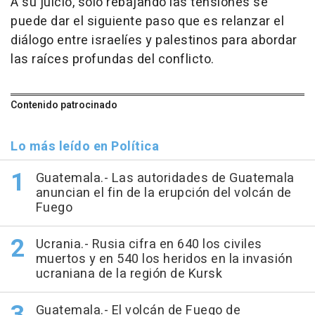
A su juicio, solo rebajando las tensiones se
puede dar el siguiente paso que es relanzar el
diálogo entre israelíes y palestinos para abordar
las raíces profundas del conflicto.
Contenido patrocinado
Lo más leído en Política
Guatemala.- Las autoridades de Guatemala
anuncian el fin de la erupción del volcán de
Fuego
Ucrania.- Rusia cifra en 640 los civiles
muertos y en 540 los heridos en la invasión
ucraniana de la región de Kursk
Guatemala.- El volcán de Fuego de