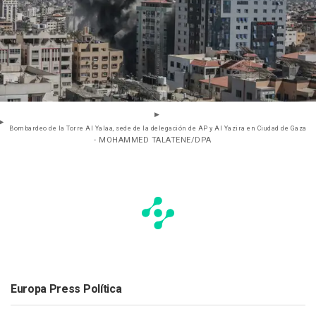
Bombardeo de la Torre Al Yalaa, sede de la delegación de AP y Al Yazira en Ciudad de Gaza
- MOHAMMED TALATENE/DPA
Europa Press Política