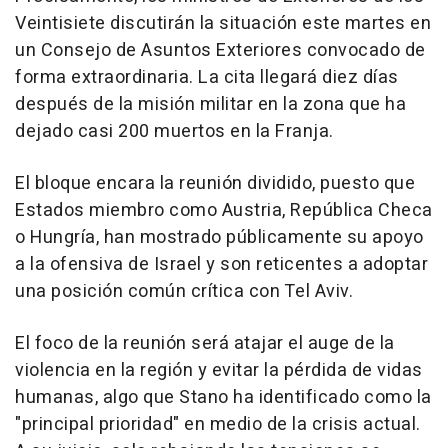
Veintisiete discutirán la situación este martes en
un Consejo de Asuntos Exteriores convocado de
forma extraordinaria. La cita llegará diez días
después de la misión militar en la zona que ha
dejado casi 200 muertos en la Franja.
El bloque encara la reunión dividido, puesto que
Estados miembro como Austria, República Checa
o Hungría, han mostrado públicamente su apoyo
a la ofensiva de Israel y son reticentes a adoptar
una posición común crítica con Tel Aviv.
El foco de la reunión será atajar el auge de la
violencia en la región y evitar la pérdida de vidas
humanas, algo que Stano ha identificado como la
"principal prioridad" en medio de la crisis actual.