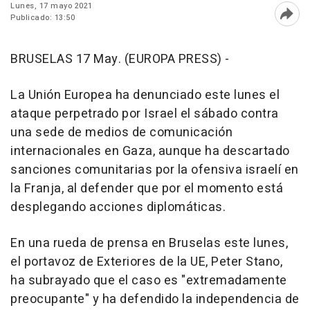
Lunes, 17 mayo 2021
Publicado: 13:50
Abri
BRUSELAS 17 May. (EUROPA PRESS) -
La Unión Europea ha denunciado este lunes el
ataque perpetrado por Israel el sábado contra
una sede de medios de comunicación
internacionales en Gaza, aunque ha descartado
sanciones comunitarias por la ofensiva israelí en
la Franja, al defender que por el momento está
desplegando acciones diplomáticas.
En una rueda de prensa en Bruselas este lunes,
el portavoz de Exteriores de la UE, Peter Stano,
ha subrayado que el caso es "extremadamente
preocupante" y ha defendido la independencia de