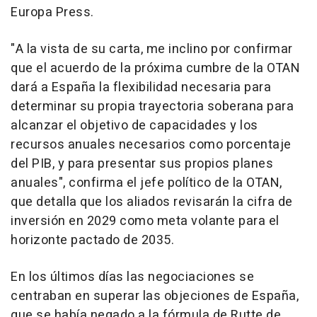
Europa Press.
"A la vista de su carta, me inclino por confirmar
que el acuerdo de la próxima cumbre de la OTAN
dará a España la flexibilidad necesaria para
determinar su propia trayectoria soberana para
alcanzar el objetivo de capacidades y los
recursos anuales necesarios como porcentaje
del PIB, y para presentar sus propios planes
anuales", confirma el jefe político de la OTAN,
que detalla que los aliados revisarán la cifra de
inversión en 2029 como meta volante para el
horizonte pactado de 2035.
En los últimos días las negociaciones se
centraban en superar las objeciones de España,
que se había negado a la fórmula de Rutte de