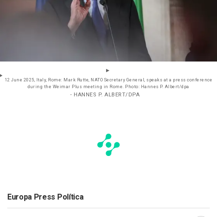
12 June 2025, Italy, Rome: Mark Rutte, NATO Secretary General, speaks at a press conference
during the Weimar Plus meeting in Rome. Photo: Hannes P. Albert/dpa
- HANNES P. ALBERT/DPA
Europa Press Política