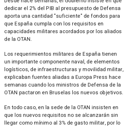
Desde hace semanas, el Gobierno insiste en que
dedicar el 2% del PIB al presupuesto de Defensa
aporta una cantidad "suficiente" de fondos para
que España cumpla con los requisitos en
capacidades militares acordados por los aliados
de la OTAN.
Los requerimientos militares de España tienen
un importante componente naval, de elementos
logísticos, de infraestructuras y movilidad militar,
explicaban fuentes aliadas a Europa Press hace
semanas cuando los ministros de Defensa de la
OTAN pactaron en Bruselas los nuevos objetivos.
En todo caso, en la sede de la OTAN insisten en
que los nuevos requisitos no se alcanzarán sin
llegar como mínimo al 3% de gasto militar, por lo