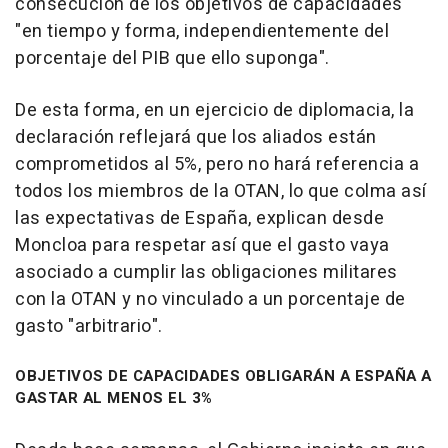
consecución de los objetivos de capacidades
"en tiempo y forma, independientemente del
porcentaje del PIB que ello suponga".
De esta forma, en un ejercicio de diplomacia, la
declaración reflejará que los aliados están
comprometidos al 5%, pero no hará referencia a
todos los miembros de la OTAN, lo que colma así
las expectativas de España, explican desde
Moncloa para respetar así que el gasto vaya
asociado a cumplir las obligaciones militares
con la OTAN y no vinculado a un porcentaje de
gasto "arbitrario".
OBJETIVOS DE CAPACIDADES OBLIGARÁN A ESPAÑA A
GASTAR AL MENOS EL 3%