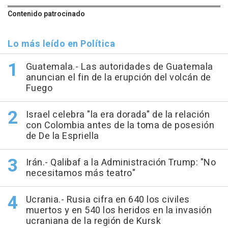
Contenido patrocinado
Lo más leído en Política
Guatemala.- Las autoridades de Guatemala
anuncian el fin de la erupción del volcán de
Fuego
Israel celebra "la era dorada" de la relación
con Colombia antes de la toma de posesión
de De la Espriella
Irán.- Qalibaf a la Administración Trump: "No
necesitamos más teatro"
Ucrania.- Rusia cifra en 640 los civiles
muertos y en 540 los heridos en la invasión
ucraniana de la región de Kursk