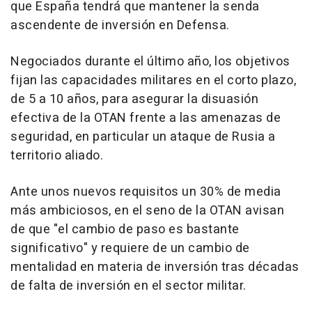
que España tendrá que mantener la senda
ascendente de inversión en Defensa.
Negociados durante el último año, los objetivos
fijan las capacidades militares en el corto plazo,
de 5 a 10 años, para asegurar la disuasión
efectiva de la OTAN frente a las amenazas de
seguridad, en particular un ataque de Rusia a
territorio aliado.
Ante unos nuevos requisitos un 30% de media
más ambiciosos, en el seno de la OTAN avisan
de que "el cambio de paso es bastante
significativo" y requiere de un cambio de
mentalidad en materia de inversión tras décadas
de falta de inversión en el sector militar.