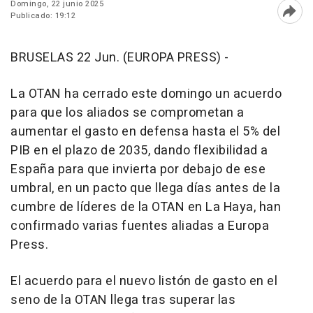
Domingo, 22 junio 2025
Publicado: 19:12
Abri
BRUSELAS 22 Jun. (EUROPA PRESS) -
La OTAN ha cerrado este domingo un acuerdo
para que los aliados se comprometan a
aumentar el gasto en defensa hasta el 5% del
PIB en el plazo de 2035, dando flexibilidad a
España para que invierta por debajo de ese
umbral, en un pacto que llega días antes de la
cumbre de líderes de la OTAN en La Haya, han
confirmado varias fuentes aliadas a Europa
Press.
El acuerdo para el nuevo listón de gasto en el
seno de la OTAN llega tras superar las