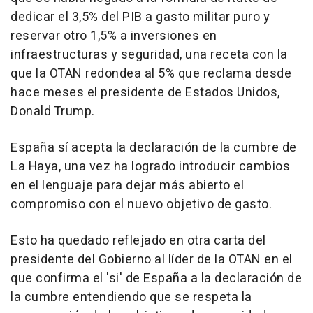
dedicar el 3,5% del PIB a gasto militar puro y
reservar otro 1,5% a inversiones en
infraestructuras y seguridad, una receta con la
que la OTAN redondea al 5% que reclama desde
hace meses el presidente de Estados Unidos,
Donald Trump.
España sí acepta la declaración de la cumbre de
La Haya, una vez ha logrado introducir cambios
en el lenguaje para dejar más abierto el
compromiso con el nuevo objetivo de gasto.
Esto ha quedado reflejado en otra carta del
presidente del Gobierno al líder de la OTAN en el
que confirma el 'si' de España a la declaración de
la cumbre entendiendo que se respeta la