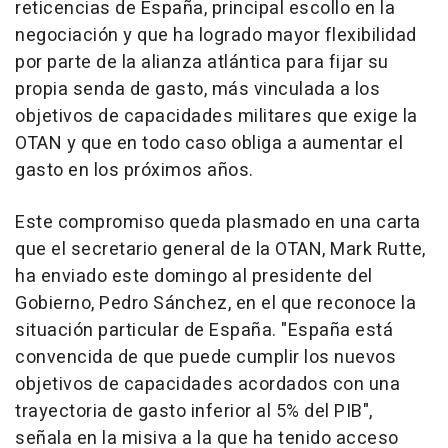
reticencias de España, principal escollo en la
negociación y que ha logrado mayor flexibilidad
por parte de la alianza atlántica para fijar su
propia senda de gasto, más vinculada a los
objetivos de capacidades militares que exige la
OTAN y que en todo caso obliga a aumentar el
gasto en los próximos años.
Este compromiso queda plasmado en una carta
que el secretario general de la OTAN, Mark Rutte,
ha enviado este domingo al presidente del
Gobierno, Pedro Sánchez, en el que reconoce la
situación particular de España. "España está
convencida de que puede cumplir los nuevos
objetivos de capacidades acordados con una
trayectoria de gasto inferior al 5% del PIB",
señala en la misiva a la que ha tenido acceso