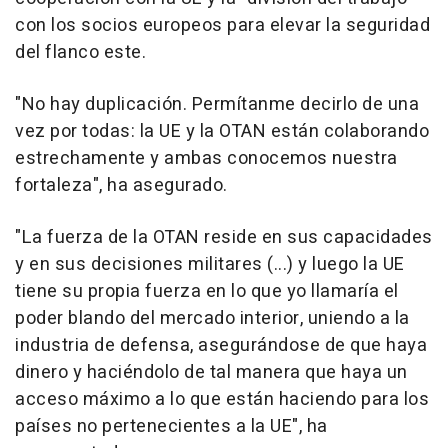
con los socios europeos para elevar la seguridad
del flanco este.
"No hay duplicación. Permítanme decirlo de una
vez por todas: la UE y la OTAN están colaborando
estrechamente y ambas conocemos nuestra
fortaleza", ha asegurado.
"La fuerza de la OTAN reside en sus capacidades
y en sus decisiones militares (...) y luego la UE
tiene su propia fuerza en lo que yo llamaría el
poder blando del mercado interior, uniendo a la
industria de defensa, asegurándose de que haya
dinero y haciéndolo de tal manera que haya un
acceso máximo a lo que están haciendo para los
países no pertenecientes a la UE", ha