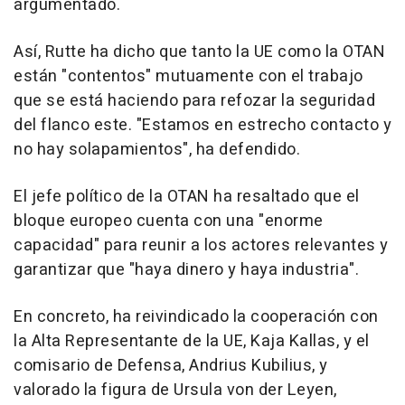
argumentado.
Así, Rutte ha dicho que tanto la UE como la OTAN
están "contentos" mutuamente con el trabajo
que se está haciendo para refozar la seguridad
del flanco este. "Estamos en estrecho contacto y
no hay solapamientos", ha defendido.
El jefe político de la OTAN ha resaltado que el
bloque europeo cuenta con una "enorme
capacidad" para reunir a los actores relevantes y
garantizar que "haya dinero y haya industria".
En concreto, ha reivindicado la cooperación con
la Alta Representante de la UE, Kaja Kallas, y el
comisario de Defensa, Andrius Kubilius, y
valorado la figura de Ursula von der Leyen,