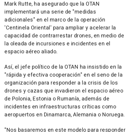
Mark Rutte, ha asegurado que la OTAN
implementará una serie de "medidas
adicionales" en el marco de la operación
'Centinela Oriental' para ampliar y acelerar la
capacidad de contrarrestar drones, en medio de
la oleada de incursiones e incidentes en el
espacio aéreo aliado.
Así, el jefe político de la OTAN ha insistido en la
"rápida y efectiva cooperación" en el seno de la
organización para responder a la crisis de los
drones y cazas que invadieron el espacio aéreo
de Polonia, Estonia o Rumanía, además de
incidentes en infraestructuras críticas como
aeropuertos en Dinamarca, Alemania o Noruega.
"Nos basaremos en este modelo para responder