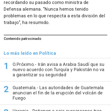
recordando su pasado como ministra de
Defensa alemana. "Nunca hemos tenido
problemas en lo que respecta a esta división del
trabajo", ha resumido.
Contenido patrocinado
Lo más leído en Política
O.Próximo.- Irán avisa a Arabia Saudí que su
nuevo acuerdo con Turquía y Pakistán no va
a garantizar su seguridad
Guatemala.- Las autoridades de Guatemala
anuncian el fin de la erupción del volcán de
Fuego