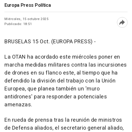
Europa Press Política
Miércoles, 15 octubre 2025
Publicado: 18:51
Abri
BRUSELAS 15 Oct. (EUROPA PRESS) -
La OTAN ha acordado este miércoles poner en
marcha medidas militares contra las incursiones
de drones en su flanco este, al tiempo que ha
defendido la división del trabajo con la Unión
Europea, que planea también un 'muro
antidrones' para responder a potenciales
amenazas.
En rueda de prensa tras la reunión de ministros
de Defensa aliados, el secretario general aliado,