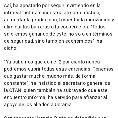
Así, ha apostado por seguir invirtiendo en la
infraestructura e industria armamentística,
aumentar la producción, fomentar la innovación y
eliminar las barreras a la cooperación. "Todos
saldremos ganando de esto, no solo en términos
de seguridad, sino también económicos", ha
dicho.
"Ya sabemos que con el 2 por ciento nunca
podremos cubrir todas esas carencias. Tenemos
que gastar mucho, mucho más, de forma
constante", ha insistido el secretario general de
la OTAN, quien también ha subrayado que este
encuentro informal ha servido para afianzar al
apoyo de los aliados a Ucrania.