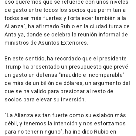
eso queremos que se refuerce con unos niveles
de gasto entre todos los socios que permitan a
todos ser más fuertes y fortalecer también a la
Alianza", ha afirmado Rubio en la ciudad turca de
Antalya, donde se celebra la reunión informal de
ministros de Asuntos Exteriores.
En este sentido, ha recordado que el presidente
Trump ha presentado un presupuesto que prevé
un gasto en defensa "inaudito e incomparable"
de más de un billón de dólares, un argumento del
que se ha valido para presionar al resto de
socios para elevar su inversión.
"La Alianza es tan fuerte como su eslabón más
débil, y tenemos la intención y nos esforzamos
para no tener ninguno", ha incidido Rubio en