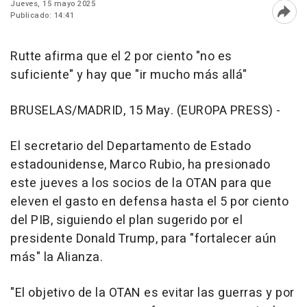
Jueves, 15 mayo 2025
Publicado: 14:41
Abri
Rutte afirma que el 2 por ciento "no es
suficiente" y hay que "ir mucho más allá"
BRUSELAS/MADRID, 15 May. (EUROPA PRESS) -
El secretario del Departamento de Estado
estadounidense, Marco Rubio, ha presionado
este jueves a los socios de la OTAN para que
eleven el gasto en defensa hasta el 5 por ciento
del PIB, siguiendo el plan sugerido por el
presidente Donald Trump, para "fortalecer aún
más" la Alianza.
"El objetivo de la OTAN es evitar las guerras y por