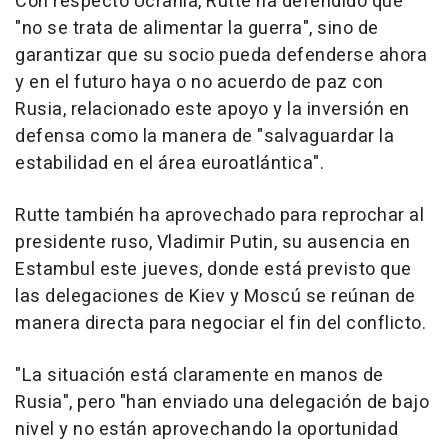
Con respecto Ucrania, Rutte ha defendido que
"no se trata de alimentar la guerra", sino de
garantizar que su socio pueda defenderse ahora
y en el futuro haya o no acuerdo de paz con
Rusia, relacionado este apoyo y la inversión en
defensa como la manera de "salvaguardar la
estabilidad en el área euroatlántica".
Rutte también ha aprovechado para reprochar al
presidente ruso, Vladimir Putin, su ausencia en
Estambul este jueves, donde está previsto que
las delegaciones de Kiev y Moscú se reúnan de
manera directa para negociar el fin del conflicto.
"La situación está claramente en manos de
Rusia", pero "han enviado una delegación de bajo
nivel y no están aprovechando la oportunidad