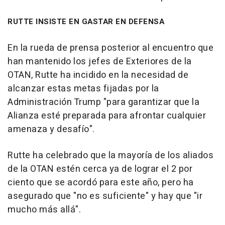
RUTTE INSISTE EN GASTAR EN DEFENSA
En la rueda de prensa posterior al encuentro que
han mantenido los jefes de Exteriores de la
OTAN, Rutte ha incidido en la necesidad de
alcanzar estas metas fijadas por la
Administración Trump "para garantizar que la
Alianza esté preparada para afrontar cualquier
amenaza y desafío".
Rutte ha celebrado que la mayoría de los aliados
de la OTAN estén cerca ya de lograr el 2 por
ciento que se acordó para este año, pero ha
asegurado que "no es suficiente" y hay que "ir
mucho más allá".