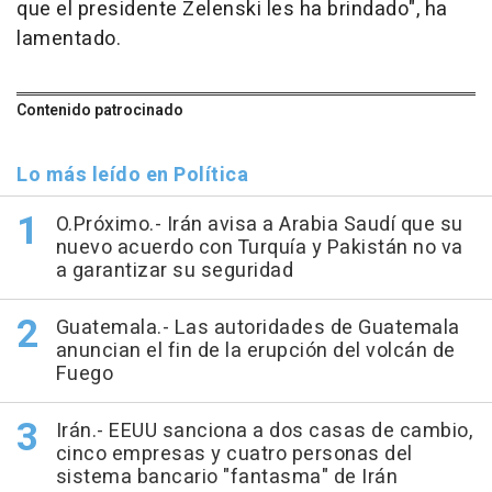
que el presidente Zelenski les ha brindado", ha
lamentado.
Contenido patrocinado
Lo más leído en Política
O.Próximo.- Irán avisa a Arabia Saudí que su
nuevo acuerdo con Turquía y Pakistán no va
a garantizar su seguridad
Guatemala.- Las autoridades de Guatemala
anuncian el fin de la erupción del volcán de
Fuego
Irán.- EEUU sanciona a dos casas de cambio,
cinco empresas y cuatro personas del
sistema bancario "fantasma" de Irán