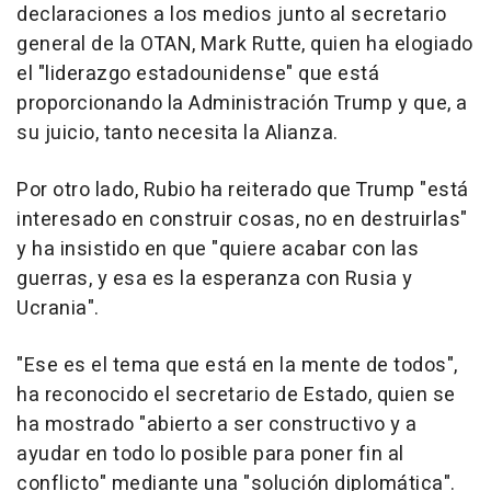
declaraciones a los medios junto al secretario
general de la OTAN, Mark Rutte, quien ha elogiado
el "liderazgo estadounidense" que está
proporcionando la Administración Trump y que, a
su juicio, tanto necesita la Alianza.
Por otro lado, Rubio ha reiterado que Trump "está
interesado en construir cosas, no en destruirlas"
y ha insistido en que "quiere acabar con las
guerras, y esa es la esperanza con Rusia y
Ucrania".
"Ese es el tema que está en la mente de todos",
ha reconocido el secretario de Estado, quien se
ha mostrado "abierto a ser constructivo y a
ayudar en todo lo posible para poner fin al
conflicto" mediante una "solución diplomática".