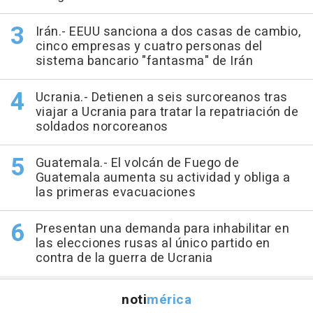
Irán.- EEUU sanciona a dos casas de cambio,
cinco empresas y cuatro personas del
sistema bancario "fantasma" de Irán
Ucrania.- Detienen a seis surcoreanos tras
viajar a Ucrania para tratar la repatriación de
soldados norcoreanos
Guatemala.- El volcán de Fuego de
Guatemala aumenta su actividad y obliga a
las primeras evacuaciones
Presentan una demanda para inhabilitar en
las elecciones rusas al único partido en
contra de la guerra de Ucrania
noti
mérica