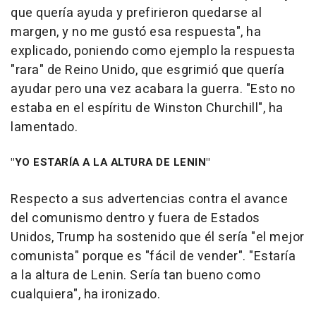
que quería ayuda y prefirieron quedarse al
margen, y no me gustó esa respuesta", ha
explicado, poniendo como ejemplo la respuesta
"rara" de Reino Unido, que esgrimió que quería
ayudar pero una vez acabara la guerra. "Esto no
estaba en el espíritu de Winston Churchill", ha
lamentado.
"YO ESTARÍA A LA ALTURA DE LENIN"
Respecto a sus advertencias contra el avance
del comunismo dentro y fuera de Estados
Unidos, Trump ha sostenido que él sería "el mejor
comunista" porque es "fácil de vender". "Estaría
a la altura de Lenin. Sería tan bueno como
cualquiera", ha ironizado.