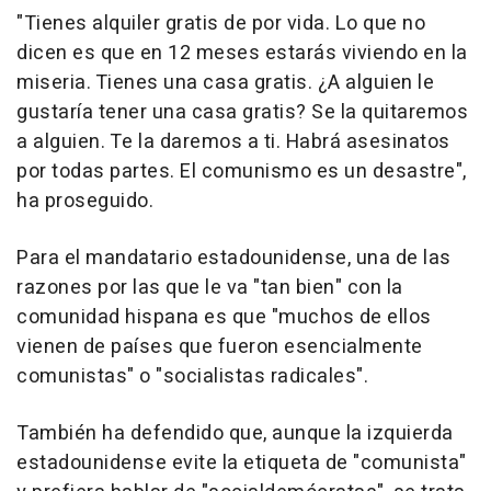
"Tienes alquiler gratis de por vida. Lo que no
dicen es que en 12 meses estarás viviendo en la
miseria. Tienes una casa gratis. ¿A alguien le
gustaría tener una casa gratis? Se la quitaremos
a alguien. Te la daremos a ti. Habrá asesinatos
por todas partes. El comunismo es un desastre",
ha proseguido.
Para el mandatario estadounidense, una de las
razones por las que le va "tan bien" con la
comunidad hispana es que "muchos de ellos
vienen de países que fueron esencialmente
comunistas" o "socialistas radicales".
También ha defendido que, aunque la izquierda
estadounidense evite la etiqueta de "comunista"