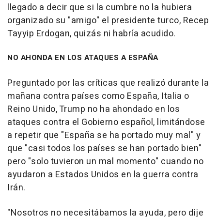
llegado a decir que si la cumbre no la hubiera
organizado su "amigo" el presidente turco, Recep
Tayyip Erdogan, quizás ni habría acudido.
NO AHONDA EN LOS ATAQUES A ESPAÑA
Preguntado por las críticas que realizó durante la
mañana contra países como España, Italia o
Reino Unido, Trump no ha ahondado en los
ataques contra el Gobierno español, limitándose
a repetir que "España se ha portado muy mal" y
que "casi todos los países se han portado bien"
pero "solo tuvieron un mal momento" cuando no
ayudaron a Estados Unidos en la guerra contra
Irán.
"Nosotros no necesitábamos la ayuda, pero dije