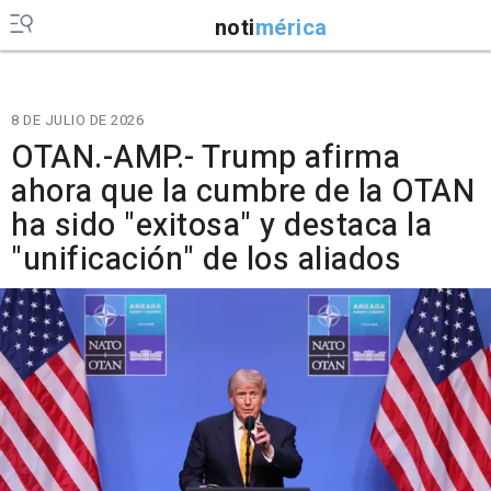
noti
mérica
8 DE JULIO DE 2026
OTAN.-AMP.- Trump afirma
ahora que la cumbre de la OTAN
ha sido "exitosa" y destaca la
"unificación" de los aliados