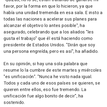
favor, por la forma en que lo hicieron, ya que
había una unidad tremenda en esa sala. E insto a
todas las naciones a acelerar sus planes para
alcanzar el objetivo lo antes posible", ha
asegurado, celebrando que a los aliados "les
gusta el trabajo" que él está haciendo como
presidente de Estados Unidos. "Dirán que soy
una persona engreída, pero es así", ha añadido.
En su opinión, si hay una sola palabra que
resume lo la cumbre de este martes y miércoles
"es unificación". "Nunca he visto nada igual.
Todos y cada uno de esos países se quieren, se
quieren entre ellos, eso fue tremendo. La
unificación fue algo bonito de decir", ha
sostenido.