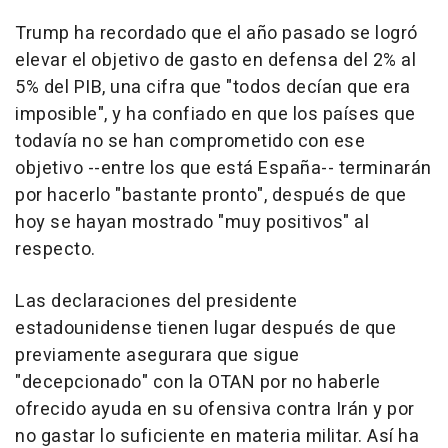
Trump ha recordado que el año pasado se logró
elevar el objetivo de gasto en defensa del 2% al
5% del PIB, una cifra que "todos decían que era
imposible", y ha confiado en que los países que
todavía no se han comprometido con ese
objetivo --entre los que está España-- terminarán
por hacerlo "bastante pronto", después de que
hoy se hayan mostrado "muy positivos" al
respecto.
Las declaraciones del presidente
estadounidense tienen lugar después de que
previamente asegurara que sigue
"decepcionado" con la OTAN por no haberle
ofrecido ayuda en su ofensiva contra Irán y por
no gastar lo suficiente en materia militar. Así ha