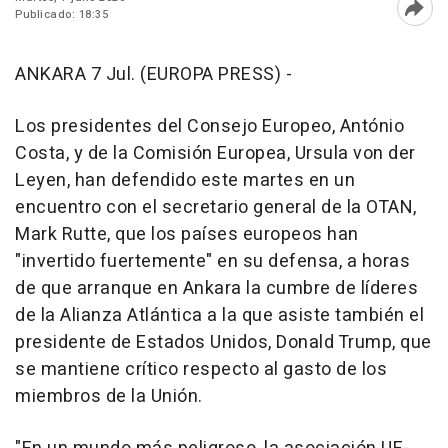
Publicado: 18:35
Abri
ANKARA 7 Jul. (EUROPA PRESS) -
Los presidentes del Consejo Europeo, António
Costa, y de la Comisión Europea, Ursula von der
Leyen, han defendido este martes en un
encuentro con el secretario general de la OTAN,
Mark Rutte, que los países europeos han
"invertido fuertemente" en su defensa, a horas
de que arranque en Ankara la cumbre de líderes
de la Alianza Atlántica a la que asiste también el
presidente de Estados Unidos, Donald Trump, que
se mantiene crítico respecto al gasto de los
miembros de la Unión.