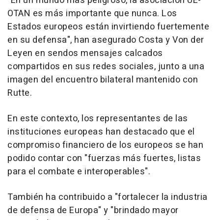
"En un mundo más peligroso, la asociación UE-
OTAN es más importante que nunca. Los
Estados europeos están invirtiendo fuertemente
en su defensa", han asegurado Costa y Von der
Leyen en sendos mensajes calcados
compartidos en sus redes sociales, junto a una
imagen del encuentro bilateral mantenido con
Rutte.
En este contexto, los representantes de las
instituciones europeas han destacado que el
compromiso financiero de los europeos se han
podido contar con "fuerzas más fuertes, listas
para el combate e interoperables".
También ha contribuido a "fortalecer la industria
de defensa de Europa" y "brindado mayor