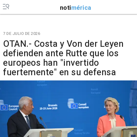
noti
mérica
7 DE JULIO DE 2026
OTAN.- Costa y Von der Leyen
defienden ante Rutte que los
europeos han "invertido
fuertemente" en su defensa