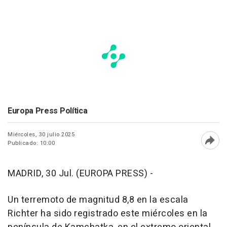
Europa Press Política
Miércoles, 30 julio 2025
Publicado: 10:00
Abri
MADRID, 30 Jul. (EUROPA PRESS) -
Un terremoto de magnitud 8,8 en la escala
Richter ha sido registrado este miércoles en la