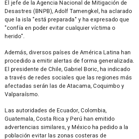
El jefe de la Agencia Nacional de Mitigación de
Desastres (BNPB), Adolf Tamengkel, ha aclarado
que la isla "está preparada" y ha expresado que
"confía en poder evitar cualquier víctima o
herido".
Además, diversos países de América Latina han
procedido a emitir alertas de forma generalizada.
El presidente de Chile, Gabriel Boric, ha indicado
a través de redes sociales que las regiones más
afectadas serán las de Atacama, Coquimbo y
Valparaísmo.
Las autoridades de Ecuador, Colombia,
Guatemala, Costa Rica y Perú han emitido
advertencias similares, y México ha pedido a la
población evitar las zonas costeras de