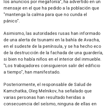
los anuncios por megafonía", ha advertido en un
mensaje en el que ha pedido a la población que
"mantenga la calma para que no cunda el
pánico".
Asimismo, las autoridades rusas han informado
de una alerta de tsunami en la bahía de Avacha,
en el sudeste de la península, y se ha hecho eco
de la destrucción de la fachada de una guardería,
si bien no había niños en el interior del inmueble.
"Los trabajadores consiguieron salir del edificio
a tiempo", han manifestado.
Posteriormente, el responsable de Salud de
Kamchatka, Oleg Melnikov, ha señalado que
varias personas han resultado heridas a
consecuencia del seísmo, ninguna de ellas en