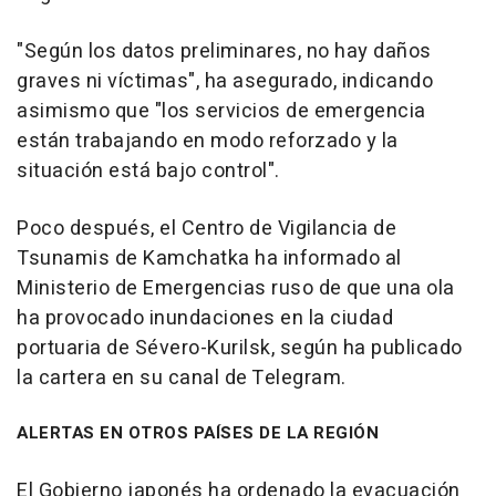
"Según los datos preliminares, no hay daños
graves ni víctimas", ha asegurado, indicando
asimismo que "los servicios de emergencia
están trabajando en modo reforzado y la
situación está bajo control".
Poco después, el Centro de Vigilancia de
Tsunamis de Kamchatka ha informado al
Ministerio de Emergencias ruso de que una ola
ha provocado inundaciones en la ciudad
portuaria de Sévero-Kurilsk, según ha publicado
la cartera en su canal de Telegram.
ALERTAS EN OTROS PAÍSES DE LA REGIÓN
El Gobierno japonés ha ordenado la evacuación