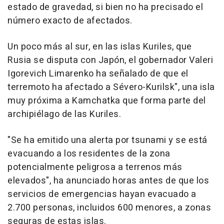
estado de gravedad, si bien no ha precisado el
número exacto de afectados.
Un poco más al sur, en las islas Kuriles, que
Rusia se disputa con Japón, el gobernador Valeri
Igorevich Limarenko ha señalado de que el
terremoto ha afectado a Sévero-Kurilsk", una isla
muy próxima a Kamchatka que forma parte del
archipiélago de las Kuriles.
"Se ha emitido una alerta por tsunami y se está
evacuando a los residentes de la zona
potencialmente peligrosa a terrenos más
elevados", ha anunciado horas antes de que los
servicios de emergencias hayan evacuado a
2.700 personas, incluidos 600 menores, a zonas
seguras de estas islas.