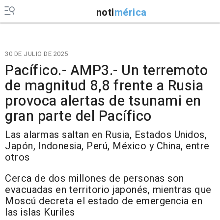
noti
mérica
30 DE JULIO DE 2025
Pacífico.- AMP3.- Un terremoto
de magnitud 8,8 frente a Rusia
provoca alertas de tsunami en
gran parte del Pacífico
Las alarmas saltan en Rusia, Estados Unidos,
Japón, Indonesia, Perú, México y China, entre
otros
Cerca de dos millones de personas son
evacuadas en territorio japonés, mientras que
Moscú decreta el estado de emergencia en
las islas Kuriles