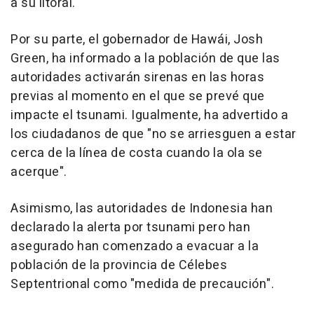
a su litoral.
Por su parte, el gobernador de Hawái, Josh
Green, ha informado a la población de que las
autoridades activarán sirenas en las horas
previas al momento en el que se prevé que
impacte el tsunami. Igualmente, ha advertido a
los ciudadanos de que "no se arriesguen a estar
cerca de la línea de costa cuando la ola se
acerque".
Asimismo, las autoridades de Indonesia han
declarado la alerta por tsunami pero han
asegurado han comenzado a evacuar a la
población de la provincia de Célebes
Septentrional como "medida de precaución".