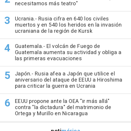
necesitamos más teatro"
Ucrania.- Rusia cifra en 640 los civiles
muertos y en 540 los heridos en la invasión
ucraniana de la región de Kursk
Guatemala.- El volcán de Fuego de
Guatemala aumenta su actividad y obliga a
las primeras evacuaciones
Japón.- Rusia afea a Japón que utilice el
aniversario del ataque de EEUU a Hiroshima
para criticar la guerra en Ucrania
EEUU propone ante la OEA "ir más allá"
contra "la dictadura" del matrimonio de
Ortega y Murillo en Nicaragua