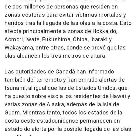
de dos millones de personas que residen en
zonas costeras para evitar víctimas mortales y
heridos tras la llegada de las olas a la costa. Esto
afecta principalmente a zonas de Hokkaido,
Aomori, Iwate, Fukushima, Chiba, Ibaraki y
Wakayama, entre otras, donde se prevé que las
olas alcancen los tres metros de altura.
Las autoridades de Canadá han informado
también del terremoto y han emitido alertas de
tsunami, al igual que las de Estados Unidos, que
ha puesto sobre viso a los residentes de Hawái y
varias zonas de Alaska, además de la isla de
Guam. Mientras tanto, todos los estados de la
costa oeste estadounidense permanecen en
estado de alerta por la posible llegada de las olas