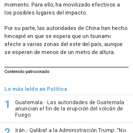
momento. Para ello, ha movilizado efectivos a
los posibles lugares del impacto.
Por su parte, las autoridades de China han hecho
hincapié en que se espera que un tsunami
afecte a varias zonas del este del país, aunque
se esperan de menos de un metro de altura.
Contenido patrocinado
Lo más leído en Política
Guatemala.- Las autoridades de Guatemala
anuncian el fin de la erupción del volcán de
Fuego
Irán.- Qalibaf a la Administración Trump: "No