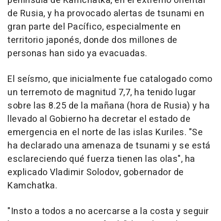
península de Kamchatka, en el extremo oriental
de Rusia, y ha provocado alertas de tsunami en
gran parte del Pacífico, especialmente en
territorio japonés, donde dos millones de
personas han sido ya evacuadas.
El seísmo, que inicialmente fue catalogado como
un terremoto de magnitud 7,7, ha tenido lugar
sobre las 8.25 de la mañana (hora de Rusia) y ha
llevado al Gobierno ha decretar el estado de
emergencia en el norte de las islas Kuriles. "Se
ha declarado una amenaza de tsunami y se está
esclareciendo qué fuerza tienen las olas", ha
explicado Vladimir Solodov, gobernador de
Kamchatka.
"Insto a todos a no acercarse a la costa y seguir