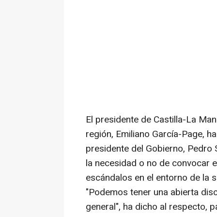
El presidente de Castilla-La Ma
región, Emiliano García-Page, ha
presidente del Gobierno, Pedro 
la necesidad o no de convocar el
escándalos en el entorno de la se
"Podemos tener una abierta disc
general", ha dicho al respecto, 