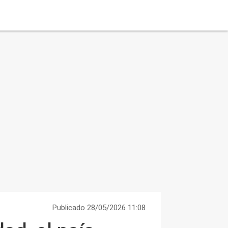
Publicado 28/05/2026 11:08