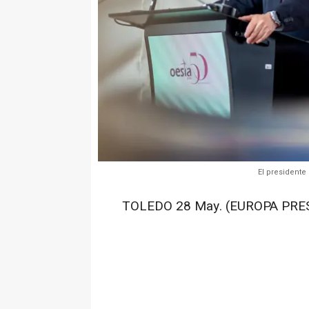
El presidente
TOLEDO 28 May. (EUROPA PRES