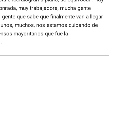
onrada, muy trabajadora, mucha gente
gente que sabe que finalmente van a llegar
lgunos, muchos, nos estamos cuidando de
nsos mayoritarios que fue la
.