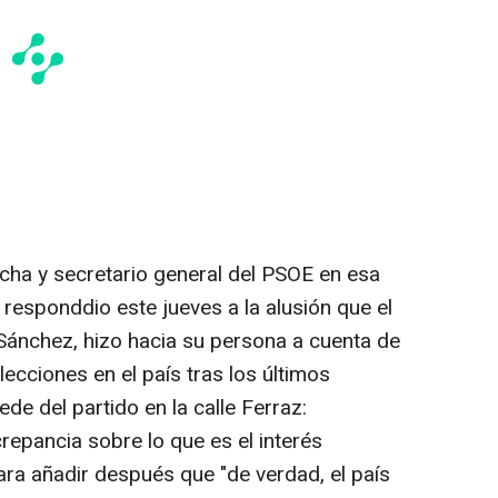
ncha y secretario general del PSOE en esa
 responddio este jueves a la alusión que el
Sánchez, hizo hacia su persona a cuenta de
ecciones en el país tras los últimos
de del partido en la calle Ferraz:
repancia sobre lo que es el interés
para añadir después que "de verdad, el país