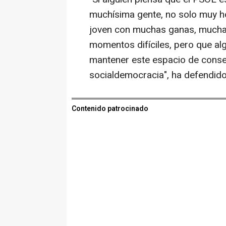
muchísima gente, no solo muy h
joven con muchas ganas, mucha 
momentos difíciles, pero que a
mantener este espacio de conse
socialdemocracia", ha defendido
Contenido patrocinado