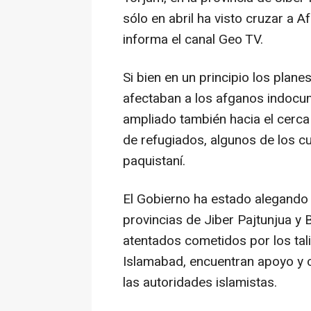
sólo en abril ha visto cruzar a
informa el canal Geo TV.
Si bien en un principio los plan
afectaban a los afganos indocu
ampliado también hacia el cerca 
de refugiados, algunos de los cu
paquistaní.
El Gobierno ha estado alegando 
provincias de Jiber Pajtunjua y
atentados cometidos por los tal
Islamabad, encuentran apoyo y c
las autoridades islamistas.