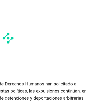
de Derechos Humanos han solicitado al
stas políticas, las expulsiones continúan, en
 detenciones y deportaciones arbitrarias.