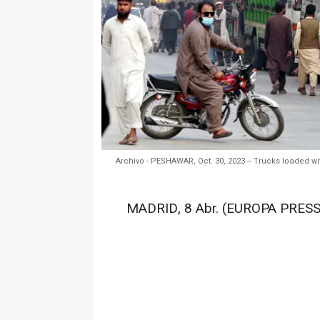
Archivo - PESHAWAR, Oct. 30, 2023 -- Trucks loaded wi
MADRID, 8 Abr. (EUROPA PRESS