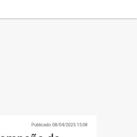
Publicado 08/04/2025 15:08