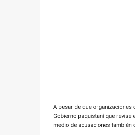
A pesar de que organizaciones 
Gobierno paquistaní que revise e
medio de acusaciones también de