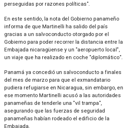
perseguidas por razones políticas".
En este sentido, la nota del Gobierno panameño
informa de que Martinelli ha salido del país
gracias a un salvoconducto otorgado por el
Gobierno para poder recorrer la distancia entre la
Embajada nicaragüense y un "aeropuerto local",
un viaje que ha realizado en coche "diplomático".
Panamá ya concedió un salvoconducto a finales
del mes de marzo para que el exmandatario
pudiera refugiarse en Nicaragua, sin embargo, en
ese momento Martinelli acusó a las autoridades
panameñas de tenderle una "vil trampa",
asegurando que las fuerzas de seguridad
panameñas habían rodeado el edificio de la
Embajada.