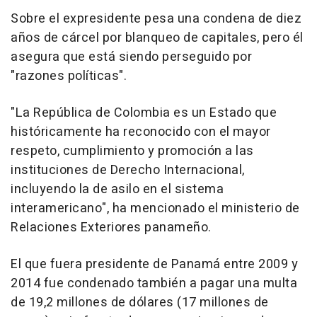
Sobre el expresidente pesa una condena de diez
años de cárcel por blanqueo de capitales, pero él
asegura que está siendo perseguido por
"razones políticas".
"La República de Colombia es un Estado que
históricamente ha reconocido con el mayor
respeto, cumplimiento y promoción a las
instituciones de Derecho Internacional,
incluyendo la de asilo en el sistema
interamericano", ha mencionado el ministerio de
Relaciones Exteriores panameño.
El que fuera presidente de Panamá entre 2009 y
2014 fue condenado también a pagar una multa
de 19,2 millones de dólares (17 millones de