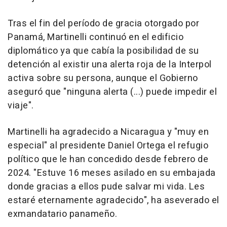
Tras el fin del período de gracia otorgado por
Panamá, Martinelli continuó en el edificio
diplomático ya que cabía la posibilidad de su
detención al existir una alerta roja de la Interpol
activa sobre su persona, aunque el Gobierno
aseguró que "ninguna alerta (...) puede impedir el
viaje".
Martinelli ha agradecido a Nicaragua y "muy en
especial" al presidente Daniel Ortega el refugio
político que le han concedido desde febrero de
2024. "Estuve 16 meses asilado en su embajada
donde gracias a ellos pude salvar mi vida. Les
estaré eternamente agradecido", ha aseverado el
exmandatario panameño.