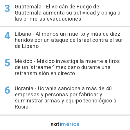
Guatemala.- El volcán de Fuego de
Guatemala aumenta su actividad y obliga a
las primeras evacuaciones
Líbano.- Al menos un muerto y más de diez
heridos por un ataque de Israel contra el sur
de Líbano
México.- México investiga la muerte a tiros
de un 'streamer' mexicano durante una
retransmisión en directo
Ucrania.- Ucrania sanciona a más de 40
empresas y personas por fabricar y
suministrar armas y equipo tecnológico a
Rusia
noti
mérica