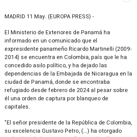
MADRID 11 May. (EUROPA PRESS) -
El Ministerio de Exteriores de Panamá ha
informado en un comunicado que el
expresidente panameño Ricardo Martinelli (2009-
2014) se encuentra en Colombia, país que le ha
concedido asilo político, y ha dejado las
dependencias de la Embajada de Nicaragua en la
ciudad de Panamá, donde se encontraba
refugiado desde febrero de 2024 al pesar sobre
él una orden de captura por blanqueo de
capitales.
"El señor presidente de la República de Colombia,
su excelencia Gustavo Petro, (...) ha otorgado