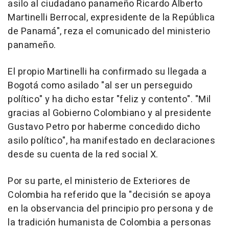
asilo al ciudadano panameño Ricardo Alberto
Martinelli Berrocal, expresidente de la República
de Panamá", reza el comunicado del ministerio
panameño.
El propio Martinelli ha confirmado su llegada a
Bogotá como asilado "al ser un perseguido
político" y ha dicho estar "feliz y contento". "Mil
gracias al Gobierno Colombiano y al presidente
Gustavo Petro por haberme concedido dicho
asilo político", ha manifestado en declaraciones
desde su cuenta de la red social X.
Por su parte, el ministerio de Exteriores de
Colombia ha referido que la "decisión se apoya
en la observancia del principio pro persona y de
la tradición humanista de Colombia a personas