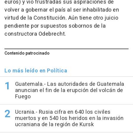
euros) y vio frustradas sus aspiraciones de
volver a gobernar el país al ser inhabilitado en
virtud de la Constitución. Aún tiene otro juicio
pendiente por supuestos sobornos de la
constructora Odebrecht.
Contenido patrocinado
Lo más leído en Política
Guatemala.- Las autoridades de Guatemala
anuncian el fin de la erupción del volcán de
Fuego
Ucrania.- Rusia cifra en 640 los civiles
muertos y en 540 los heridos en la invasión
ucraniana de la región de Kursk