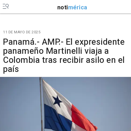
noti
mérica
11 DE MAYO DE 2025
Panamá.- AMP.- El expresidente
panameño Martinelli viaja a
Colombia tras recibir asilo en el
país