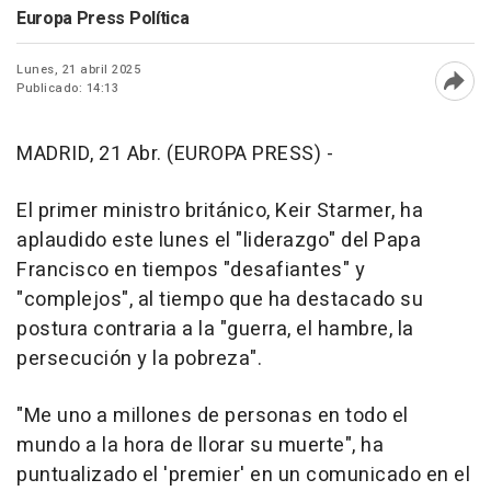
Europa Press Política
Lunes, 21 abril 2025
Publicado: 14:13
Abri
MADRID, 21 Abr. (EUROPA PRESS) -
El primer ministro británico, Keir Starmer, ha
aplaudido este lunes el "liderazgo" del Papa
Francisco en tiempos "desafiantes" y
"complejos", al tiempo que ha destacado su
postura contraria a la "guerra, el hambre, la
persecución y la pobreza".
"Me uno a millones de personas en todo el
mundo a la hora de llorar su muerte", ha
puntualizado el 'premier' en un comunicado en el