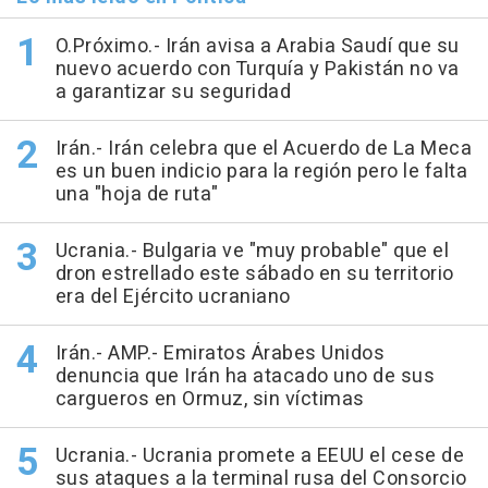
O.Próximo.- Irán avisa a Arabia Saudí que su
nuevo acuerdo con Turquía y Pakistán no va
a garantizar su seguridad
Irán.- Irán celebra que el Acuerdo de La Meca
es un buen indicio para la región pero le falta
una "hoja de ruta"
Ucrania.- Bulgaria ve "muy probable" que el
dron estrellado este sábado en su territorio
era del Ejército ucraniano
Irán.- AMP.- Emiratos Árabes Unidos
denuncia que Irán ha atacado uno de sus
cargueros en Ormuz, sin víctimas
Ucrania.- Ucrania promete a EEUU el cese de
sus ataques a la terminal rusa del Consorcio