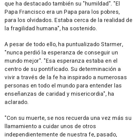
que ha destacado también su "humildad". "El
Papa Francisco era un Papa para los pobres,
para los olvidados. Estaba cerca de la realidad de
la fragilidad humana", ha sostenido.
A pesar de todo ello, ha puntualizado Starmer,
"nunca perdió la esperanza de conseguir un
mundo mejor". "Esa esperanza estaba en el
centro de su pontificado. Su determinación a
vivir a través de la fe ha inspirado a numerosas
personas en todo el mundo para entender las
enseñanzas de caridad y misericordia", ha
aclarado.
"Con su muerte, se nos recuerda una vez más su
llamamiento a cuidar unos de otros
independientemente de nuestra fe, pasado,