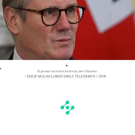
El primer ministro británico, Keir Starmer.
- EDDIE MULHOLLAND/DAILY TELEGRAPH / DPA