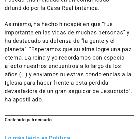
difundido por la Casa Real británica.
Asimismo, ha hecho hincapié en que "fue
importante en las vidas de muchas personas" y
ha destacado su defensa de "la gente y el
planeta". "Esperamos que su alma logre una paz
eterna. La reina y yo recordamos con especial
afecto nuestros encuentros a lo largo de los
años (...) y enviamos nuestras condolencias a la
Iglesia para hacer frente a esta pérdida
devastadora de un gran seguidor de Jesucristo",
ha apostillado.
Contenido patrocinado
Lo más leído en Política