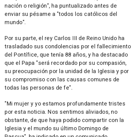
nación o religión", ha puntualizado antes de
enviar su pésame a "todos los católicos del
mundo".
Por su parte, el rey Carlos III de Reino Unido ha
trasladado sus condolencias por el fallecimiento
del Pontífice, que tenía 88 años, y ha destacado
que el Papa "será recordado por su compasión,
su preocupación por la unidad de la Iglesia y por
su compromiso con las causas comunes de
todas las personas de fe".
"Mi mujer y yo estamos profundamente tristes
por esta noticia. Nos sentimos aliviados, no
obstante, de que haya podido compartir con la
Iglesia y el mundo su último Domingo de
Pascua", ha indicado en un comunicado