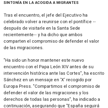
SINTONÍA EN LA ACOGIDA A MIGRANTES
Tras el encuentro, el jefe del Ejecutivo ha
celebrado volver a reunirse con el pontífice --
después de visitarle en la Santa Sede
recientemente-- y ha dicho que ambos
comparten el compromiso de defender el valor
de las migraciones.
"Ha sido un honor mantener este nuevo
encuentro con el Papa León XIV antes de su
intervención histórica ante las Cortes", ha escrito
Sánchez en un mensaje en 'X' recogido por
Europa Press. "Compartimos el compromiso de
defender el valor de las migraciones y los
derechos de todas las personas", ha indicado a
continuación, asegurando que "España seguirá