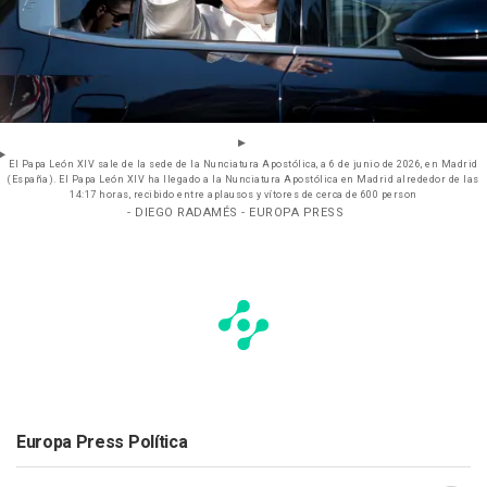
El Papa León XIV sale de la sede de la Nunciatura Apostólica, a 6 de junio de 2026, en Madrid
(España). El Papa León XIV ha llegado a la Nunciatura Apostólica en Madrid alrededor de las
14:17 horas, recibido entre aplausos y vítores de cerca de 600 person
- DIEGO RADAMÉS - EUROPA PRESS
Europa Press Política