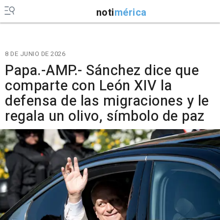
noti
mérica
8 DE JUNIO DE 2026
Papa.-AMP.- Sánchez dice que
comparte con León XIV la
defensa de las migraciones y le
regala un olivo, símbolo de paz