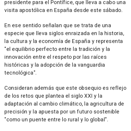
presidente para el Pontífice, que lleva a cabo una
visita apostólica en España desde este sábado.
En ese sentido señalan que se trata de una
especie que lleva siglos enraizada en la historia,
la cultura y la economía de España y representa
"el equilibrio perfecto entre la tradición y la
innovación entre el respeto por las raíces
históricas y la adopción de la vanguardia
tecnológica".
Consideran además que este obsequio es reflejo
de los retos que plantea el siglo XXI y la
adaptación al cambio climático, la agricultura de
precisión y la apuesta por un futuro sostenible
"como un puente entre lo rural y lo global".