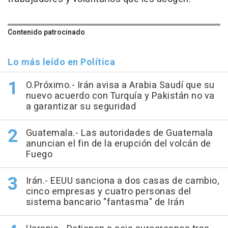
Contenido patrocinado
Lo más leído en Política
O.Próximo.- Irán avisa a Arabia Saudí que su
nuevo acuerdo con Turquía y Pakistán no va
a garantizar su seguridad
Guatemala.- Las autoridades de Guatemala
anuncian el fin de la erupción del volcán de
Fuego
Irán.- EEUU sanciona a dos casas de cambio,
cinco empresas y cuatro personas del
sistema bancario "fantasma" de Irán