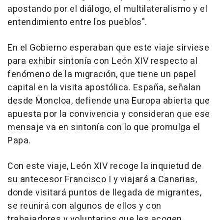
apostando por el diálogo, el multilateralismo y el
entendimiento entre los pueblos".
En el Gobierno esperaban que este viaje sirviese
para exhibir sintonía con León XIV respecto al
fenómeno de la migración, que tiene un papel
capital en la visita apostólica. España, señalan
desde Moncloa, defiende una Europa abierta que
apuesta por la convivencia y consideran que ese
mensaje va en sintonía con lo que promulga el
Papa.
Con este viaje, León XIV recoge la inquietud de
su antecesor Francisco I y viajará a Canarias,
donde visitará puntos de llegada de migrantes,
se reunirá con algunos de ellos y con
trabajadores y voluntarios que les acogen.