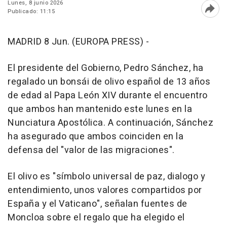
Lunes, 8 junio 2026
Publicado: 11:15
Abri
MADRID 8 Jun. (EUROPA PRESS) -
El presidente del Gobierno, Pedro Sánchez, ha
regalado un bonsái de olivo español de 13 años
de edad al Papa León XIV durante el encuentro
que ambos han mantenido este lunes en la
Nunciatura Apostólica. A continuación, Sánchez
ha asegurado que ambos coinciden en la
defensa del "valor de las migraciones".
El olivo es "símbolo universal de paz, dialogo y
entendimiento, unos valores compartidos por
España y el Vaticano", señalan fuentes de
Moncloa sobre el regalo que ha elegido el