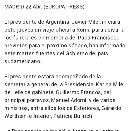
MADRID 22 Abr. (EUROPA PRESS) -
El presidente de Argentina, Javier Milei, iniciará
este jueves un viaje oficial a Roma para asistir a
los funerales en memoria del Papa Francisco,
previstos para el próximo sábado, han informado
este martes fuentes del Gobierno del país
sudamericano.
El presidente estará acompañado de la
secretaria general de la Presidencia, Karina Milei,
del jefe de gabinete, Guillermo Francos, del
principal portavoz, Manuel Adorni, y de varios
ministros, entre ellos los de Exteriores, Gerardo
Werthein, e Interior, Patricia Bullrich.