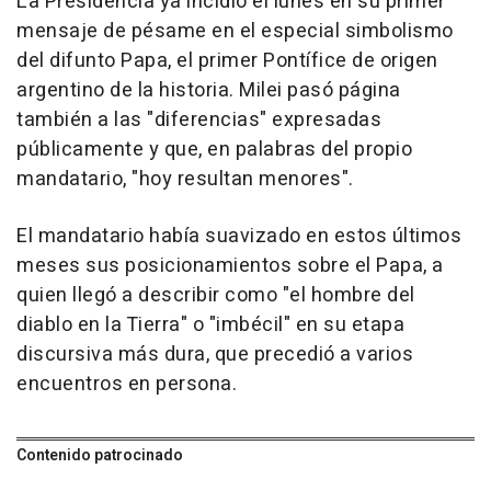
La Presidencia ya incidió el lunes en su primer
mensaje de pésame en el especial simbolismo
del difunto Papa, el primer Pontífice de origen
argentino de la historia. Milei pasó página
también a las "diferencias" expresadas
públicamente y que, en palabras del propio
mandatario, "hoy resultan menores".
El mandatario había suavizado en estos últimos
meses sus posicionamientos sobre el Papa, a
quien llegó a describir como "el hombre del
diablo en la Tierra" o "imbécil" en su etapa
discursiva más dura, que precedió a varios
encuentros en persona.
Contenido patrocinado