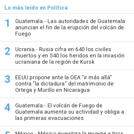
Lo más leído en Política
Guatemala.- Las autoridades de Guatemala
anuncian el fin de la erupción del volcán de
Fuego
Ucrania.- Rusia cifra en 640 los civiles
muertos y en 540 los heridos en la invasión
ucraniana de la región de Kursk
EEUU propone ante la OEA "ir más allá"
contra "la dictadura" del matrimonio de
Ortega y Murillo en Nicaragua
Guatemala.- El volcán de Fuego de
Guatemala aumenta su actividad y obliga a
las primeras evacuaciones
México.- México investiga la muerte a tiros