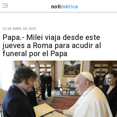
noti
mérica
22 DE ABRIL DE 2025
Papa.- Milei viaja desde este
jueves a Roma para acudir al
funeral por el Papa