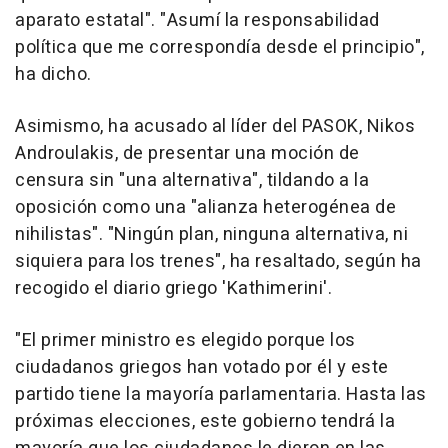
aparato estatal". "Asumí la responsabilidad
política que me correspondía desde el principio",
ha dicho.
Asimismo, ha acusado al líder del PASOK, Nikos
Androulakis, de presentar una moción de
censura sin "una alternativa", tildando a la
oposición como una "alianza heterogénea de
nihilistas". "Ningún plan, ninguna alternativa, ni
siquiera para los trenes", ha resaltado, según ha
recogido el diario griego 'Kathimerini'.
"El primer ministro es elegido porque los
ciudadanos griegos han votado por él y este
partido tiene la mayoría parlamentaria. Hasta las
próximas elecciones, este gobierno tendrá la