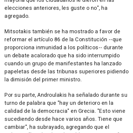
mayoría que los ciudadanos le dieron en las
elecciones anteriores, les guste o no", ha
agregado.
Mitsotakis también se ha mostrado a favor de
reformar el artículo 86 de la Constitución --que
proporciona inmunidad a los políticos-- durante
un debate acalorado que ha sido interrumpido
cuando un grupo de manifestantes ha lanzado
papeletas desde las tribunas superiores pidiendo
la dimisión del primer ministro.
Por su parte, Androulakis ha señalado durante su
turno de palabra que "hay un deterioro en la
calidad de la democracia" en Grecia. "Esto viene
sucediendo desde hace varios años. Tiene que
cambiar", ha subrayado, agregando que el