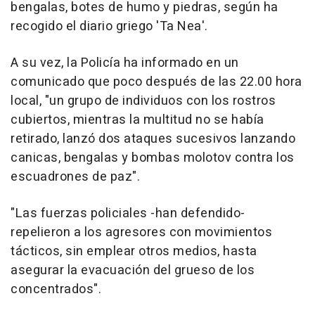
bengalas, botes de humo y piedras, según ha
recogido el diario griego 'Ta Nea'.
A su vez, la Policía ha informado en un
comunicado que poco después de las 22.00 hora
local, "un grupo de individuos con los rostros
cubiertos, mientras la multitud no se había
retirado, lanzó dos ataques sucesivos lanzando
canicas, bengalas y bombas molotov contra los
escuadrones de paz".
"Las fuerzas policiales -han defendido-
repelieron a los agresores con movimientos
tácticos, sin emplear otros medios, hasta
asegurar la evacuación del grueso de los
concentrados".