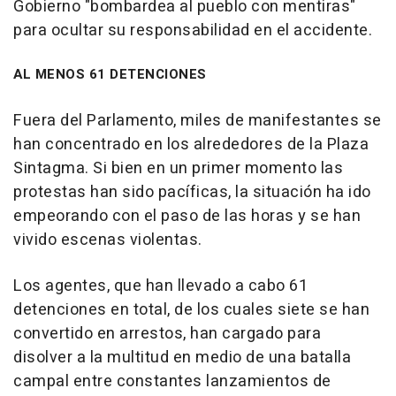
Gobierno "bombardea al pueblo con mentiras"
para ocultar su responsabilidad en el accidente.
AL MENOS 61 DETENCIONES
Fuera del Parlamento, miles de manifestantes se
han concentrado en los alrededores de la Plaza
Sintagma. Si bien en un primer momento las
protestas han sido pacíficas, la situación ha ido
empeorando con el paso de las horas y se han
vivido escenas violentas.
Los agentes, que han llevado a cabo 61
detenciones en total, de los cuales siete se han
convertido en arrestos, han cargado para
disolver a la multitud en medio de una batalla
campal entre constantes lanzamientos de