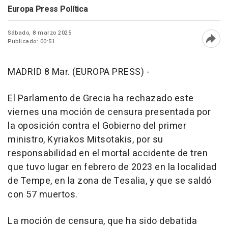
Europa Press Política
Sábado, 8 marzo 2025
Publicado: 00:51
Abri
MADRID 8 Mar. (EUROPA PRESS) -
El Parlamento de Grecia ha rechazado este
viernes una moción de censura presentada por
la oposición contra el Gobierno del primer
ministro, Kyriakos Mitsotakis, por su
responsabilidad en el mortal accidente de tren
que tuvo lugar en febrero de 2023 en la localidad
de Tempe, en la zona de Tesalia, y que se saldó
con 57 muertos.
La moción de censura, que ha sido debatida