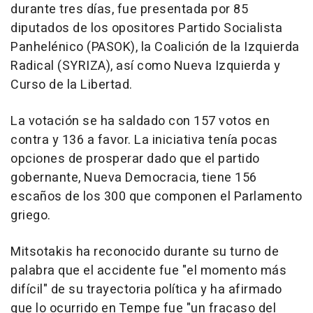
durante tres días, fue presentada por 85
diputados de los opositores Partido Socialista
Panhelénico (PASOK), la Coalición de la Izquierda
Radical (SYRIZA), así como Nueva Izquierda y
Curso de la Libertad.
La votación se ha saldado con 157 votos en
contra y 136 a favor. La iniciativa tenía pocas
opciones de prosperar dado que el partido
gobernante, Nueva Democracia, tiene 156
escaños de los 300 que componen el Parlamento
griego.
Mitsotakis ha reconocido durante su turno de
palabra que el accidente fue "el momento más
difícil" de su trayectoria política y ha afirmado
que lo ocurrido en Tempe fue "un fracaso del