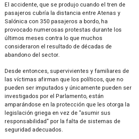
El accidente, que se produjo cuando el tren de
pasajeros cubría la distancia entre Atenas y
Salónica con 350 pasajeros a bordo, ha
provocado numerosas protestas durante los
últimos meses contra lo que muchos
consideraron el resultado de décadas de
abandono del sector.
Desde entonces, supervivientes y familiares de
las víctimas afirman que los políticos, que no
pueden ser imputados y únicamente pueden ser
investigados por el Parlamento, están
amparándose en la protección que les otorga la
legislación griega en vez de "asumir sus
responsabilidad" por la falta de sistemas de
seguridad adecuados.