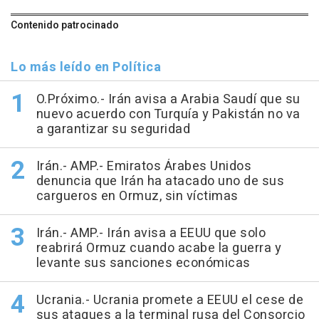
Contenido patrocinado
Lo más leído en Política
O.Próximo.- Irán avisa a Arabia Saudí que su
nuevo acuerdo con Turquía y Pakistán no va
a garantizar su seguridad
Irán.- AMP.- Emiratos Árabes Unidos
denuncia que Irán ha atacado uno de sus
cargueros en Ormuz, sin víctimas
Irán.- AMP.- Irán avisa a EEUU que solo
reabrirá Ormuz cuando acabe la guerra y
levante sus sanciones económicas
Ucrania.- Ucrania promete a EEUU el cese de
sus ataques a la terminal rusa del Consorcio