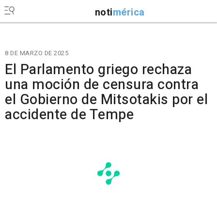
noti
mérica
8 DE MARZO DE 2025
El Parlamento griego rechaza
una moción de censura contra
el Gobierno de Mitsotakis por el
accidente de Tempe