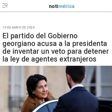
noti
mérica
19 DE MAYO DE 2024
El partido del Gobierno
georgiano acusa a la presidenta
de inventar un veto para detener
la ley de agentes extranjeros