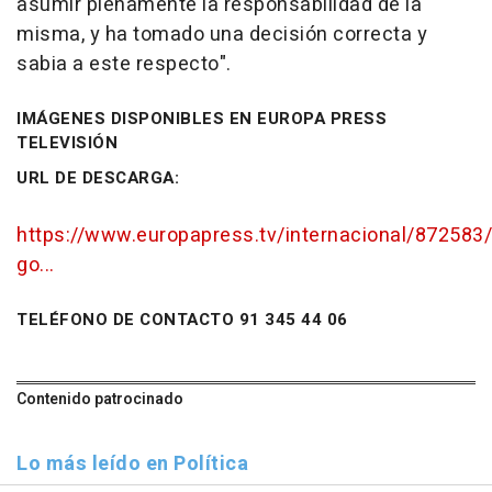
asumir plenamente la responsabilidad de la
misma, y ha tomado una decisión correcta y
sabia a este respecto".
IMÁGENES DISPONIBLES EN EUROPA PRESS
TELEVISIÓN
URL DE DESCARGA:
https://www.europapress.tv/internacional/872583/
go...
TELÉFONO DE CONTACTO 91 345 44 06
Contenido patrocinado
Lo más leído en Política