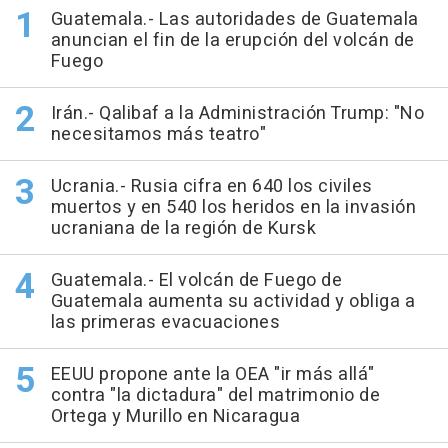
Guatemala.- Las autoridades de Guatemala
anuncian el fin de la erupción del volcán de
Fuego
Irán.- Qalibaf a la Administración Trump: "No
necesitamos más teatro"
Ucrania.- Rusia cifra en 640 los civiles
muertos y en 540 los heridos en la invasión
ucraniana de la región de Kursk
Guatemala.- El volcán de Fuego de
Guatemala aumenta su actividad y obliga a
las primeras evacuaciones
EEUU propone ante la OEA "ir más allá"
contra "la dictadura" del matrimonio de
Ortega y Murillo en Nicaragua