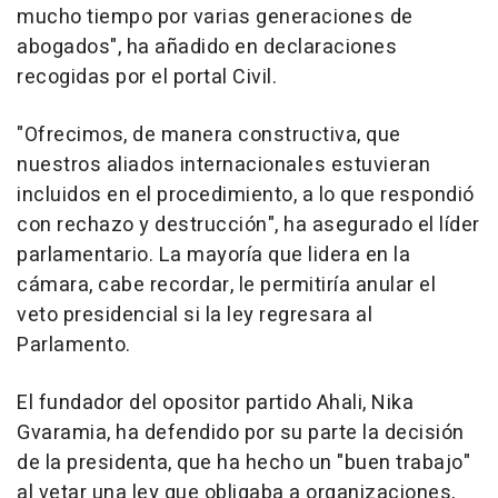
mucho tiempo por varias generaciones de
abogados", ha añadido en declaraciones
recogidas por el portal Civil.
"Ofrecimos, de manera constructiva, que
nuestros aliados internacionales estuvieran
incluidos en el procedimiento, a lo que respondió
con rechazo y destrucción", ha asegurado el líder
parlamentario. La mayoría que lidera en la
cámara, cabe recordar, le permitiría anular el
veto presidencial si la ley regresara al
Parlamento.
El fundador del opositor partido Ahali, Nika
Gvaramia, ha defendido por su parte la decisión
de la presidenta, que ha hecho un "buen trabajo"
al vetar una ley que obligaba a organizaciones,