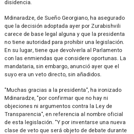
disidencia.
Mdinaradze, de Sueño Georgiano, ha asegurado
que la decisión adoptada ayer por Zurabishvili
carece de base legal alguna y que la presidenta
no tiene autoridad para prohibir una legislación.
En su lugar, tiene que devolverla al Parlamento
con las enmiendas que considere oportunas. La
mandataria, sin embargo, anunció ayer que el
suyo era un veto directo, sin añadidos.
"Muchas gracias a la presidenta", ha ironizado
Mdinaradze, "por confirmar que no hay ni
objeciones ni argumentos contra la Ley de
Transparencia", en referencia al nombre oficial
de esta legislación. "Y por inventarse una nueva
clase de veto que será objeto de debate durante