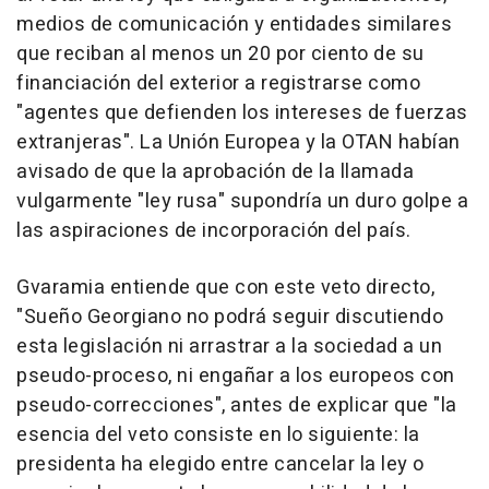
medios de comunicación y entidades similares
que reciban al menos un 20 por ciento de su
financiación del exterior a registrarse como
"agentes que defienden los intereses de fuerzas
extranjeras". La Unión Europea y la OTAN habían
avisado de que la aprobación de la llamada
vulgarmente "ley rusa" supondría un duro golpe a
las aspiraciones de incorporación del país.
Gvaramia entiende que con este veto directo,
"Sueño Georgiano no podrá seguir discutiendo
esta legislación ni arrastrar a la sociedad a un
pseudo-proceso, ni engañar a los europeos con
pseudo-correcciones", antes de explicar que "la
esencia del veto consiste en lo siguiente: la
presidenta ha elegido entre cancelar la ley o