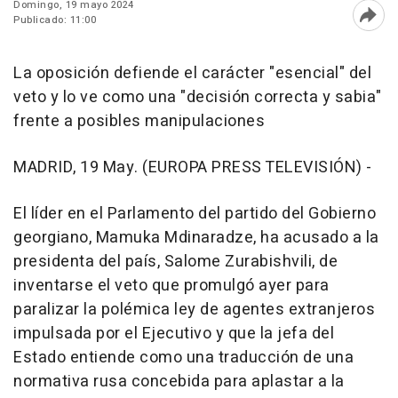
Domingo, 19 mayo 2024
Publicado: 11:00
Abri
La oposición defiende el carácter "esencial" del
veto y lo ve como una "decisión correcta y sabia"
frente a posibles manipulaciones
MADRID, 19 May. (EUROPA PRESS TELEVISIÓN) -
El líder en el Parlamento del partido del Gobierno
georgiano, Mamuka Mdinaradze, ha acusado a la
presidenta del país, Salome Zurabishvili, de
inventarse el veto que promulgó ayer para
paralizar la polémica ley de agentes extranjeros
impulsada por el Ejecutivo y que la jefa del
Estado entiende como una traducción de una
normativa rusa concebida para aplastar a la