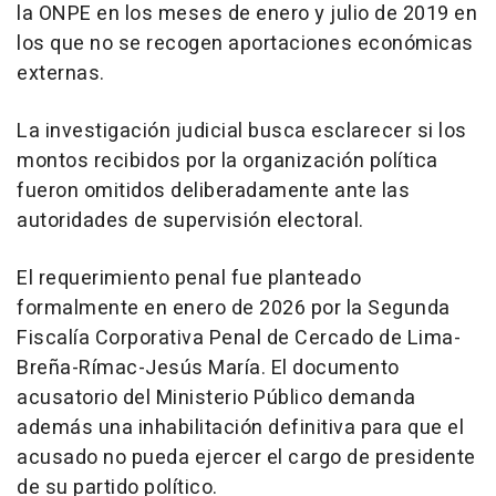
la ONPE en los meses de enero y julio de 2019 en
los que no se recogen aportaciones económicas
externas.
La investigación judicial busca esclarecer si los
montos recibidos por la organización política
fueron omitidos deliberadamente ante las
autoridades de supervisión electoral.
El requerimiento penal fue planteado
formalmente en enero de 2026 por la Segunda
Fiscalía Corporativa Penal de Cercado de Lima-
Breña-Rímac-Jesús María. El documento
acusatorio del Ministerio Público demanda
además una inhabilitación definitiva para que el
acusado no pueda ejercer el cargo de presidente
de su partido político.