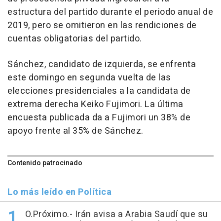
estructura del partido durante el periodo anual de
2019, pero se omitieron en las rendiciones de
cuentas obligatorias del partido.
Sánchez, candidato de izquierda, se enfrenta
este domingo en segunda vuelta de las
elecciones presidenciales a la candidata de
extrema derecha Keiko Fujimori. La última
encuesta publicada da a Fujimori un 38% de
apoyo frente al 35% de Sánchez.
Contenido patrocinado
Lo más leído en Política
O.Próximo.- Irán avisa a Arabia Saudí que su