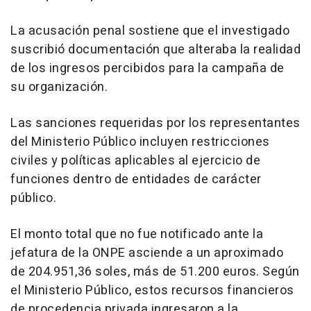
La acusación penal sostiene que el investigado
suscribió documentación que alteraba la realidad
de los ingresos percibidos para la campaña de
su organización.
Las sanciones requeridas por los representantes
del Ministerio Público incluyen restricciones
civiles y políticas aplicables al ejercicio de
funciones dentro de entidades de carácter
público.
El monto total que no fue notificado ante la
jefatura de la ONPE asciende a un aproximado
de 204.951,36 soles, más de 51.200 euros. Según
el Ministerio Público, estos recursos financieros
de procedencia privada ingresaron a la