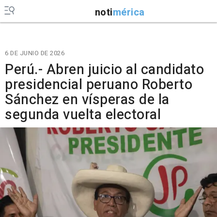
noti
mérica
6 DE JUNIO DE 2026
Perú.- Abren juicio al candidato
presidencial peruano Roberto
Sánchez en vísperas de la
segunda vuelta electoral