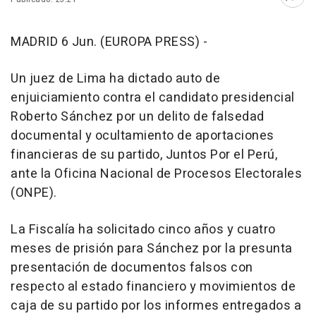
Abri
MADRID 6 Jun. (EUROPA PRESS) -
Un juez de Lima ha dictado auto de
enjuiciamiento contra el candidato presidencial
Roberto Sánchez por un delito de falsedad
documental y ocultamiento de aportaciones
financieras de su partido, Juntos Por el Perú,
ante la Oficina Nacional de Procesos Electorales
(ONPE).
La Fiscalía ha solicitado cinco años y cuatro
meses de prisión para Sánchez por la presunta
presentación de documentos falsos con
respecto al estado financiero y movimientos de
caja de su partido por los informes entregados a