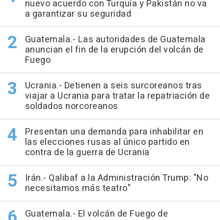
nuevo acuerdo con Turquía y Pakistán no va
a garantizar su seguridad
Guatemala.- Las autoridades de Guatemala
anuncian el fin de la erupción del volcán de
Fuego
Ucrania.- Detienen a seis surcoreanos tras
viajar a Ucrania para tratar la repatriación de
soldados norcoreanos
Presentan una demanda para inhabilitar en
las elecciones rusas al único partido en
contra de la guerra de Ucrania
Irán.- Qalibaf a la Administración Trump: "No
necesitamos más teatro"
Guatemala.- El volcán de Fuego de