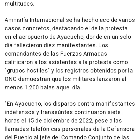
multitudes.
Amnistía Internacional se ha hecho eco de varios
casos concretos, destacando el de la protesta
en el aeropuerto de Ayacucho, donde en un solo
día fallecieron diez manifestantes. Los
comandantes de las Fuerzas Armadas
calificaron a los asistentes a la protesta como
"grupos hostiles" y los registros obtenidos por la
ONG demuestran que los militares lanzaron al
menos 1.200 balas aquel día.
"En Ayacucho, los disparos contra manifestantes
indefensos y transeúntes continuaron siete
horas el 15 de diciembre de 2022, pese a las
llamadas telefónicas personales de la Defensora
del Pueblo al jefe del Comando Conjunto de las