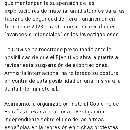
que mantengan la suspensión de las
exportaciones de material antidisturbios para las
fuerzas de seguridad de Perú --anunciada en
febrero de 2023-- hasta que no se certifiquen
"avances sustanciales" en las investigaciones.
La ONG se ha mostrado preocupada ante la
posibilidad de que el Ejecutivo abra la puerta a
revisar esta suspensión de exportaciones.
Amnistía Internacional ha reiterado su postura
en contra de esta posibilidad en una misiva a la
Junta Interministerial.
Asimismo, la organización insta al Gobierno de
España a llevar a cabo una investigación
independiente sobre el uso de las armas
españolas en la represión en dichas protestas.