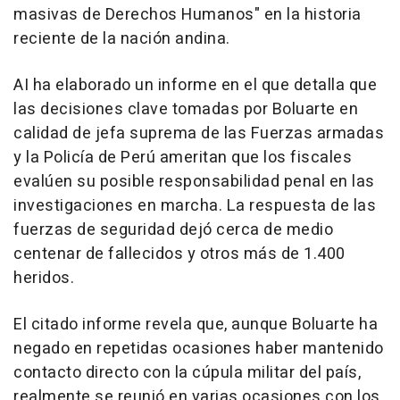
masivas de Derechos Humanos" en la historia
reciente de la nación andina.
AI ha elaborado un informe en el que detalla que
las decisiones clave tomadas por Boluarte en
calidad de jefa suprema de las Fuerzas armadas
y la Policía de Perú ameritan que los fiscales
evalúen su posible responsabilidad penal en las
investigaciones en marcha. La respuesta de las
fuerzas de seguridad dejó cerca de medio
centenar de fallecidos y otros más de 1.400
heridos.
El citado informe revela que, aunque Boluarte ha
negado en repetidas ocasiones haber mantenido
contacto directo con la cúpula militar del país,
realmente se reunió en varias ocasiones con los