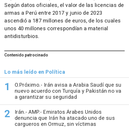
Según datos oficiales, el valor de las licencias de
armas a Perú entre 2017 y junio de 2023
ascendió a 187 millones de euros, de los cuales
unos 40 millones correspondían a material
antidisturbios.
Contenido patrocinado
Lo más leído en Política
O.Próximo.- Irán avisa a Arabia Saudí que su
nuevo acuerdo con Turquía y Pakistán no va
a garantizar su seguridad
Irán.- AMP.- Emiratos Árabes Unidos
denuncia que Irán ha atacado uno de sus
cargueros en Ormuz, sin víctimas