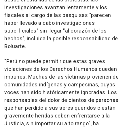
investigaciones avanzan lentamente y los
fiscales al cargo de las pesquisas "parecen
haber llevado a cabo investigaciones
superficiales" sin llegar "al corazón de los
hechos", incluida la posible responsabilidad de
Boluarte.
"Perú no puede permitir que estas graves
violaciones de los Derechos Humanos queden
impunes. Muchas de las víctimas provienen de
comunidades indígenas y campesinas, cuyas
voces han sido históricamente ignoradas. Los
responsables del dolor de cientos de personas
que han perdido a sus seres queridos o están
gravemente heridas deben enfrentarse a la
Justicia, sin importar su alto rango", ha