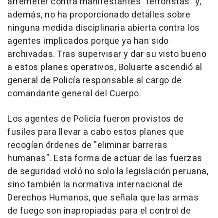
arremeter contra manifestantes "terroristas" y,
además, no ha proporcionado detalles sobre
ninguna medida disciplinaria abierta contra los
agentes implicados porque ya han sido
archivadas. Tras supervisar y dar su visto bueno
a estos planes operativos, Boluarte ascendió al
general de Policía responsable al cargo de
comandante general del Cuerpo.
Los agentes de Policía fueron provistos de
fusiles para llevar a cabo estos planes que
recogían órdenes de "eliminar barreras
humanas". Esta forma de actuar de las fuerzas
de seguridad violó no solo la legislación peruana,
sino también la normativa internacional de
Derechos Humanos, que señala que las armas
de fuego son inapropiadas para el control de