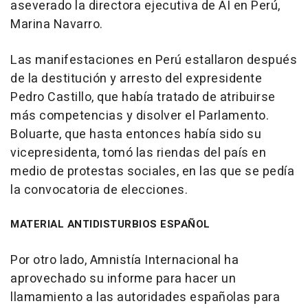
aseverado la directora ejecutiva de AI en Perú,
Marina Navarro.
Las manifestaciones en Perú estallaron después
de la destitución y arresto del expresidente
Pedro Castillo, que había tratado de atribuirse
más competencias y disolver el Parlamento.
Boluarte, que hasta entonces había sido su
vicepresidenta, tomó las riendas del país en
medio de protestas sociales, en las que se pedía
la convocatoria de elecciones.
MATERIAL ANTIDISTURBIOS ESPAÑOL
Por otro lado, Amnistía Internacional ha
aprovechado su informe para hacer un
llamamiento a las autoridades españolas para