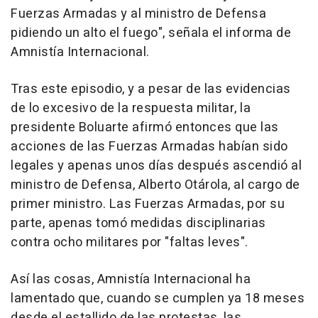
Fuerzas Armadas y al ministro de Defensa
pidiendo un alto el fuego", señala el informa de
Amnistía Internacional.
Tras este episodio, y a pesar de las evidencias
de lo excesivo de la respuesta militar, la
presidente Boluarte afirmó entonces que las
acciones de las Fuerzas Armadas habían sido
legales y apenas unos días después ascendió al
ministro de Defensa, Alberto Otárola, al cargo de
primer ministro. Las Fuerzas Armadas, por su
parte, apenas tomó medidas disciplinarias
contra ocho militares por "faltas leves".
Así las cosas, Amnistía Internacional ha
lamentado que, cuando se cumplen ya 18 meses
desde el estallido de las protestas, las