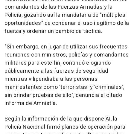
comandantes de las Fuerzas Armadas y la
Policía, gozando así la mandataria de "múltiples
oportunidades" de condenar el uso ilegítimo de la
fuerza y ordenar un cambio de táctica.
"Sin embargo, en lugar de utilizar sus frecuentes
reuniones con ministros, policías y comandantes
militares para este fin, continuó elogiando
públicamente a las fuerzas de seguridad
mientras vilipendiaba a las personas
manifestantes como 'terroristas' y 'criminales',
sin brindar pruebas de ello", denuncia el citado
informa de Amnistía.
Según la información de la que dispone AI, la
Policía Nacional firmó planes de operación para