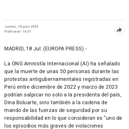
Jueves, 18 julio 2024
Publicado: 16:01
Abri
MADRID, 18 Jul. (EUROPA PRESS) -
La ONG Amnistía Internacional (AI) ha señalado
que la muerte de unas 50 personas durante las
protestas antigubernamentales registradas en
Perú entre diciembre de 2022 y marzo de 2023
podrían salpicar no solo a la presidenta del país,
Dina Boluarte, sino también a la cadena de
mando de las fuerzas de seguridad por su
responsabilidad en lo que consideran es "uno de
los episodios más graves de violaciones