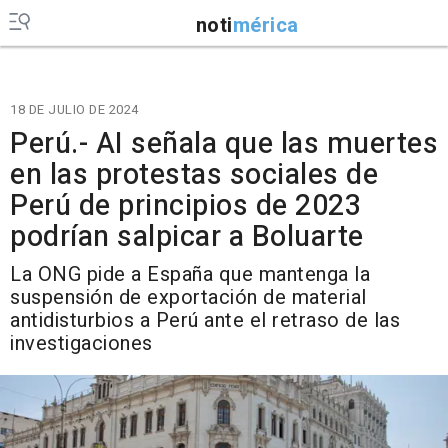
noti
mérica
18 DE JULIO DE 2024
Perú.- AI señala que las muertes
en las protestas sociales de
Perú de principios de 2023
podrían salpicar a Boluarte
La ONG pide a España que mantenga la
suspensión de exportación de material
antidisturbios a Perú ante el retraso de las
investigaciones