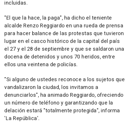
incluidas.
"El que la hace, la paga", ha dicho el teniente
alcalde Renzo Reggiardo en una rueda de prensa
para hacer balance de las protestas que tuvieron
lugar en el casco histórico de la capital del país
el 27 y el 28 de septiembre y que se saldaron una
docena de detenidos y unos 70 heridos, entre
ellos una veintena de policías.
"Si alguno de ustedes reconoce a los sujetos que
vandalizaron la ciudad, los invitamos a
denunciarlos", ha animado Reggiardo, ofreciendo
un número de teléfono y garantizando que la
delación estará "totalmente protegida", informa
'La República'.