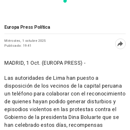
Europa Press Política
Miércoles, 1 octubre 2025
Publicado: 19:41
Abri
MADRID, 1 Oct. (EUROPA PRESS) -
Las autoridades de Lima han puesto a
disposición de los vecinos de la capital peruana
un teléfono para colaborar con el reconocimiento
de quienes hayan podido generar disturbios y
episodios violentos en las protestas contra el
Gobierno de la presidenta Dina Boluarte que se
han celebrado estos días, recompensas