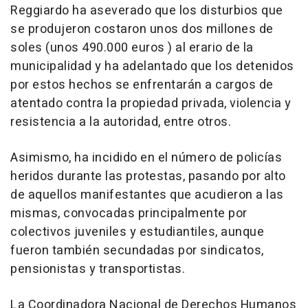
Reggiardo ha aseverado que los disturbios que
se produjeron costaron unos dos millones de
soles (unos 490.000 euros ) al erario de la
municipalidad y ha adelantado que los detenidos
por estos hechos se enfrentarán a cargos de
atentado contra la propiedad privada, violencia y
resistencia a la autoridad, entre otros.
Asimismo, ha incidido en el número de policías
heridos durante las protestas, pasando por alto
de aquellos manifestantes que acudieron a las
mismas, convocadas principalmente por
colectivos juveniles y estudiantiles, aunque
fueron también secundadas por sindicatos,
pensionistas y transportistas.
La Coordinadora Nacional de Derechos Humanos