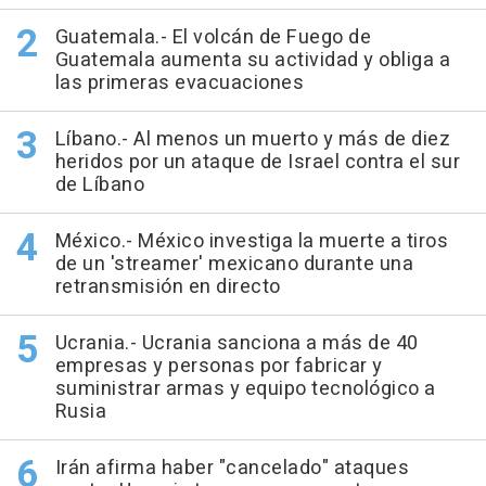
Guatemala.- El volcán de Fuego de
Guatemala aumenta su actividad y obliga a
las primeras evacuaciones
Líbano.- Al menos un muerto y más de diez
heridos por un ataque de Israel contra el sur
de Líbano
México.- México investiga la muerte a tiros
de un 'streamer' mexicano durante una
retransmisión en directo
Ucrania.- Ucrania sanciona a más de 40
empresas y personas por fabricar y
suministrar armas y equipo tecnológico a
Rusia
Irán afirma haber "cancelado" ataques