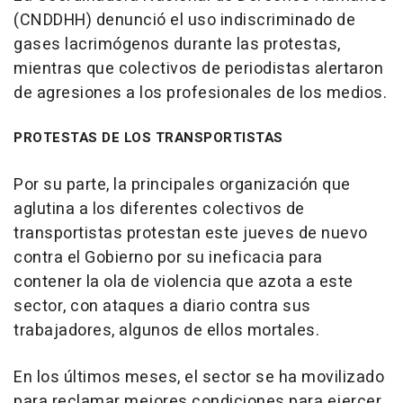
(CNDDHH) denunció el uso indiscriminado de
gases lacrimógenos durante las protestas,
mientras que colectivos de periodistas alertaron
de agresiones a los profesionales de los medios.
PROTESTAS DE LOS TRANSPORTISTAS
Por su parte, la principales organización que
aglutina a los diferentes colectivos de
transportistas protestan este jueves de nuevo
contra el Gobierno por su ineficacia para
contener la ola de violencia que azota a este
sector, con ataques a diario contra sus
trabajadores, algunos de ellos mortales.
En los últimos meses, el sector se ha movilizado
para reclamar mejores condiciones para ejercer