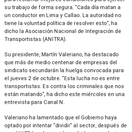
su trabajo de forma segura. "Cada día matan a
un conductor en Lima y Callao. La autoridad no
tiene la voluntad política de resolver esto", ha
dicho la Asociación Nacional de Integración de
Transportistas (ANITRA).
Su presidente, Martín Valeriano, ha destacado
que más de medio centenar de empresas del
sindicato secundarán la huelga convocada para
el jueves 2 de octubre. "Esta lucha no es entre
transportistas. Es contra los criminales que nos
están matando", ha dicho este miércoles en una
entrevista para Canal N.
Valeriano ha lamentado que el Gobierno haya
optado por intentar "dividir" al sector, después de