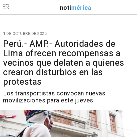
noti
mérica
1 DE OCTUBRE DE 2025
Perú.- AMP.- Autoridades de
Lima ofrecen recompensas a
vecinos que delaten a quienes
crearon disturbios en las
protestas
Los transportistas convocan nuevas
movilizaciones para este jueves