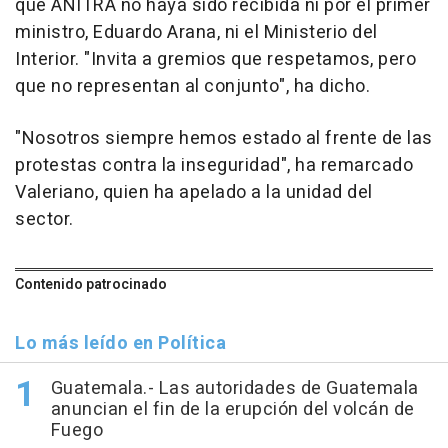
que ANITRA no haya sido recibida ni por el primer
ministro, Eduardo Arana, ni el Ministerio del
Interior. "Invita a gremios que respetamos, pero
que no representan al conjunto", ha dicho.
"Nosotros siempre hemos estado al frente de las
protestas contra la inseguridad", ha remarcado
Valeriano, quien ha apelado a la unidad del
sector.
Contenido patrocinado
Lo más leído en Política
Guatemala.- Las autoridades de Guatemala
anuncian el fin de la erupción del volcán de
Fuego