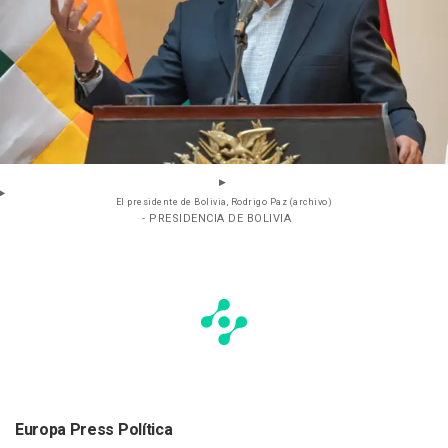
El presidente de Bolivia, Rodrigo Paz (archivo)
- PRESIDENCIA DE BOLIVIA
Europa Press Política