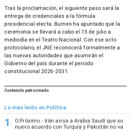
Tras la proclamación, el siguiente paso será la
entrega de credenciales a la fórmula
presidencial electa. Burneo ha apuntado que la
ceremonia se llevará a cabo el 15 de julio a
mediodía en el Teatro Nacional. Con ese acto
protocolario, el JNE reconocerá formalmente a
las nuevas autoridades que asumirán el
Gobierno del país durante el periodo
constitucional 2026-2031.
Contenido patrocinado
Lo más leído en Política
O.Próximo.- Irán avisa a Arabia Saudí que su
nuevo acuerdo con Turquía y Pakistán no va