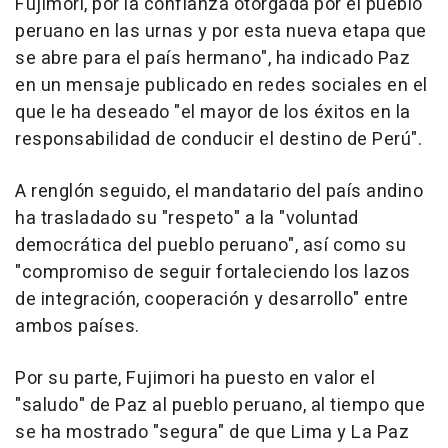
Fujimori, por la confianza otorgada por el pueblo
peruano en las urnas y por esta nueva etapa que
se abre para el país hermano", ha indicado Paz
en un mensaje publicado en redes sociales en el
que le ha deseado "el mayor de los éxitos en la
responsabilidad de conducir el destino de Perú".
A renglón seguido, el mandatario del país andino
ha trasladado su "respeto" a la "voluntad
democrática del pueblo peruano", así como su
"compromiso de seguir fortaleciendo los lazos
de integración, cooperación y desarrollo" entre
ambos países.
Por su parte, Fujimori ha puesto en valor el
"saludo" de Paz al pueblo peruano, al tiempo que
se ha mostrado "segura" de que Lima y La Paz