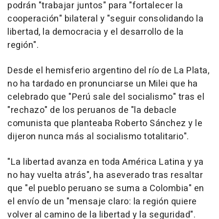
podrán "trabajar juntos" para "fortalecer la
cooperación" bilateral y "seguir consolidando la
libertad, la democracia y el desarrollo de la
región".
Desde el hemisferio argentino del río de La Plata,
no ha tardado en pronunciarse un Milei que ha
celebrado que "Perú sale del socialismo" tras el
"rechazo" de los peruanos de "la debacle
comunista que planteaba Roberto Sánchez y le
dijeron nunca más al socialismo totalitario".
"La libertad avanza en toda América Latina y ya
no hay vuelta atrás", ha aseverado tras resaltar
que "el pueblo peruano se suma a Colombia" en
el envío de un "mensaje claro: la región quiere
volver al camino de la libertad y la seguridad".