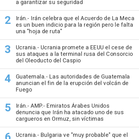
a garantizar su seguridad
Irán.- Irán celebra que el Acuerdo de La Meca
es un buen indicio para la región pero le falta
una "hoja de ruta"
Ucrania.- Ucrania promete a EEUU el cese de
sus ataques a la terminal rusa del Consorcio
del Oleoducto del Caspio
Guatemala.- Las autoridades de Guatemala
anuncian el fin de la erupción del volcán de
Fuego
Irán.- AMP.- Emiratos Árabes Unidos
denuncia que Irán ha atacado uno de sus
cargueros en Ormuz, sin víctimas
Ucrania.- Bulgaria ve "muy probable" que el