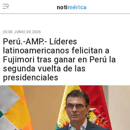
noti
mérica
30 DE JUNIO DE 2026
Perú.-AMP.- Líderes
latinoamericanos felicitan a
Fujimori tras ganar en Perú la
segunda vuelta de las
presidenciales