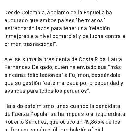
Desde Colombia, Abelardo de la Espriella ha
augurado que ambos países "hermanos"
estrecharán lazos para tener una "relación
inmejorable a nivel comercial y de lucha contra el
crimen trasnacional".
A él se suma la presidenta de Costa Rica, Laura
Fernández Delgado, quien ha enviado sus "más
sinceras felicitaciones" a Fujimori, deseándole
que su gestión "esté marcada por prosperidad y
avances para todos los peruanos".
Ha sido este mismo lunes cuando la candidata
de Fuerza Popular se ha impuesto al izquierdista
Roberto Sánchez, que obtivo un 49,865% de los
sufragios, según el último boletín oficial