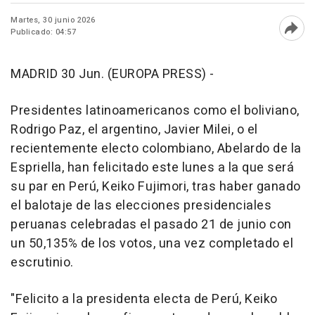
Martes, 30 junio 2026
Publicado: 04:57
Abri
MADRID 30 Jun. (EUROPA PRESS) -
Presidentes latinoamericanos como el boliviano,
Rodrigo Paz, el argentino, Javier Milei, o el
recientemente electo colombiano, Abelardo de la
Espriella, han felicitado este lunes a la que será
su par en Perú, Keiko Fujimori, tras haber ganado
el balotaje de las elecciones presidenciales
peruanas celebradas el pasado 21 de junio con
un 50,135% de los votos, una vez completado el
escrutinio.
"Felicito a la presidenta electa de Perú, Keiko