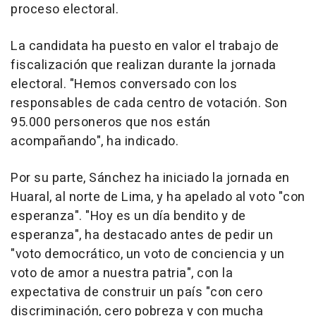
proceso electoral.
La candidata ha puesto en valor el trabajo de
fiscalización que realizan durante la jornada
electoral. "Hemos conversado con los
responsables de cada centro de votación. Son
95.000 personeros que nos están
acompañando", ha indicado.
Por su parte, Sánchez ha iniciado la jornada en
Huaral, al norte de Lima, y ha apelado al voto "con
esperanza". "Hoy es un día bendito y de
esperanza", ha destacado antes de pedir un
"voto democrático, un voto de conciencia y un
voto de amor a nuestra patria", con la
expectativa de construir un país "con cero
discriminación, cero pobreza y con mucha