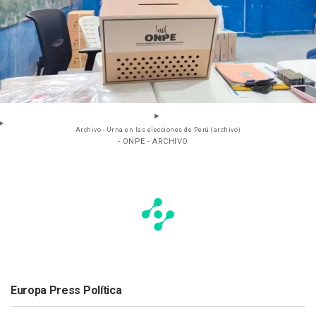
Archivo - Urna en las elecciones de Perú (archivo)
- ONPE - ARCHIVO
Europa Press Política