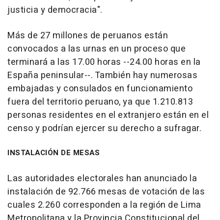
justicia y democracia".
Más de 27 millones de peruanos están
convocados a las urnas en un proceso que
terminará a las 17.00 horas --24.00 horas en la
España peninsular--. También hay numerosas
embajadas y consulados en funcionamiento
fuera del territorio peruano, ya que 1.210.813
personas residentes en el extranjero están en el
censo y podrían ejercer su derecho a sufragar.
INSTALACIÓN DE MESAS
Las autoridades electorales han anunciado la
instalación de 92.766 mesas de votación de las
cuales 2.260 corresponden a la región de Lima
Metropolitana y la Provincia Constitucional del