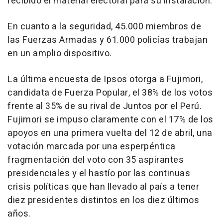
recibido el material electoral para su instalación.
En cuanto a la seguridad, 45.000 miembros de
las Fuerzas Armadas y 61.000 policías trabajan
en un amplio dispositivo.
La última encuesta de Ipsos otorga a Fujimori,
candidata de Fuerza Popular, el 38% de los votos
frente al 35% de su rival de Juntos por el Perú.
Fujimori se impuso claramente con el 17% de los
apoyos en una primera vuelta del 12 de abril, una
votación marcada por una esperpéntica
fragmentación del voto con 35 aspirantes
presidenciales y el hastío por las continuas
crisis políticas que han llevado al país a tener
diez presidentes distintos en los diez últimos
años.