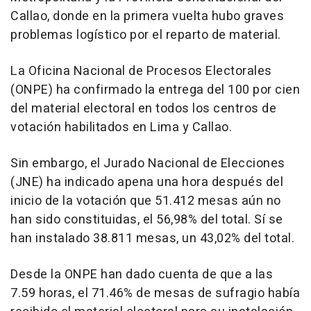
Callao, donde en la primera vuelta hubo graves
problemas logístico por el reparto de material.
La Oficina Nacional de Procesos Electorales
(ONPE) ha confirmado la entrega del 100 por cien
del material electoral en todos los centros de
votación habilitados en Lima y Callao.
Sin embargo, el Jurado Nacional de Elecciones
(JNE) ha indicado apena una hora después del
inicio de la votación que 51.412 mesas aún no
han sido constituidas, el 56,98% del total. Sí se
han instalado 38.811 mesas, un 43,02% del total.
Desde la ONPE han dado cuenta de que a las
7.59 horas, el 71.46% de mesas de sufragio había