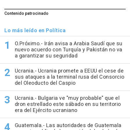
Contenido patrocinado
Lo más leído en Política
O.Próximo.- Irán avisa a Arabia Saudí que su
nuevo acuerdo con Turquía y Pakistán no va
a garantizar su seguridad
Ucrania.- Ucrania promete a EEUU el cese de
sus ataques a la terminal rusa del Consorcio
del Oleoducto del Caspio
Ucrania.- Bulgaria ve "muy probable" que el
dron estrellado este sábado en su territorio
era del Ejército ucraniano
Guatemala.- Las autoridades de Guatemala