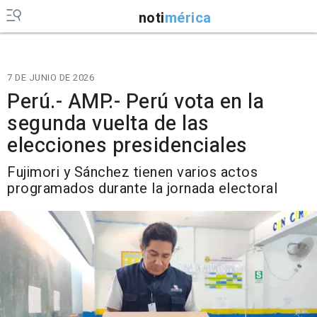
noti
mérica
7 DE JUNIO DE 2026
Perú.- AMP.- Perú vota en la
segunda vuelta de las
elecciones presidenciales
Fujimori y Sánchez tienen varios actos
programados durante la jornada electoral