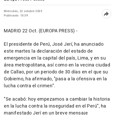
Miércoles, 22 octubre 2025
Publicado: 10:39
Abri
MADRID 22 Oct. (EUROPA PRESS) -
El presidente de Perú, José Jerí, ha anunciado
este martes la declaración del estado de
emergencia en la capital del país, Lima, y en su
área metropolitana, así como en la vecina ciudad
de Callao, por un periodo de 30 días en el que su
Gobierno, ha afirmado, "pasa a la ofensiva en la
lucha contra el crimen".
"Se acabó: hoy empezamos a cambiar la historia
en la lucha contra la inseguridad en el Perú", ha
manifestado Jerí en un breve mensaje