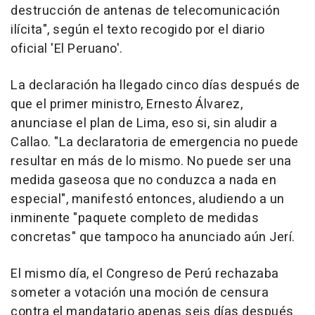
destrucción de antenas de telecomunicación
ilícita", según el texto recogido por el diario
oficial 'El Peruano'.
La declaración ha llegado cinco días después de
que el primer ministro, Ernesto Álvarez,
anunciase el plan de Lima, eso si, sin aludir a
Callao. "La declaratoria de emergencia no puede
resultar en más de lo mismo. No puede ser una
medida gaseosa que no conduzca a nada en
especial", manifestó entonces, aludiendo a un
inminente "paquete completo de medidas
concretas" que tampoco ha anunciado aún Jerí.
El mismo día, el Congreso de Perú rechazaba
someter a votación una moción de censura
contra el mandatario apenas seis días después