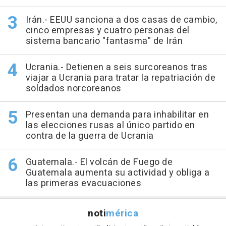
Irán.- EEUU sanciona a dos casas de cambio,
cinco empresas y cuatro personas del
sistema bancario "fantasma" de Irán
Ucrania.- Detienen a seis surcoreanos tras
viajar a Ucrania para tratar la repatriación de
soldados norcoreanos
Presentan una demanda para inhabilitar en
las elecciones rusas al único partido en
contra de la guerra de Ucrania
Guatemala.- El volcán de Fuego de
Guatemala aumenta su actividad y obliga a
las primeras evacuaciones
noti
mérica