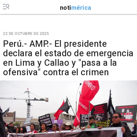
noti
mérica
22 DE OCTUBRE DE 2025
Perú.- AMP.- El presidente
declara el estado de emergencia
en Lima y Callao y "pasa a la
ofensiva" contra el crimen