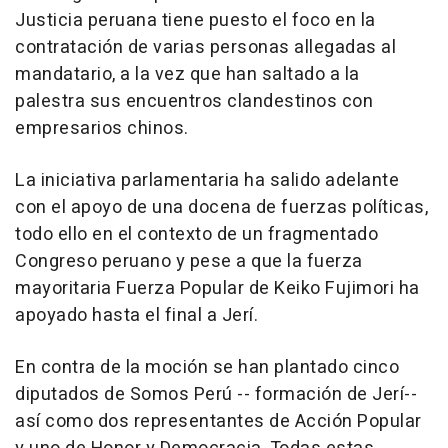
Justicia peruana tiene puesto el foco en la
contratación de varias personas allegadas al
mandatario, a la vez que han saltado a la
palestra sus encuentros clandestinos con
empresarios chinos.
La iniciativa parlamentaria ha salido adelante
con el apoyo de una docena de fuerzas políticas,
todo ello en el contexto de un fragmentado
Congreso peruano y pese a que la fuerza
mayoritaria Fuerza Popular de Keiko Fujimori ha
apoyado hasta el final a Jerí.
En contra de la moción se han plantado cinco
diputados de Somos Perú -- formación de Jerí--
así como dos representantes de Acción Popular