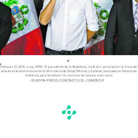
February 12, 2026, Lima, PERU: El presidente de la República, JosA Jerí, participó en la firma del
acta de entendimiento entre el Ministerio de Salud (Minsa) y EsSalud, realizada en Palacio de
Gobierno, para fortalecer los servicios de salud a nivel nacio
- EUROPA PRESS/CONTACTO/EL COMERCIO