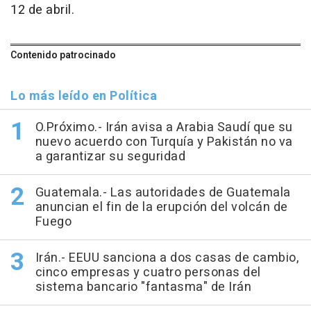
12 de abril.
Contenido patrocinado
Lo más leído en Política
O.Próximo.- Irán avisa a Arabia Saudí que su
nuevo acuerdo con Turquía y Pakistán no va
a garantizar su seguridad
Guatemala.- Las autoridades de Guatemala
anuncian el fin de la erupción del volcán de
Fuego
Irán.- EEUU sanciona a dos casas de cambio,
cinco empresas y cuatro personas del
sistema bancario "fantasma" de Irán