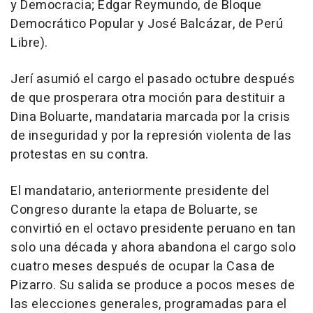
y Democracia; Edgar Reymundo, de Bloque
Democrático Popular y José Balcázar, de Perú
Libre).
Jerí asumió el cargo el pasado octubre después
de que prosperara otra moción para destituir a
Dina Boluarte, mandataria marcada por la crisis
de inseguridad y por la represión violenta de las
protestas en su contra.
El mandatario, anteriormente presidente del
Congreso durante la etapa de Boluarte, se
convirtió en el octavo presidente peruano en tan
solo una década y ahora abandona el cargo solo
cuatro meses después de ocupar la Casa de
Pizarro. Su salida se produce a pocos meses de
las elecciones generales, programadas para el