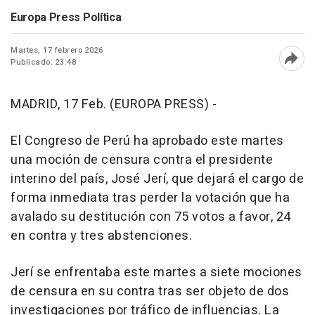
Europa Press Política
Martes, 17 febrero 2026
Publicado: 23:48
Abri
MADRID, 17 Feb. (EUROPA PRESS) -
El Congreso de Perú ha aprobado este martes
una moción de censura contra el presidente
interino del país, José Jerí, que dejará el cargo de
forma inmediata tras perder la votación que ha
avalado su destitución con 75 votos a favor, 24
en contra y tres abstenciones.
Jerí se enfrentaba este martes a siete mociones
de censura en su contra tras ser objeto de dos
investigaciones por tráfico de influencias. La