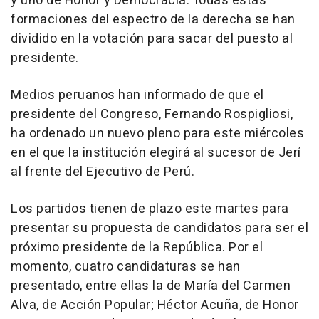
y uno de Honor y Democracia. Todas estas
formaciones del espectro de la derecha se han
dividido en la votación para sacar del puesto al
presidente.
Medios peruanos han informado de que el
presidente del Congreso, Fernando Rospigliosi,
ha ordenado un nuevo pleno para este miércoles
en el que la institución elegirá al sucesor de Jerí
al frente del Ejecutivo de Perú.
Los partidos tienen de plazo este martes para
presentar su propuesta de candidatos para ser el
próximo presidente de la República. Por el
momento, cuatro candidaturas se han
presentado, entre ellas la de María del Carmen
Alva, de Acción Popular; Héctor Acuña, de Honor