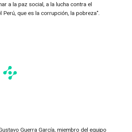
 a la paz social, a la lucha contra el
Perú, que es la corrupción, la pobreza".
ustavo Guerra García, miembro del equipo