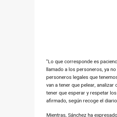
"Lo que corresponde es pacienc
llamado a los personeros, ya no
personeros legales que tenemos
van a tener que pelear, analiza
tener que esperar y respetar los
afirmado, según recoge el diario
Mientras, Sánchez ha expresado 