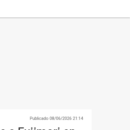
Publicado 08/06/2026 21:14