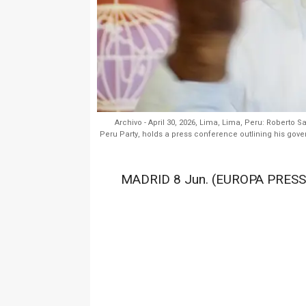
Archivo - April 30, 2026, Lima, Lima, Peru: Roberto 
Peru Party, holds a press conference outlining his go
MADRID 8 Jun. (EUROPA PRESS)