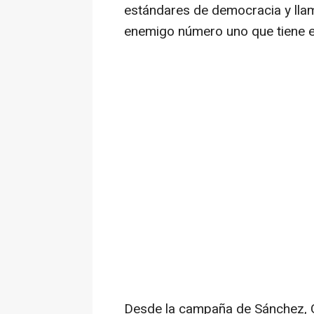
estándares de democracia y llamar
enemigo número uno que tiene el 
Desde la campaña de Sánchez, G