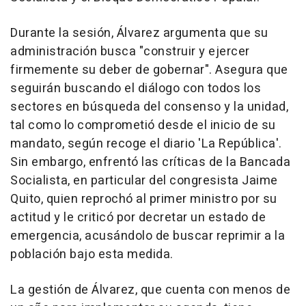
Durante la sesión, Álvarez argumenta que su
administración busca "construir y ejercer
firmemente su deber de gobernar". Asegura que
seguirán buscando el diálogo con todos los
sectores en búsqueda del consenso y la unidad,
tal como lo comprometió desde el inicio de su
mandato, según recoge el diario 'La República'.
Sin embargo, enfrentó las críticas de la Bancada
Socialista, en particular del congresista Jaime
Quito, quien reprochó al primer ministro por su
actitud y le criticó por decretar un estado de
emergencia, acusándolo de buscar reprimir a la
población bajo esta medida.
La gestión de Álvarez, que cuenta con menos de