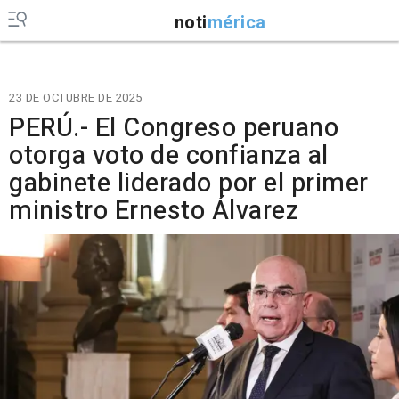
noti
mérica
23 DE OCTUBRE DE 2025
PERÚ.- El Congreso peruano
otorga voto de confianza al
gabinete liderado por el primer
ministro Ernesto Álvarez