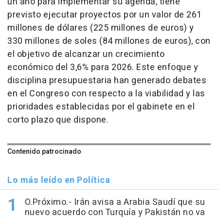
un año para implementar su agenda, tiene
previsto ejecutar proyectos por un valor de 261
millones de dólares (225 millones de euros) y
330 millones de soles (84 millones de euros), con
el objetivo de alcanzar un crecimiento
económico del 3,6% para 2026. Este enfoque y
disciplina presupuestaria han generado debates
en el Congreso con respecto a la viabilidad y las
prioridades establecidas por el gabinete en el
corto plazo que dispone.
Contenido patrocinado
Lo más leído en Política
O.Próximo.- Irán avisa a Arabia Saudí que su
nuevo acuerdo con Turquía y Pakistán no va