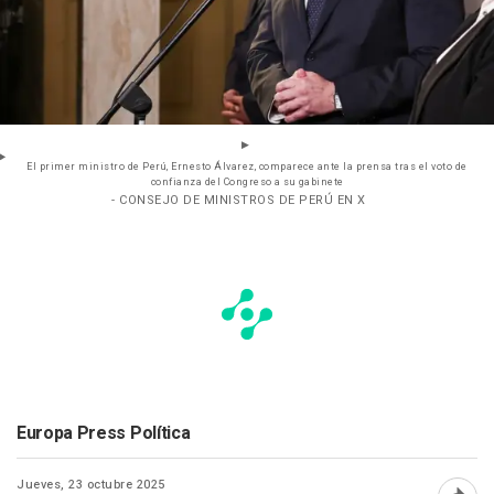
El primer ministro de Perú, Ernesto Álvarez, comparece ante la prensa tras el voto de
confianza del Congreso a su gabinete
- CONSEJO DE MINISTROS DE PERÚ EN X
Europa Press Política
Jueves, 23 octubre 2025