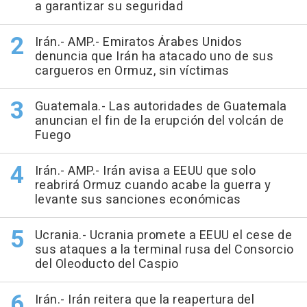
a garantizar su seguridad
Irán.- AMP.- Emiratos Árabes Unidos
denuncia que Irán ha atacado uno de sus
cargueros en Ormuz, sin víctimas
Guatemala.- Las autoridades de Guatemala
anuncian el fin de la erupción del volcán de
Fuego
Irán.- AMP.- Irán avisa a EEUU que solo
reabrirá Ormuz cuando acabe la guerra y
levante sus sanciones económicas
Ucrania.- Ucrania promete a EEUU el cese de
sus ataques a la terminal rusa del Consorcio
del Oleoducto del Caspio
Irán.- Irán reitera que la reapertura del