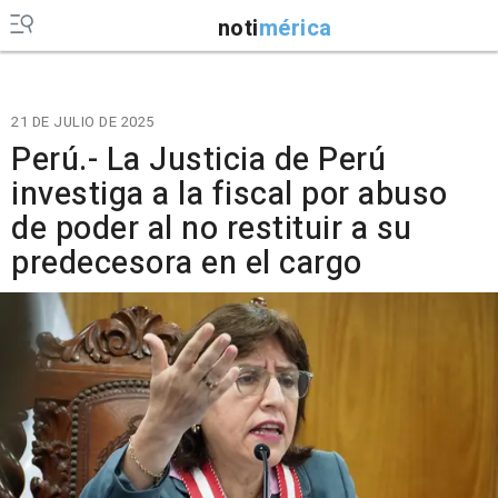
noti
mérica
21 DE JULIO DE 2025
Perú.- La Justicia de Perú
investiga a la fiscal por abuso
de poder al no restituir a su
predecesora en el cargo