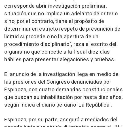
corresponde abrir investigación preliminar,
situación que no implica un adelanto de criterio
sino, por el contrario, tiene el propósito de
determinar en estricto respeto de presunción de
licitud si procede o no la apertura de un
procedimiento disciplinario", reza el escrito del
organismo que concede a la fiscal diez días
hábiles para presentar alegaciones y pruebas.
El anuncio de la investigación llega en medio de
las presiones del Congreso denunciadas por
Espinoza, con cuatro demandas constitucionales
que buscan su inhabilitación por hasta diez años,
según indica el diario peruano 'La República'.
Espinoza, por su parte, aseguró a mediados del