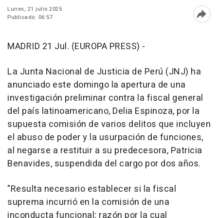
Lunes, 21 julio 2025
Publicado: 06:57
Abri
MADRID 21 Jul. (EUROPA PRESS) -
La Junta Nacional de Justicia de Perú (JNJ) ha
anunciado este domingo la apertura de una
investigación preliminar contra la fiscal general
del país latinoamericano, Delia Espinoza, por la
supuesta comisión de varios delitos que incluyen
el abuso de poder y la usurpación de funciones,
al negarse a restituir a su predecesora, Patricia
Benavides, suspendida del cargo por dos años.
"Resulta necesario establecer si la fiscal
suprema incurrió en la comisión de una
inconducta funcional; razón por la cual