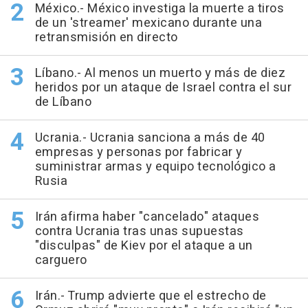
México.- México investiga la muerte a tiros
de un 'streamer' mexicano durante una
retransmisión en directo
Líbano.- Al menos un muerto y más de diez
heridos por un ataque de Israel contra el sur
de Líbano
Ucrania.- Ucrania sanciona a más de 40
empresas y personas por fabricar y
suministrar armas y equipo tecnológico a
Rusia
Irán afirma haber "cancelado" ataques
contra Ucrania tras unas supuestas
"disculpas" de Kiev por el ataque a un
carguero
Irán.- Trump advierte que el estrecho de