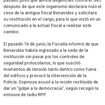
pasado junio que abriría diligencias contra el JNJ
después de que este organismo declarara nulo el
cese de la antigua fiscal Benavides y solicitara
su restitución en el cargo, para lo que instó en un
comunicado a la actual fiscal a realizar este
cambio.
El pasado 16 de junio, la Fiscalía informó de que
Benavides habría ingresado a la sede de la
institución sin pasar por los controles de
seguridad protocolarios, lo que suscitó
momentos de tensión tanto dentro como fuera
del edificio y provocó la intervención de la
Policía. Espinoza acusó a la recién restituida de
dar un "golpe a la democracia", según recogió la
emisora de radio RPP.