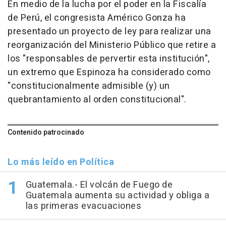
En medio de la lucha por el poder en la Fiscalía
de Perú, el congresista Américo Gonza ha
presentado un proyecto de ley para realizar una
reorganización del Ministerio Público que retire a
los "responsables de pervertir esta institución",
un extremo que Espinoza ha considerado como
"constitucionalmente admisible (y) un
quebrantamiento al orden constitucional".
Contenido patrocinado
Lo más leído en Política
Guatemala.- El volcán de Fuego de
Guatemala aumenta su actividad y obliga a
las primeras evacuaciones