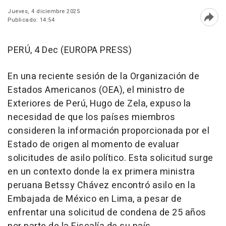
Jueves, 4 diciembre 2025
Publicado: 14:54
Abri
PERÚ, 4 Dec (EUROPA PRESS)
En una reciente sesión de la Organización de
Estados Americanos (OEA), el ministro de
Exteriores de Perú, Hugo de Zela, expuso la
necesidad de que los países miembros
consideren la información proporcionada por el
Estado de origen al momento de evaluar
solicitudes de asilo político. Esta solicitud surge
en un contexto donde la ex primera ministra
peruana Betssy Chávez encontró asilo en la
Embajada de México en Lima, a pesar de
enfrentar una solicitud de condena de 25 años