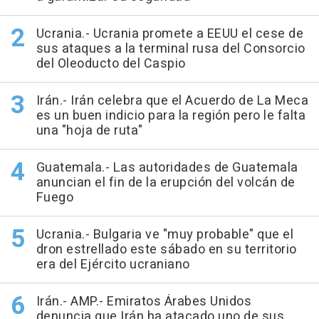
Ucrania.- Ucrania promete a EEUU el cese de
sus ataques a la terminal rusa del Consorcio
del Oleoducto del Caspio
Irán.- Irán celebra que el Acuerdo de La Meca
es un buen indicio para la región pero le falta
una "hoja de ruta"
Guatemala.- Las autoridades de Guatemala
anuncian el fin de la erupción del volcán de
Fuego
Ucrania.- Bulgaria ve "muy probable" que el
dron estrellado este sábado en su territorio
era del Ejército ucraniano
Irán.- AMP.- Emiratos Árabes Unidos
denuncia que Irán ha atacado uno de sus