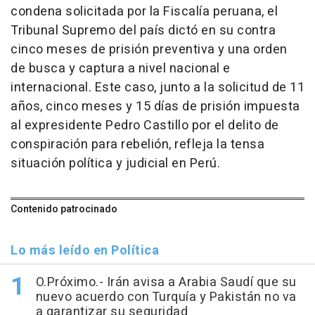
condena solicitada por la Fiscalía peruana, el
Tribunal Supremo del país dictó en su contra
cinco meses de prisión preventiva y una orden
de busca y captura a nivel nacional e
internacional. Este caso, junto a la solicitud de 11
años, cinco meses y 15 días de prisión impuesta
al expresidente Pedro Castillo por el delito de
conspiración para rebelión, refleja la tensa
situación política y judicial en Perú.
Contenido patrocinado
Lo más leído en Política
O.Próximo.- Irán avisa a Arabia Saudí que su
nuevo acuerdo con Turquía y Pakistán no va
a garantizar su seguridad