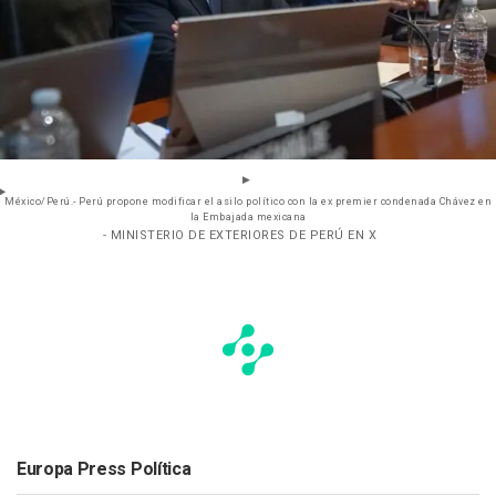
México/Perú.- Perú propone modificar el asilo político con la ex premier condenada Chávez en
la Embajada mexicana
- MINISTERIO DE EXTERIORES DE PERÚ EN X
Europa Press Política