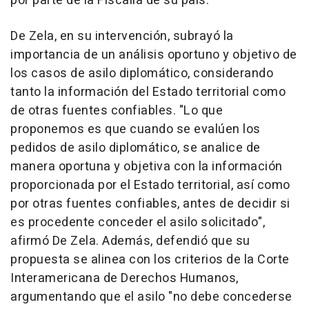
por parte de la Fiscalía de su país.
De Zela, en su intervención, subrayó la
importancia de un análisis oportuno y objetivo de
los casos de asilo diplomático, considerando
tanto la información del Estado territorial como
de otras fuentes confiables. "Lo que
proponemos es que cuando se evalúen los
pedidos de asilo diplomático, se analice de
manera oportuna y objetiva con la información
proporcionada por el Estado territorial, así como
por otras fuentes confiables, antes de decidir si
es procedente conceder el asilo solicitado",
afirmó De Zela. Además, defendió que su
propuesta se alinea con los criterios de la Corte
Interamericana de Derechos Humanos,
argumentando que el asilo "no debe concederse