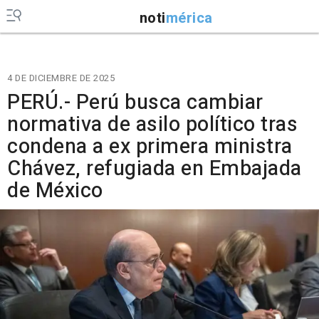
noti
mérica
4 DE DICIEMBRE DE 2025
PERÚ.- Perú busca cambiar
normativa de asilo político tras
condena a ex primera ministra
Chávez, refugiada en Embajada
de México