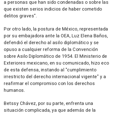
a personas que han sido condenadas o sobre las
que existen serios indicios de haber cometido
delitos graves".
Por otro lado, la postura de México, representada
por su embajadora ante la OEA, Luz Elena Baños,
defendió el derecho al asilo diplomático y se
opuso a cualquier reforma de la Convención
sobre Asilo Diplomático de 1954. El Ministerio de
Exteriores mexicano, en su comunicado, hizo eco
de esta defensa, instando al "cumplimiento
irrestricto del derecho internacional vigente" y a
reafirmar el compromiso con los derechos
humanos.
Betssy Chávez, por su parte, enfrenta una
situación complicada, ya que además de la