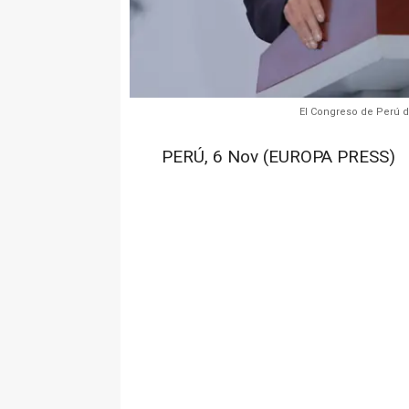
El Congreso de Perú d
PERÚ, 6 Nov (EUROPA PRESS)