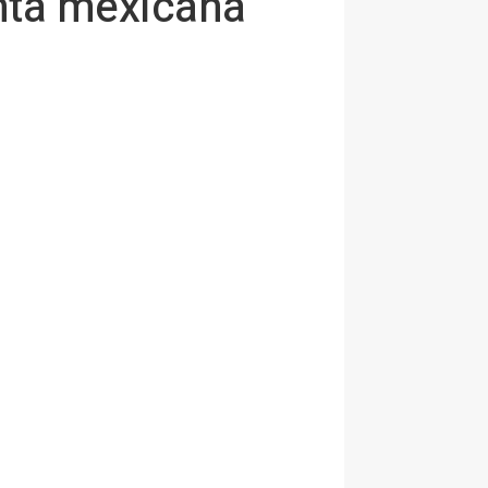
enta mexicana