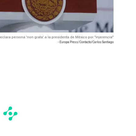
eclara persona 'non grata' a la presidenta de México por "injerencia"
- Europa Press/Contacto/Carlos Santiago