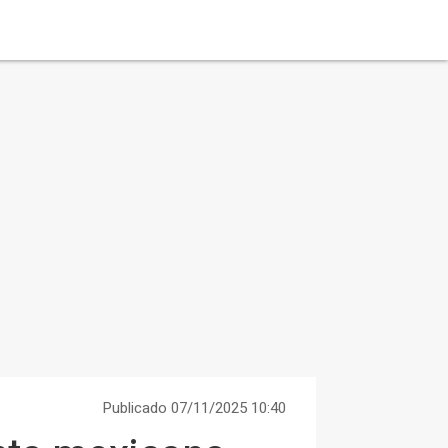
Publicado 07/11/2025 10:40