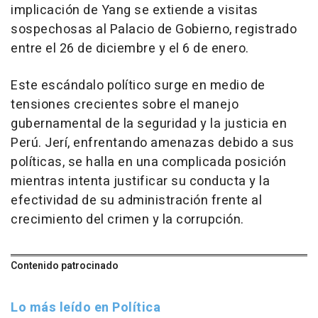
implicación de Yang se extiende a visitas
sospechosas al Palacio de Gobierno, registrado
entre el 26 de diciembre y el 6 de enero.
Este escándalo político surge en medio de
tensiones crecientes sobre el manejo
gubernamental de la seguridad y la justicia en
Perú. Jerí, enfrentando amenazas debido a sus
políticas, se halla en una complicada posición
mientras intenta justificar su conducta y la
efectividad de su administración frente al
crecimiento del crimen y la corrupción.
Contenido patrocinado
Lo más leído en Política