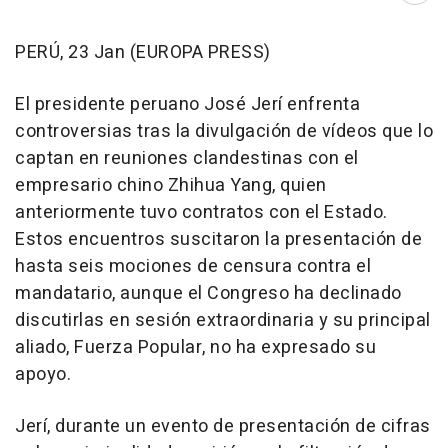
PERÚ, 23 Jan (EUROPA PRESS)
El presidente peruano José Jerí enfrenta
controversias tras la divulgación de vídeos que lo
captan en reuniones clandestinas con el
empresario chino Zhihua Yang, quien
anteriormente tuvo contratos con el Estado.
Estos encuentros suscitaron la presentación de
hasta seis mociones de censura contra el
mandatario, aunque el Congreso ha declinado
discutirlas en sesión extraordinaria y su principal
aliado, Fuerza Popular, no ha expresado su
apoyo.
Jerí, durante un evento de presentación de cifras