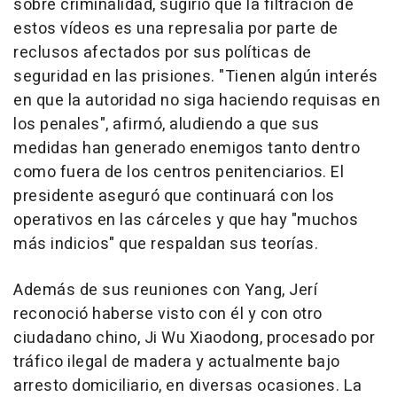
sobre criminalidad, sugirió que la filtración de
estos vídeos es una represalia por parte de
reclusos afectados por sus políticas de
seguridad en las prisiones. "Tienen algún interés
en que la autoridad no siga haciendo requisas en
los penales", afirmó, aludiendo a que sus
medidas han generado enemigos tanto dentro
como fuera de los centros penitenciarios. El
presidente aseguró que continuará con los
operativos en las cárceles y que hay "muchos
más indicios" que respaldan sus teorías.
Además de sus reuniones con Yang, Jerí
reconoció haberse visto con él y con otro
ciudadano chino, Ji Wu Xiaodong, procesado por
tráfico ilegal de madera y actualmente bajo
arresto domiciliario, en diversas ocasiones. La