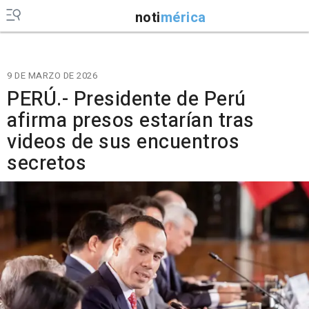
noti
mérica
9 DE MARZO DE 2026
PERÚ.- Presidente de Perú
afirma presos estarían tras
videos de sus encuentros
secretos