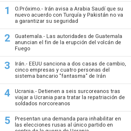
O.Próximo.- Irán avisa a Arabia Saudí que su
nuevo acuerdo con Turquía y Pakistán no va
a garantizar su seguridad
Guatemala.- Las autoridades de Guatemala
anuncian el fin de la erupción del volcán de
Fuego
Irán.- EEUU sanciona a dos casas de cambio,
cinco empresas y cuatro personas del
sistema bancario "fantasma" de Irán
Ucrania.- Detienen a seis surcoreanos tras
viajar a Ucrania para tratar la repatriación de
soldados norcoreanos
Presentan una demanda para inhabilitar en
las elecciones rusas al único partido en