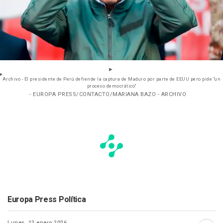
Archivo - El presidente de Perú defiende la captura de Maduro por parte de EEUU pero pide "un
proceso democrático"
- EUROPA PRESS/CONTACTO/MARIANA BAZO - ARCHIVO
Europa Press Política
Lunes, 12 enero 2026