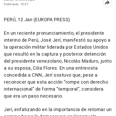
Publicado: 10:57
Abri
PERÚ, 12 Jan (EUROPA PRESS)
En un reciente pronunciamiento, el presidente
interino de Perú, José Jerí, manifestó su apoyo a
la operación militar liderada por Estados Unidos
que resultó en la captura y posterior detención
del presidente venezolano, Nicolás Maduro, junto
a su esposa, Cilia Flores. En una entrevista
concedida a CNN, Jerí sostuvo que, pese a
reconocer que esta acción "rompe con derecho
internacional" de forma "temporal", considera
que era un paso necesario.
Jerí, enfatizando en la importancia de retomar un