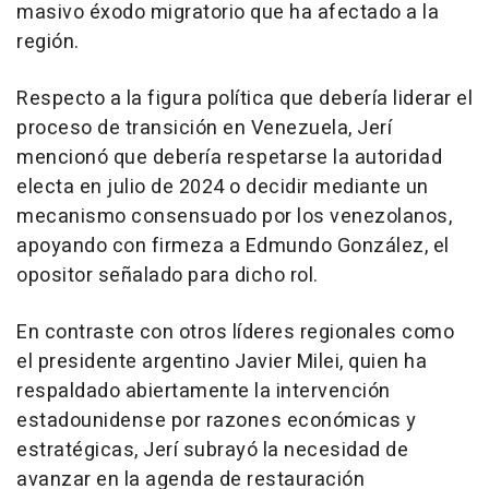
masivo éxodo migratorio que ha afectado a la
región.
Respecto a la figura política que debería liderar el
proceso de transición en Venezuela, Jerí
mencionó que debería respetarse la autoridad
electa en julio de 2024 o decidir mediante un
mecanismo consensuado por los venezolanos,
apoyando con firmeza a Edmundo González, el
opositor señalado para dicho rol.
En contraste con otros líderes regionales como
el presidente argentino Javier Milei, quien ha
respaldado abiertamente la intervención
estadounidense por razones económicas y
estratégicas, Jerí subrayó la necesidad de
avanzar en la agenda de restauración