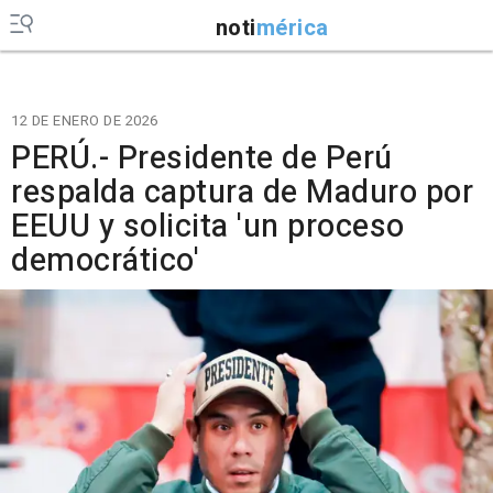
noti
mérica
12 DE ENERO DE 2026
PERÚ.- Presidente de Perú
respalda captura de Maduro por
EEUU y solicita 'un proceso
democrático'