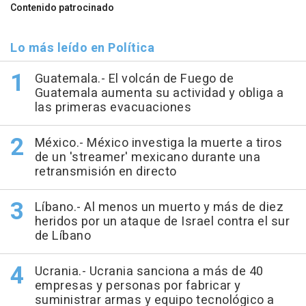
Contenido patrocinado
Lo más leído en Política
Guatemala.- El volcán de Fuego de
Guatemala aumenta su actividad y obliga a
las primeras evacuaciones
México.- México investiga la muerte a tiros
de un 'streamer' mexicano durante una
retransmisión en directo
Líbano.- Al menos un muerto y más de diez
heridos por un ataque de Israel contra el sur
de Líbano
Ucrania.- Ucrania sanciona a más de 40
empresas y personas por fabricar y
suministrar armas y equipo tecnológico a