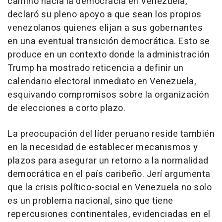
camino hacia la democracia en Venezuela,
declaró su pleno apoyo a que sean los propios
venezolanos quienes elijan a sus gobernantes
en una eventual transición democrática. Esto se
produce en un contexto donde la administración
Trump ha mostrado reticencia a definir un
calendario electoral inmediato en Venezuela,
esquivando compromisos sobre la organización
de elecciones a corto plazo.
La preocupación del líder peruano reside también
en la necesidad de establecer mecanismos y
plazos para asegurar un retorno a la normalidad
democrática en el país caribeño. Jerí argumenta
que la crisis político-social en Venezuela no solo
es un problema nacional, sino que tiene
repercusiones continentales, evidenciadas en el