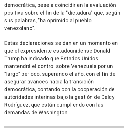
democrática, pese a coincidir en la evaluación
positiva sobre el fin de la "dictadura" que, según
sus palabras, "ha oprimido al pueblo
venezolano".
Estas declaraciones se dan en un momento en
que el expresidente estadounidense Donald
Trump ha indicado que Estados Unidos
mantendrá el control sobre Venezuela por un
"largo" periodo, superando el año, con el fin de
asegurar avances hacia la transición
democrática, contando con la cooperación de
autoridades interinas bajo la gestión de Delcy
Rodríguez, que están cumpliendo con las
demandas de Washington.