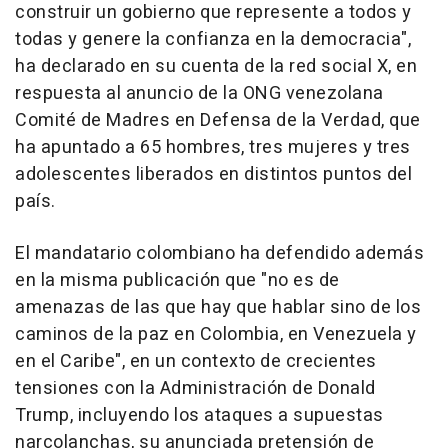
construir un gobierno que represente a todos y
todas y genere la confianza en la democracia",
ha declarado en su cuenta de la red social X, en
respuesta al anuncio de la ONG venezolana
Comité de Madres en Defensa de la Verdad, que
ha apuntado a 65 hombres, tres mujeres y tres
adolescentes liberados en distintos puntos del
país.
El mandatario colombiano ha defendido además
en la misma publicación que "no es de
amenazas de las que hay que hablar sino de los
caminos de la paz en Colombia, en Venezuela y
en el Caribe", en un contexto de crecientes
tensiones con la Administración de Donald
Trump, incluyendo los ataques a supuestas
narcolanchas, su anunciada pretensión de