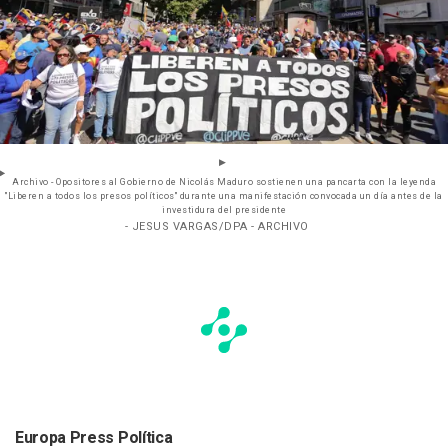
Archivo - Opositores al Gobierno de Nicolás Maduro sostienen una pancarta con la leyenda
"Liberen a todos los presos políticos" durante una manifestación convocada un día antes de la
investidura del presidente
- JESUS VARGAS/DPA - ARCHIVO
Europa Press Política