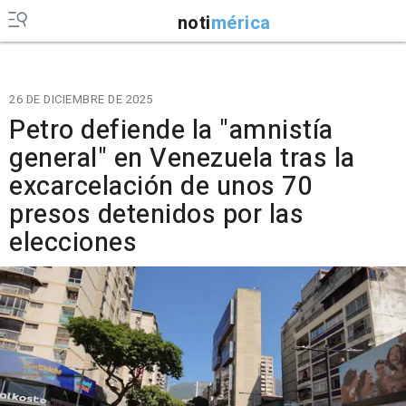
noti
mérica
26 DE DICIEMBRE DE 2025
Petro defiende la "amnistía
general" en Venezuela tras la
excarcelación de unos 70
presos detenidos por las
elecciones