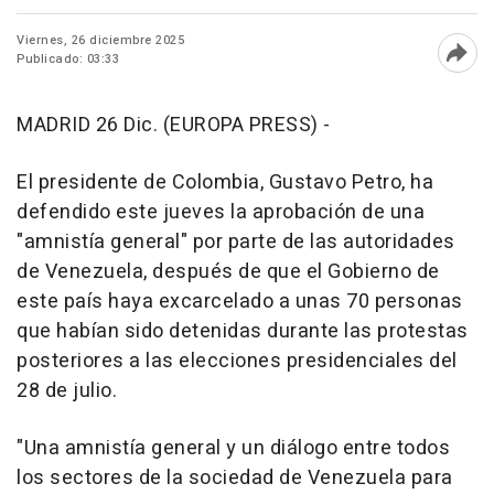
Viernes, 26 diciembre 2025
Publicado: 03:33
Abri
MADRID 26 Dic. (EUROPA PRESS) -
El presidente de Colombia, Gustavo Petro, ha
defendido este jueves la aprobación de una
"amnistía general" por parte de las autoridades
de Venezuela, después de que el Gobierno de
este país haya excarcelado a unas 70 personas
que habían sido detenidas durante las protestas
posteriores a las elecciones presidenciales del
28 de julio.
"Una amnistía general y un diálogo entre todos
los sectores de la sociedad de Venezuela para