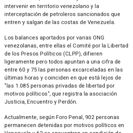
intervenir en territorio venezolano y la
interceptación de petroleros sancionados que
entren y salgan de las costas de Venezuela.
Los balances aportados por varias ONG
venezolanas, entre ellas el Comité por la Libertad
de los Presos Políticos (CLPP), difieren
ligeramente pero todos apuntan a una cifra de
entre 60 y 75 las personas excarceladas en las
últimas horas y coinciden en que está lejos de
"las 1.085 personas privadas de libertad por
motivos políticos", que registra la asociación
Justicia, Encuentro y Perdón.
Actualmente, según Foro Penal, 902 personas
permanecen detenidas por motivos políticos en