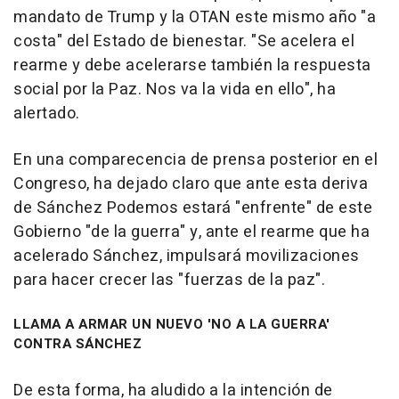
mandato de Trump y la OTAN este mismo año "a
costa" del Estado de bienestar. "Se acelera el
rearme y debe acelerarse también la respuesta
social por la Paz. Nos va la vida en ello", ha
alertado.
En una comparecencia de prensa posterior en el
Congreso, ha dejado claro que ante esta deriva
de Sánchez Podemos estará "enfrente" de este
Gobierno "de la guerra" y, ante el rearme que ha
acelerado Sánchez, impulsará movilizaciones
para hacer crecer las "fuerzas de la paz".
LLAMA A ARMAR UN NUEVO 'NO A LA GUERRA'
CONTRA SÁNCHEZ
De esta forma, ha aludido a la intención de