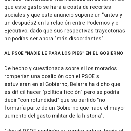
que este gasto se hará a costa de recortes
sociales y que este anuncio supone un "antes y
un después2 en la relación entre Podemos y el
Ejecutivo, dado que sus respectivas trayectorias
no podías ser ahora "más discordantes".
AL PSOE "NADIE LE PARA LOS PIES" EN EL GOBIERNO
De hecho y cuestionada sobre si los morados
romperían una coalición con el PSOE si
estuvieran en el Gobierno, Belarra ha dicho que
es difícil hacer "política ficción" pero se podría
decir "con rotundidad" que su partido "no
formaría parte de un Gobierno que hace el mayor
aumento del gasto militar de la historia".