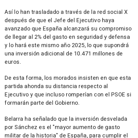
Así lo han trasladado a través de la red social X
después de que el Jefe del Ejecutivo haya
avanzado que España alcanzará su compromiso
de llegar al 2% del gasto en seguridad y defensa
y lo hará este mismo año 2025, lo que supondrá
una inversión adicional de 10.471 millones de
euros.
De esta forma, los morados insisten en que esta
partida ahonda su distancia respecto al
Ejecutivo y que incluso romperían con el PSOE si
formarán parte del Gobierno.
Belarra ha señalado que la inversión desvelada
por Sánchez es el "mayor aumento de gasto
militar de la historia" de España, para cumplir el