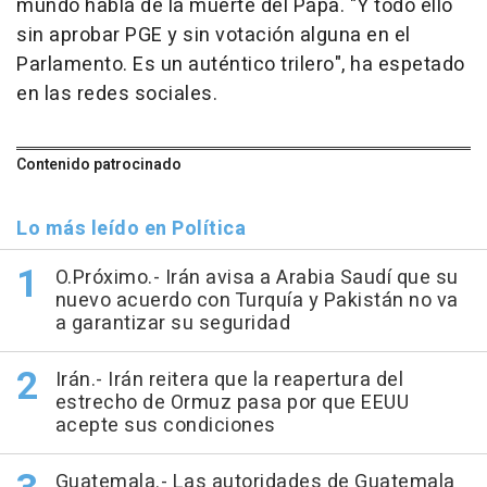
mundo habla de la muerte del Papa. "Y todo ello
sin aprobar PGE y sin votación alguna en el
Parlamento. Es un auténtico trilero", ha espetado
en las redes sociales.
Contenido patrocinado
Lo más leído en Política
O.Próximo.- Irán avisa a Arabia Saudí que su
nuevo acuerdo con Turquía y Pakistán no va
a garantizar su seguridad
Irán.- Irán reitera que la reapertura del
estrecho de Ormuz pasa por que EEUU
acepte sus condiciones
Guatemala.- Las autoridades de Guatemala