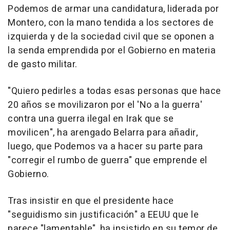
Podemos de armar una candidatura, liderada por
Montero, con la mano tendida a los sectores de
izquierda y de la sociedad civil que se oponen a
la senda emprendida por el Gobierno en materia
de gasto militar.
"Quiero pedirles a todas esas personas que hace
20 años se movilizaron por el 'No a la guerra'
contra una guerra ilegal en Irak que se
movilicen", ha arengado Belarra para añadir,
luego, que Podemos va a hacer su parte para
"corregir el rumbo de guerra" que emprende el
Gobierno.
Tras insistir en que el presidente hace
"seguidismo sin justificación" a EEUU que le
parece "lamentable", ha insistido en su temor de