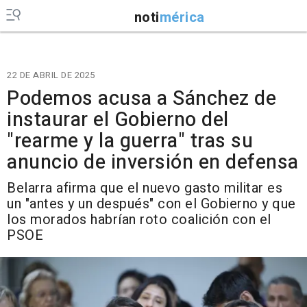
noti
mérica
22 DE ABRIL DE 2025
Podemos acusa a Sánchez de
instaurar el Gobierno del
"rearme y la guerra" tras su
anuncio de inversión en defensa
Belarra afirma que el nuevo gasto militar es
un "antes y un después" con el Gobierno y que
los morados habrían roto coalición con el
PSOE