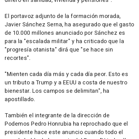
dinero en sanidad, vivienda y pensiones".
El portavoz adjunto de la formación morada,
Javier Sánchez Serna, ha asegurado que el gasto
de 10.000 millones anunciado por Sánchez es
para la "escalada militar" y ha criticado que la
"progresía otanista" dirá que "se hace sin
recortes".
"Mienten cada día más y cada día peor. Esto es
un tributo a Trump y a EEUU a costa de nuestro
bienestar. Los campos se delimitan", ha
apostillado.
También el integrante de la dirección de
Podemos Pedro Honrubia ha reprochado que el
presidente hace este anuncio cuando todo el