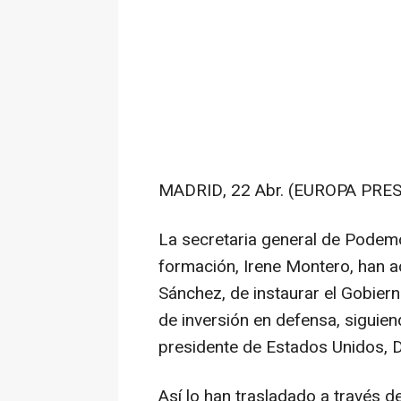
MADRID, 22 Abr. (EUROPA PRES
La secretaria general de Podemo
formación, Irene Montero, han a
Sánchez, de instaurar el Gobiern
de inversión en defensa, siguien
presidente de Estados Unidos, 
Así lo han trasladado a través d