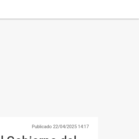
Publicado 22/04/2025 14:17