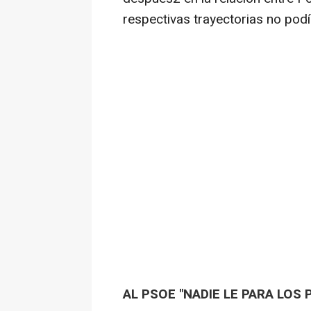
respectivas trayectorias no pod
AL PSOE "NADIE LE PARA LOS 