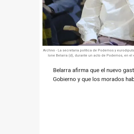
Archivo - La secretaria política de Podemos y eurodiputa
Ione Belarra (d), durante un acto de Podemos, en el
Belarra afirma que el nuevo gast
Gobierno y que los morados habr