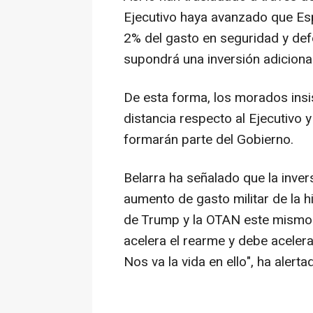
Ejecutivo haya avanzado que Es
2% del gasto en seguridad y def
supondrá una inversión adiciona
De esta forma, los morados insi
distancia respecto al Ejecutivo 
formarán parte del Gobierno.
Belarra ha señalado que la inve
aumento de gasto militar de la h
de Trump y la OTAN este mismo a
acelera el rearme y debe acelera
Nos va la vida en ello", ha alerta