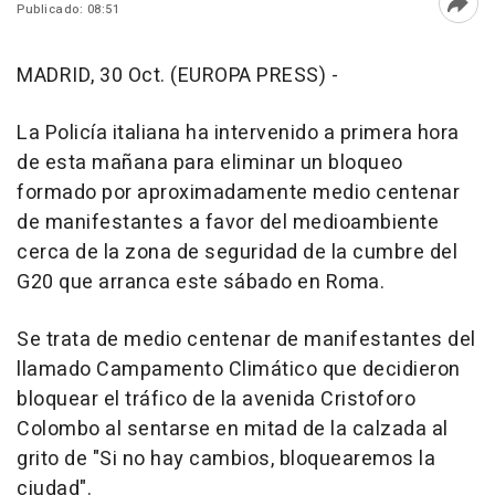
Publicado: 08:51
Abri
MADRID, 30 Oct. (EUROPA PRESS) -
La Policía italiana ha intervenido a primera hora
de esta mañana para eliminar un bloqueo
formado por aproximadamente medio centenar
de manifestantes a favor del medioambiente
cerca de la zona de seguridad de la cumbre del
G20 que arranca este sábado en Roma.
Se trata de medio centenar de manifestantes del
llamado Campamento Climático que decidieron
bloquear el tráfico de la avenida Cristoforo
Colombo al sentarse en mitad de la calzada al
grito de "Si no hay cambios, bloquearemos la
ciudad".