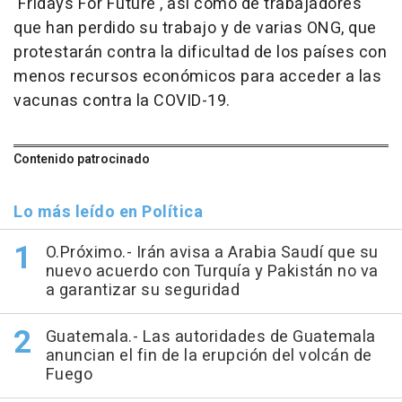
'Fridays For Future', así como de trabajadores
que han perdido su trabajo y de varias ONG, que
protestarán contra la dificultad de los países con
menos recursos económicos para acceder a las
vacunas contra la COVID-19.
Contenido patrocinado
Lo más leído en Política
O.Próximo.- Irán avisa a Arabia Saudí que su
nuevo acuerdo con Turquía y Pakistán no va
a garantizar su seguridad
Guatemala.- Las autoridades de Guatemala
anuncian el fin de la erupción del volcán de
Fuego