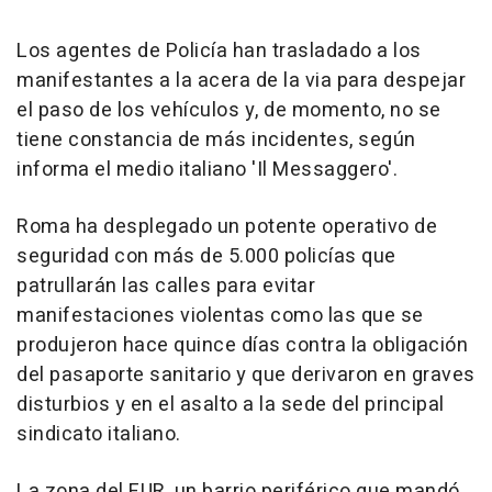
Los agentes de Policía han trasladado a los
manifestantes a la acera de la via para despejar
el paso de los vehículos y, de momento, no se
tiene constancia de más incidentes, según
informa el medio italiano 'Il Messaggero'.
Roma ha desplegado un potente operativo de
seguridad con más de 5.000 policías que
patrullarán las calles para evitar
manifestaciones violentas como las que se
produjeron hace quince días contra la obligación
del pasaporte sanitario y que derivaron en graves
disturbios y en el asalto a la sede del principal
sindicato italiano.
La zona del EUR, un barrio periférico que mandó