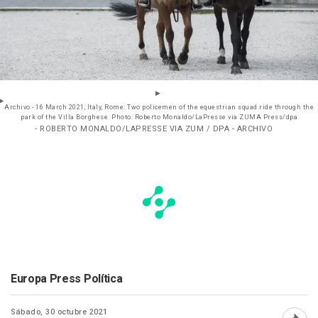
Archivo - 16 March 2021, Italy, Rome: Two policemen of the equestrian squad ride through the
park of the Villa Borghese. Photo: Roberto Monaldo/LaPresse via ZUMA Press/dpa
- ROBERTO MONALDO/LAPRESSE VIA ZUM / DPA - ARCHIVO
Europa Press Política
Sábado, 30 octubre 2021