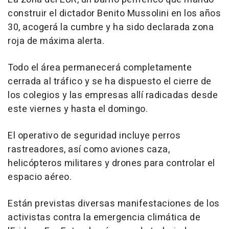
construir el dictador Benito Mussolini en los años
30, acogerá la cumbre y ha sido declarada zona
roja de máxima alerta.
Todo el área permanecerá completamente
cerrada al tráfico y se ha dispuesto el cierre de
los colegios y las empresas allí radicadas desde
este viernes y hasta el domingo.
El operativo de seguridad incluye perros
rastreadores, así como aviones caza,
helicópteros militares y drones para controlar el
espacio aéreo.
Están previstas diversas manifestaciones de los
activistas contra la emergencia climática de