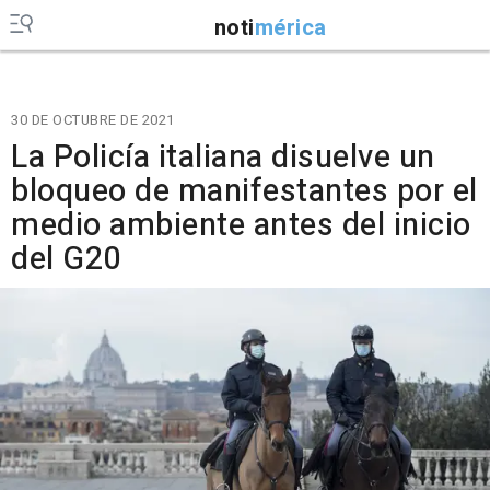
noti
mérica
30 DE OCTUBRE DE 2021
La Policía italiana disuelve un
bloqueo de manifestantes por el
medio ambiente antes del inicio
del G20