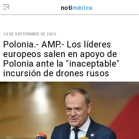
noti
mérica
10 DE SEPTIEMBRE DE 2025
Polonia.- AMP.- Los líderes
europeos salen en apoyo de
Polonia ante la "inaceptable"
incursión de drones rusos