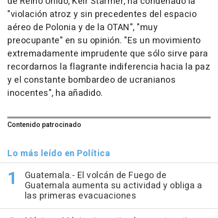
de Reino Unido, Keir Starmer, ha condenado la
"violación atroz y sin precedentes del espacio
aéreo de Polonia y de la OTAN", "muy
preocupante" en su opinión. "Es un movimiento
extremadamente imprudente que sólo sirve para
recordarnos la flagrante indiferencia hacia la paz
y el constante bombardeo de ucranianos
inocentes", ha añadido.
Contenido patrocinado
Lo más leído en Política
Guatemala.- El volcán de Fuego de
Guatemala aumenta su actividad y obliga a
las primeras evacuaciones