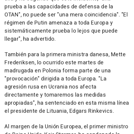
prueba a las capacidades de defensa de la
OTAN", no puede ser "una mera coincidencia". "El
régimen de Putin amenaza a toda Europa y
sistemáticamente prueba lo lejos que puede
llegar", ha advertido.
También para la primera ministra danesa, Mette
Frederiksen, lo ocurrido este martes de
madrugada en Polonia forma parte de una
"provocación" dirigida a toda Europa. "La
agresión rusa en Ucrania nos afecta
directamente y tomaremos las medidas
apropiadas", ha sentenciado en esta misma línea
el presidente de Lituania, Edgars Rinkevics.
Al margen de la Unión Europea, el primer ministro