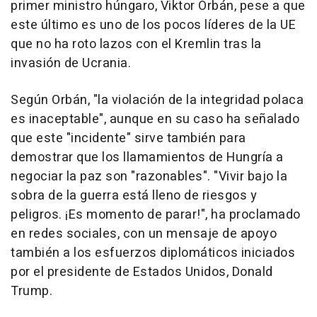
primer ministro húngaro, Viktor Orbán, pese a que
este último es uno de los pocos líderes de la UE
que no ha roto lazos con el Kremlin tras la
invasión de Ucrania.
Según Orbán, "la violación de la integridad polaca
es inaceptable", aunque en su caso ha señalado
que este "incidente" sirve también para
demostrar que los llamamientos de Hungría a
negociar la paz son "razonables". "Vivir bajo la
sobra de la guerra está lleno de riesgos y
peligros. ¡Es momento de parar!", ha proclamado
en redes sociales, con un mensaje de apoyo
también a los esfuerzos diplomáticos iniciados
por el presidente de Estados Unidos, Donald
Trump.