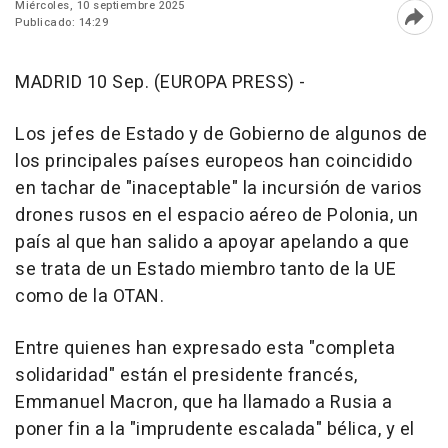
Miércoles, 10 septiembre 2025
Publicado: 14:29
Abri
MADRID 10 Sep. (EUROPA PRESS) -
Los jefes de Estado y de Gobierno de algunos de
los principales países europeos han coincidido
en tachar de "inaceptable" la incursión de varios
drones rusos en el espacio aéreo de Polonia, un
país al que han salido a apoyar apelando a que
se trata de un Estado miembro tanto de la UE
como de la OTAN.
Entre quienes han expresado esta "completa
solidaridad" están el presidente francés,
Emmanuel Macron, que ha llamado a Rusia a
poner fin a la "imprudente escalada" bélica, y el