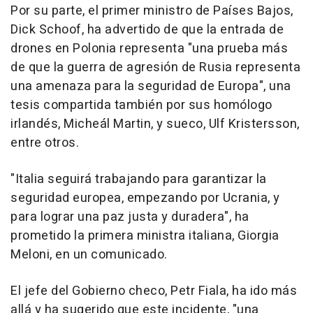
Por su parte, el primer ministro de Países Bajos,
Dick Schoof, ha advertido de que la entrada de
drones en Polonia representa "una prueba más
de que la guerra de agresión de Rusia representa
una amenaza para la seguridad de Europa", una
tesis compartida también por sus homólogo
irlandés, Micheál Martin, y sueco, Ulf Kristersson,
entre otros.
"Italia seguirá trabajando para garantizar la
seguridad europea, empezando por Ucrania, y
para lograr una paz justa y duradera", ha
prometido la primera ministra italiana, Giorgia
Meloni, en un comunicado.
El jefe del Gobierno checo, Petr Fiala, ha ido más
allá y ha sugerido que este incidente, "una