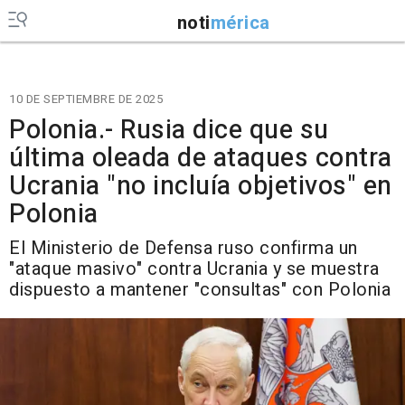
noti
mérica
10 DE SEPTIEMBRE DE 2025
Polonia.- Rusia dice que su
última oleada de ataques contra
Ucrania "no incluía objetivos" en
Polonia
El Ministerio de Defensa ruso confirma un
"ataque masivo" contra Ucrania y se muestra
dispuesto a mantener "consultas" con Polonia