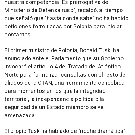
nuestra competencia. Es prerrogativa del
Ministerio de Defensa ruso", recalcó, al tiempo
que señaló que "hasta donde sabe" no ha habido
peticiones formuladas por Polonia para iniciar
contactos.
El primer ministro de Polonia, Donald Tusk, ha
anunciado ante el Parlamento que su Gobierno
invocará el artículo 4 del Tratado del Atlántico
Norte para formalizar consultas con el resto de
aliados de la OTAN, una herramienta concebida
para momentos en los que la integridad
territorial, la independencia política o la
seguridad de un Estado miembro se ve
amenazada.
El propio Tusk ha hablado de "noche dramática"