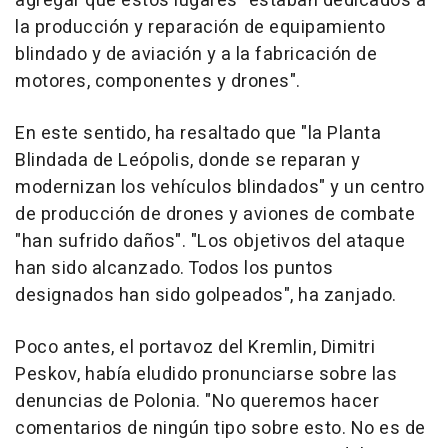
agregar que estos lugares "estaban dedicados a
la producción y reparación de equipamiento
blindado y de aviación y a la fabricación de
motores, componentes y drones".
En este sentido, ha resaltado que "la Planta
Blindada de Leópolis, donde se reparan y
modernizan los vehículos blindados" y un centro
de producción de drones y aviones de combate
"han sufrido daños". "Los objetivos del ataque
han sido alcanzado. Todos los puntos
designados han sido golpeados", ha zanjado.
Poco antes, el portavoz del Kremlin, Dimitri
Peskov, había eludido pronunciarse sobre las
denuncias de Polonia. "No queremos hacer
comentarios de ningún tipo sobre esto. No es de