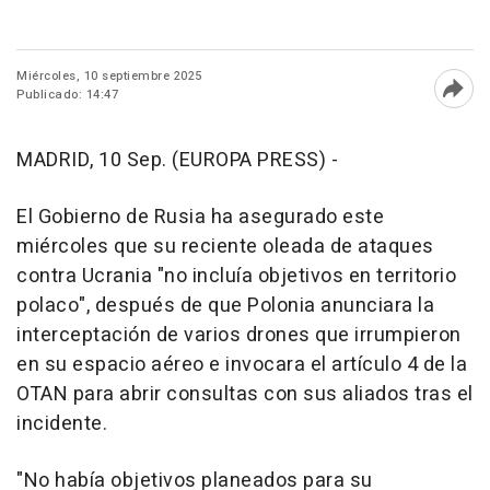
Miércoles, 10 septiembre 2025
Publicado: 14:47
Abri
MADRID, 10 Sep. (EUROPA PRESS) -
El Gobierno de Rusia ha asegurado este
miércoles que su reciente oleada de ataques
contra Ucrania "no incluía objetivos en territorio
polaco", después de que Polonia anunciara la
interceptación de varios drones que irrumpieron
en su espacio aéreo e invocara el artículo 4 de la
OTAN para abrir consultas con sus aliados tras el
incidente.
"No había objetivos planeados para su