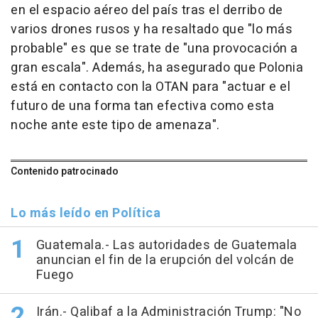
en el espacio aéreo del país tras el derribo de
varios drones rusos y ha resaltado que "lo más
probable" es que se trate de "una provocación a
gran escala". Además, ha asegurado que Polonia
está en contacto con la OTAN para "actuar e el
futuro de una forma tan efectiva como esta
noche ante este tipo de amenaza".
Contenido patrocinado
Lo más leído en Política
Guatemala.- Las autoridades de Guatemala
anuncian el fin de la erupción del volcán de
Fuego
Irán.- Qalibaf a la Administración Trump: "No