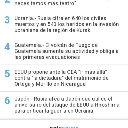
necesitamos más teatro"
Ucrania.- Rusia cifra en 640 los civiles
muertos y en 540 los heridos en la invasión
ucraniana de la región de Kursk
Guatemala.- El volcán de Fuego de
Guatemala aumenta su actividad y obliga a
las primeras evacuaciones
EEUU propone ante la OEA "ir más allá"
contra "la dictadura" del matrimonio de
Ortega y Murillo en Nicaragua
Japón.- Rusia afea a Japón que utilice el
aniversario del ataque de EEUU a Hiroshima
para criticar la guerra en Ucrania