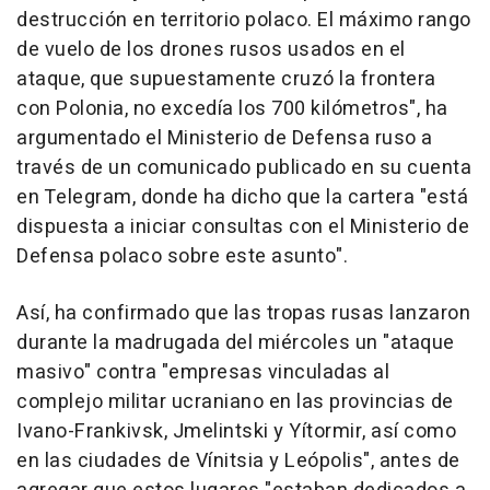
destrucción en territorio polaco. El máximo rango
de vuelo de los drones rusos usados en el
ataque, que supuestamente cruzó la frontera
con Polonia, no excedía los 700 kilómetros", ha
argumentado el Ministerio de Defensa ruso a
través de un comunicado publicado en su cuenta
en Telegram, donde ha dicho que la cartera "está
dispuesta a iniciar consultas con el Ministerio de
Defensa polaco sobre este asunto".
Así, ha confirmado que las tropas rusas lanzaron
durante la madrugada del miércoles un "ataque
masivo" contra "empresas vinculadas al
complejo militar ucraniano en las provincias de
Ivano-Frankivsk, Jmelintski y Yítormir, así como
en las ciudades de Vínitsia y Leópolis", antes de