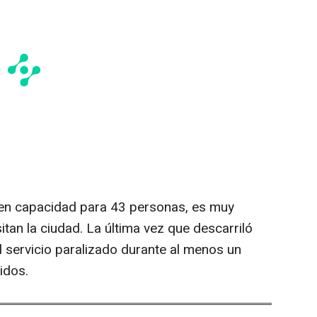
ienen capacidad para 43 personas, es muy
sitan la ciudad. La última vez que descarriló
 servicio paralizado durante al menos un
idos.