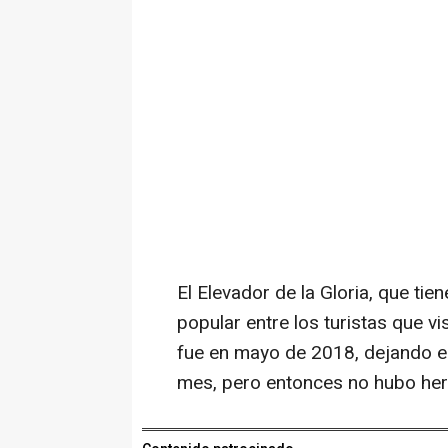
El Elevador de la Gloria, que t
popular entre los turistas que vi
fue en mayo de 2018, dejando el
mes, pero entonces no hubo her