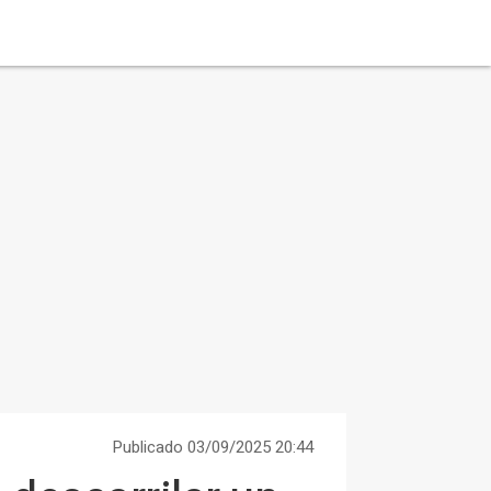
Publicado 03/09/2025 20:44