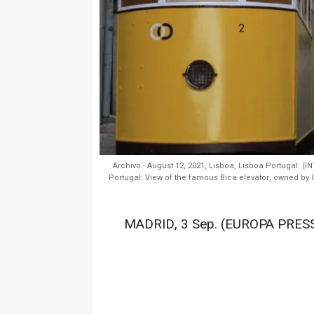
Archivo - August 12, 2021, Lisboa, Lisboa Portugal: (I
Portugal: View of the famous Bica elevator, owned by
MADRID, 3 Sep. (EUROPA PRESS