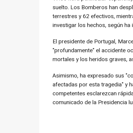
suelto. Los Bomberos han despl
terrestres y 62 efectivos, mientr
investigar los hechos, según ha 
El presidente de Portugal, Marc
"profundamente" el accidente ocu
mortales y los heridos graves, 
Asimismo, ha expresado sus "con
afectadas por esta tragedia" y 
competentes esclarezcan rápidam
comunicado de la Presidencia lu