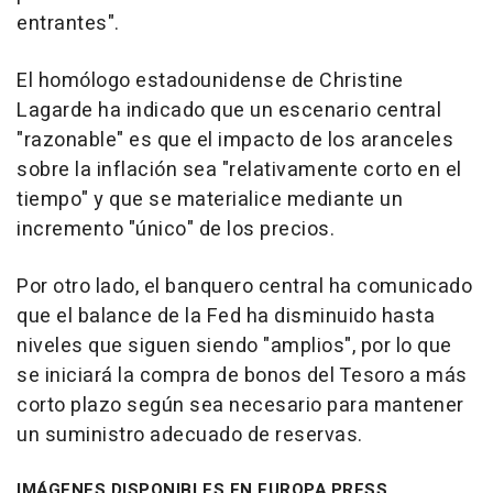
entrantes".
El homólogo estadounidense de Christine
Lagarde ha indicado que un escenario central
"razonable" es que el impacto de los aranceles
sobre la inflación sea "relativamente corto en el
tiempo" y que se materialice mediante un
incremento "único" de los precios.
Por otro lado, el banquero central ha comunicado
que el balance de la Fed ha disminuido hasta
niveles que siguen siendo "amplios", por lo que
se iniciará la compra de bonos del Tesoro a más
corto plazo según sea necesario para mantener
un suministro adecuado de reservas.
IMÁGENES DISPONIBLES EN EUROPA PRESS