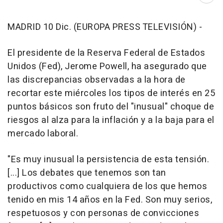
MADRID 10 Dic. (EUROPA PRESS TELEVISIÓN) -
El presidente de la Reserva Federal de Estados
Unidos (Fed), Jerome Powell, ha asegurado que
las discrepancias observadas a la hora de
recortar este miércoles los tipos de interés en 25
puntos básicos son fruto del "inusual" choque de
riesgos al alza para la inflación y a la baja para el
mercado laboral.
"Es muy inusual la persistencia de esta tensión.
[...] Los debates que tenemos son tan
productivos como cualquiera de los que hemos
tenido en mis 14 años en la Fed. Son muy serios,
respetuosos y con personas de convicciones