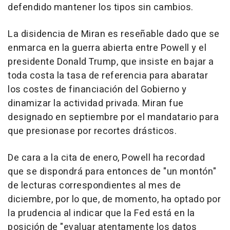
defendido mantener los tipos sin cambios.
La disidencia de Miran es reseñable dado que se
enmarca en la guerra abierta entre Powell y el
presidente Donald Trump, que insiste en bajar a
toda costa la tasa de referencia para abaratar
los costes de financiación del Gobierno y
dinamizar la actividad privada. Miran fue
designado en septiembre por el mandatario para
que presionase por recortes drásticos.
De cara a la cita de enero, Powell ha recordad
que se dispondrá para entonces de "un montón"
de lecturas correspondientes al mes de
diciembre, por lo que, de momento, ha optado por
la prudencia al indicar que la Fed está en la
posición de "evaluar atentamente los datos