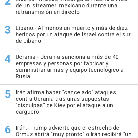
de un 'streamer' mexicano durante una
retransmisión en directo
Líbano.- Al menos un muerto y más de diez
heridos por un ataque de Israel contra el sur
de Líbano
Ucrania.- Ucrania sanciona a más de 40
empresas y personas por fabricar y
suministrar armas y equipo tecnológico a
Rusia
Irán afirma haber "cancelado" ataques
contra Ucrania tras unas supuestas
"disculpas" de Kiev por el ataque a un
carguero
Irán.- Trump advierte que el estrecho de
Ormuz abrirá "muy pronto" o Irán recibirá "un