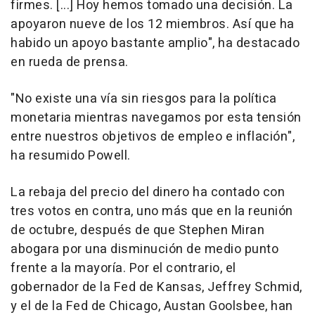
firmes. [...] Hoy hemos tomado una decisión. La
apoyaron nueve de los 12 miembros. Así que ha
habido un apoyo bastante amplio", ha destacado
en rueda de prensa.
"No existe una vía sin riesgos para la política
monetaria mientras navegamos por esta tensión
entre nuestros objetivos de empleo e inflación",
ha resumido Powell.
La rebaja del precio del dinero ha contado con
tres votos en contra, uno más que en la reunión
de octubre, después de que Stephen Miran
abogara por una disminución de medio punto
frente a la mayoría. Por el contrario, el
gobernador de la Fed de Kansas, Jeffrey Schmid,
y el de la Fed de Chicago, Austan Goolsbee, han