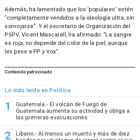
Además, ha lamentado que los 'populares' estén
"completamente vendidos a la ideología ultra, sin
sonrojarse". Y el secretario de Organización del
PSPV, Vicent Mascarell, ha afirmado: "La sangre
es roja, no depende del color de la piel, aunque
les pese a PP y Vox".
Contenido patrocinado
Lo más leído en Política
Guatemala.- El volcán de Fuego de
Guatemala aumenta su actividad y obliga a
las primeras evacuaciones
Líbano.- Al menos un muerto y más de diez