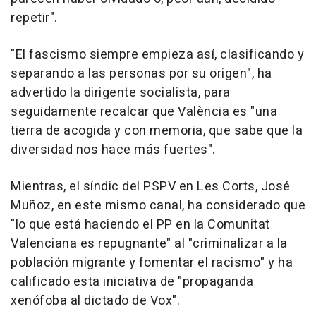
repetir".
"El fascismo siempre empieza así, clasificando y
separando a las personas por su origen", ha
advertido la dirigente socialista, para
seguidamente recalcar que València es "una
tierra de acogida y con memoria, que sabe que la
diversidad nos hace más fuertes".
Mientras, el síndic del PSPV en Les Corts, José
Muñoz, en este mismo canal, ha considerado que
"lo que está haciendo el PP en la Comunitat
Valenciana es repugnante" al "criminalizar a la
población migrante y fomentar el racismo" y ha
calificado esta iniciativa de "propaganda
xenófoba al dictado de Vox".