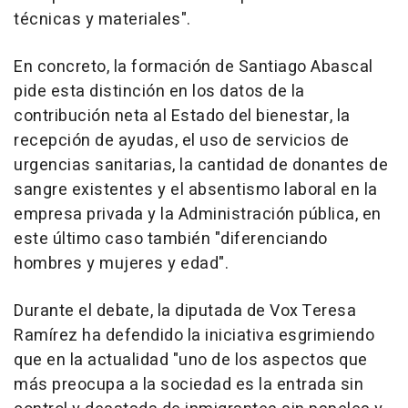
técnicas y materiales".
En concreto, la formación de Santiago Abascal
pide esta distinción en los datos de la
contribución neta al Estado del bienestar, la
recepción de ayudas, el uso de servicios de
urgencias sanitarias, la cantidad de donantes de
sangre existentes y el absentismo laboral en la
empresa privada y la Administración pública, en
este último caso también "diferenciando
hombres y mujeres y edad".
Durante el debate, la diputada de Vox Teresa
Ramírez ha defendido la iniciativa esgrimiendo
que en la actualidad "uno de los aspectos que
más preocupa a la sociedad es la entrada sin