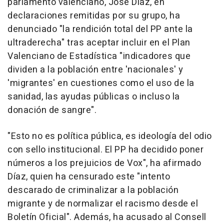
parlamento valenciano, José Díaz, en
declaraciones remitidas por su grupo, ha
denunciado "la rendición total del PP ante la
ultraderecha" tras aceptar incluir en el Plan
Valenciano de Estadística "indicadores que
dividen a la población entre 'nacionales' y
'migrantes' en cuestiones como el uso de la
sanidad, las ayudas públicas o incluso la
donación de sangre".
"Esto no es política pública, es ideología del odio
con sello institucional. El PP ha decidido poner
números a los prejuicios de Vox", ha afirmado
Díaz, quien ha censurado este "intento
descarado de criminalizar a la población
migrante y de normalizar el racismo desde el
Boletín Oficial". Además, ha acusado al Consell