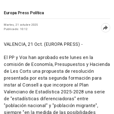
Europa Press Política
Martes, 21 octubre 2025
Publicado: 10:12
Abri
VALENCIA, 21 Oct. (EUROPA PRESS) -
El PP y Vox han aprobado este lunes en la
comisión de Economía, Presupuestos y Hacienda
de Les Corts una propuesta de resolución
presentada por esta segunda formación para
instar al Consell a que incorpore al Plan
Valenciano de Estadística 2025-2028 una serie
de "estadísticas diferenciadoras" entre
"población nacional" y "población migrante",
siempre "en la medida de las posibilidades