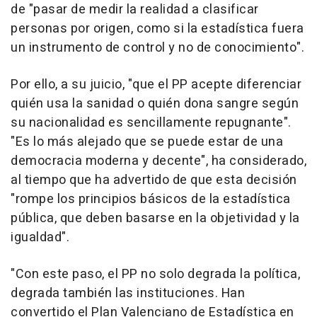
de "pasar de medir la realidad a clasificar
personas por origen, como si la estadística fuera
un instrumento de control y no de conocimiento".
Por ello, a su juicio, "que el PP acepte diferenciar
quién usa la sanidad o quién dona sangre según
su nacionalidad es sencillamente repugnante".
"Es lo más alejado que se puede estar de una
democracia moderna y decente", ha considerado,
al tiempo que ha advertido de que esta decisión
"rompe los principios básicos de la estadística
pública, que deben basarse en la objetividad y la
igualdad".
"Con este paso, el PP no solo degrada la política,
degrada también las instituciones. Han
convertido el Plan Valenciano de Estadística en