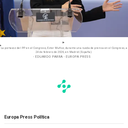
La portavoz del PP en el Congreso, Ester Muñoz, durante una rueda de prensa en el Congreso, a
24 de febrero de 2026, en Madrid (España).
- EDUARDO PARRA - EUROPA PRESS
Europa Press Política