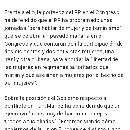
Frente a ello, la portavoz del PP en el Congreso
ha defendido que el PP ha programado unas
jornadas "para hablar de mujer y de feminismo"
que se celebrarán pasado mañana en el
Congreso y que contarán con la participación de
dos disidentes y dos activistas mujeres, una
iraní y otra cubana, para abordar la "libertad de
las mujeres en regímenes autoritarios que
matan y que asesinan a mujeres por el hecho de
ser mujeres".
Sobre la posición del Gobierno respecto al
conflicto en Irán, Muñoz ha considerado que un
ejecutivo "no es muy de fiar cuando dejas
tirados a tus aliados". "Estamos viendo cómo
gobiernos de la Unión Europea de distinto signo