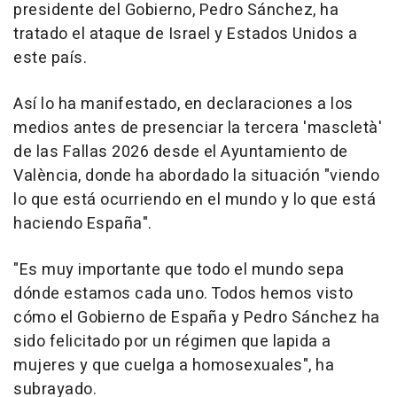
presidente del Gobierno, Pedro Sánchez, ha
tratado el ataque de Israel y Estados Unidos a
este país.
Así lo ha manifestado, en declaraciones a los
medios antes de presenciar la tercera 'mascletà'
de las Fallas 2026 desde el Ayuntamiento de
València, donde ha abordado la situación "viendo
lo que está ocurriendo en el mundo y lo que está
haciendo España".
"Es muy importante que todo el mundo sepa
dónde estamos cada uno. Todos hemos visto
cómo el Gobierno de España y Pedro Sánchez ha
sido felicitado por un régimen que lapida a
mujeres y que cuelga a homosexuales", ha
subrayado.