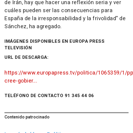
de Irán, hay que hacer una reflexión seria y ver
cuáles pueden ser las consecuencias para
España de la irresponsabilidad y la frivolidad" de
Sánchez, ha agregado.
IMÁGENES DISPONIBLES EN EUROPA PRESS
TELEVISIÓN
URL DE DESCARGA:
https://www.europapress.tv/politica/1065359/1/pp
cree-gobier...
TELÉFONO DE CONTACTO 91 345 44 06
Contenido patrocinado