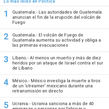
Lo más leído en Política
Guatemala.- Las autoridades de Guatemala
anuncian el fin de la erupción del volcán de
Fuego
Guatemala.- El volcán de Fuego de
Guatemala aumenta su actividad y obliga a
las primeras evacuaciones
Líbano.- Al menos un muerto y más de diez
heridos por un ataque de Israel contra el sur
de Líbano
México.- México investiga la muerte a tiros
de un 'streamer' mexicano durante una
retransmisión en directo
Ucrania.- Ucrania sanciona a más de 40
empresas y personas por fabricar y