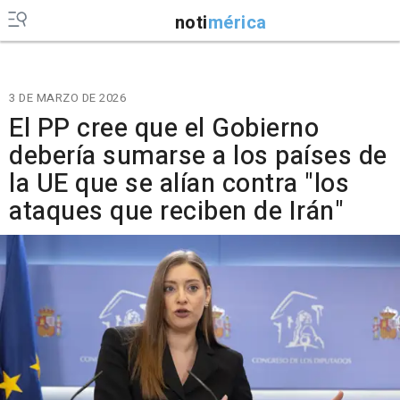
noti
mérica
3 DE MARZO DE 2026
El PP cree que el Gobierno
debería sumarse a los países de
la UE que se alían contra "los
ataques que reciben de Irán"