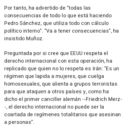
Por tanto, ha advertido de "todas las
consecuencias de todo lo que está haciendo
Pedro Sánchez, que utiliza todo con cálculo
político interno". "Va a tener consecuencias", ha
insistido Muñoz.
Preguntada por si cree que EEUU respeta el
derecho internacional con esta operación, ha
replicado que quien no lo respeta es Irán: "Es un
régimen que lapida a mujeres, que cuelga
homosexuales, que alienta a grupos terroristas
para que ataquen a otros países y, como ha
dicho el primer canciller alemán --Friedrich Merz-
-, el derecho internacional no puede ser la
coartada de regímenes totalitarios que asesinan
a personas".