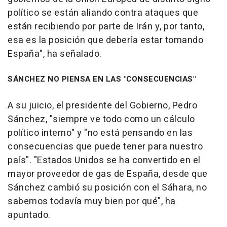
político se están aliando contra ataques que
están recibiendo por parte de Irán y, por tanto,
esa es la posición que debería estar tomando
España", ha señalado.
SÁNCHEZ NO PIENSA EN LAS "CONSECUENCIAS"
A su juicio, el presidente del Gobierno, Pedro
Sánchez, "siempre ve todo como un cálculo
político interno" y "no está pensando en las
consecuencias que puede tener para nuestro
país". "Estados Unidos se ha convertido en el
mayor proveedor de gas de España, desde que
Sánchez cambió su posición con el Sáhara, no
sabemos todavía muy bien por qué", ha
apuntado.