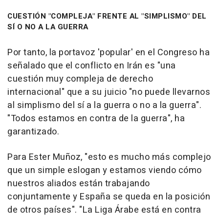
CUESTIÓN "COMPLEJA" FRENTE AL "SIMPLISMO" DEL
SÍ O NO A LA GUERRA
Por tanto, la portavoz 'popular' en el Congreso ha
señalado que el conflicto en Irán es "una
cuestión muy compleja de derecho
internacional" que a su juicio "no puede llevarnos
al simplismo del sí a la guerra o no a la guerra".
"Todos estamos en contra de la guerra", ha
garantizado.
Para Ester Muñoz, "esto es mucho más complejo
que un simple eslogan y estamos viendo cómo
nuestros aliados están trabajando
conjuntamente y España se queda en la posición
de otros países". "La Liga Árabe está en contra