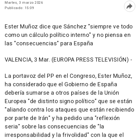
Martes, 3 marzo 2026
Publicado: 15:09
Abri
Ester Muñoz dice que Sánchez "siempre ve todo
como un cálculo político interno" y no piensa en
las "consecuencias" para España
VALENCIA, 3 Mar. (EUROPA PRESS TELEVISIÓN) -
La portavoz del PP en el Congreso, Ester Muñoz,
ha considerado que el Gobierno de España
debería sumarse a otros países de la Unión
Europea "de distinto signo político" que se están
"aliando contra los ataques que están recibiendo
por parte de Irán" y ha pedido una "reflexión
seria" sobre las consecuencias de "la
irresponsabilidad y la frivolidad" con la que el