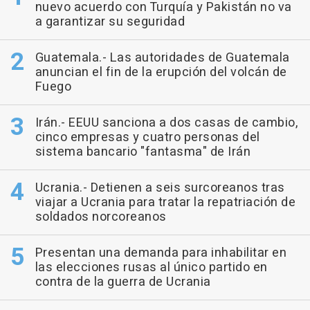
nuevo acuerdo con Turquía y Pakistán no va
a garantizar su seguridad
Guatemala.- Las autoridades de Guatemala
anuncian el fin de la erupción del volcán de
Fuego
Irán.- EEUU sanciona a dos casas de cambio,
cinco empresas y cuatro personas del
sistema bancario "fantasma" de Irán
Ucrania.- Detienen a seis surcoreanos tras
viajar a Ucrania para tratar la repatriación de
soldados norcoreanos
Presentan una demanda para inhabilitar en
las elecciones rusas al único partido en
contra de la guerra de Ucrania