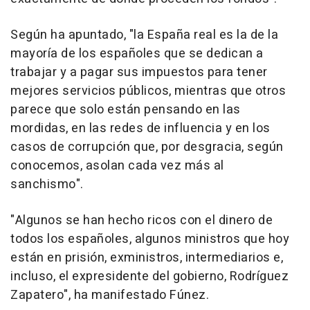
Según ha apuntado, "la España real es la de la
mayoría de los españoles que se dedican a
trabajar y a pagar sus impuestos para tener
mejores servicios públicos, mientras que otros
parece que solo están pensando en las
mordidas, en las redes de influencia y en los
casos de corrupción que, por desgracia, según
conocemos, asolan cada vez más al
sanchismo".
"Algunos se han hecho ricos con el dinero de
todos los españoles, algunos ministros que hoy
están en prisión, exministros, intermediarios e,
incluso, el expresidente del gobierno, Rodríguez
Zapatero", ha manifestado Fúnez.