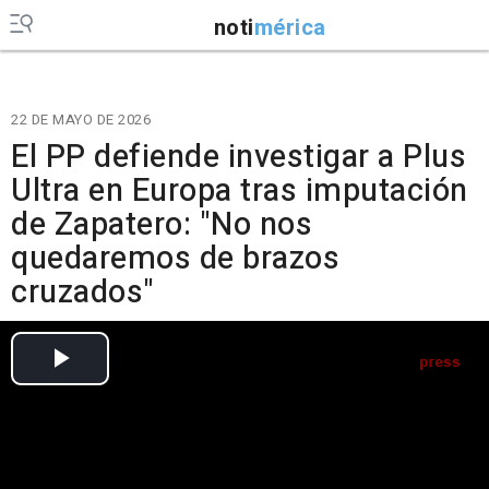
noti
mérica
22 DE MAYO DE 2026
El PP defiende investigar a Plus
Ultra en Europa tras imputación
de Zapatero: "No nos
quedaremos de brazos
cruzados"