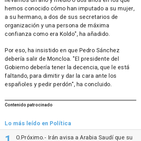
llevamos un año y medio o dos años en los que
hemos conocido cómo han imputado a su mujer,
a su hermano, a dos de sus secretarios de
organización y una persona de máxima
confianza como era Koldo", ha añadido.
Por eso, ha insistido en que Pedro Sánchez
debería salir de Moncloa. "El presidente del
Gobierno debería tener la decencia, que le está
faltando, para dimitir y dar la cara ante los
españoles y pedir perdón", ha concluido.
Contenido patrocinado
Lo más leído en Política
O.Próximo.- Irán avisa a Arabia Saudí que su