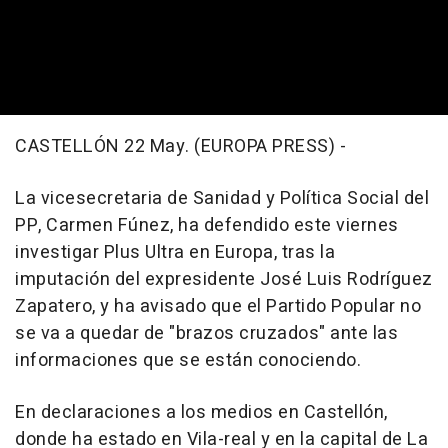
CASTELLÓN 22 May. (EUROPA PRESS) -
La vicesecretaria de Sanidad y Política Social del
PP, Carmen Fúnez, ha defendido este viernes
investigar Plus Ultra en Europa, tras la
imputación del expresidente José Luis Rodríguez
Zapatero, y ha avisado que el Partido Popular no
se va a quedar de "brazos cruzados" ante las
informaciones que se están conociendo.
En declaraciones a los medios en Castellón,
donde ha estado en Vila-real y en la capital de La