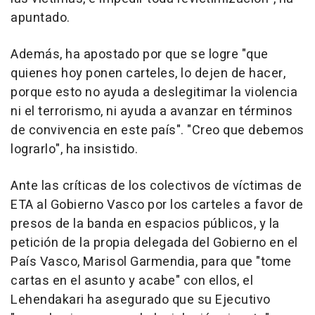
apuntado.
Además, ha apostado por que se logre "que
quienes hoy ponen carteles, lo dejen de hacer,
porque esto no ayuda a deslegitimar la violencia
ni el terrorismo, ni ayuda a avanzar en términos
de convivencia en este país". "Creo que debemos
lograrlo", ha insistido.
Ante las críticas de los colectivos de víctimas de
ETA al Gobierno Vasco por los carteles a favor de
presos de la banda en espacios públicos, y la
petición de la propia delegada del Gobierno en el
País Vasco, Marisol Garmendia, para que "tome
cartas en el asunto y acabe" con ellos, el
Lehendakari ha asegurado que su Ejecutivo