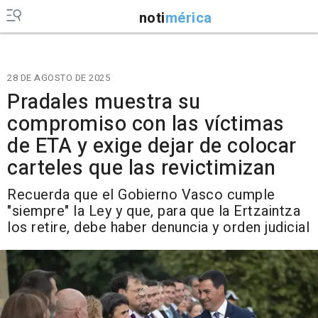
noti
mérica
28 DE AGOSTO DE 2025
Pradales muestra su
compromiso con las víctimas
de ETA y exige dejar de colocar
carteles que las revictimizan
Recuerda que el Gobierno Vasco cumple
"siempre" la Ley y que, para que la Ertzaintza
los retire, debe haber denuncia y orden judicial