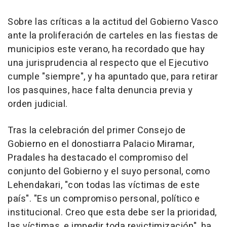
Sobre las críticas a la actitud del Gobierno Vasco
ante la proliferación de carteles en las fiestas de
municipios este verano, ha recordado que hay
una jurisprudencia al respecto que el Ejecutivo
cumple "siempre", y ha apuntado que, para retirar
los pasquines, hace falta denuncia previa y
orden judicial.
Tras la celebración del primer Consejo de
Gobierno en el donostiarra Palacio Miramar,
Pradales ha destacado el compromiso del
conjunto del Gobierno y el suyo personal, como
Lehendakari, "con todas las víctimas de este
país". "Es un compromiso personal, político e
institucional. Creo que esta debe ser la prioridad,
las víctimas, e impedir toda revictimización", ha