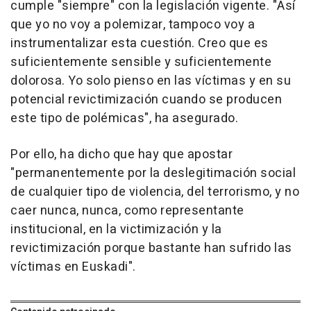
cumple "siempre" con la legislación vigente. "Así
que yo no voy a polemizar, tampoco voy a
instrumentalizar esta cuestión. Creo que es
suficientemente sensible y suficientemente
dolorosa. Yo solo pienso en las víctimas y en su
potencial revictimización cuando se producen
este tipo de polémicas", ha asegurado.
Por ello, ha dicho que hay que apostar
"permanentemente por la deslegitimación social
de cualquier tipo de violencia, del terrorismo, y no
caer nunca, nunca, como representante
institucional, en la victimización y la
revictimización porque bastante han sufrido las
víctimas en Euskadi".