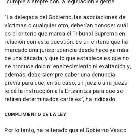
"cumple siempre con la legislación vigente".
"La delegada del Gobierno, las asociaciones de
víctimas o cualquier otro, deberían conocer cuál
es el criterio que marca el Tribunal Supremo en
relación con esta cuestión. Es un criterio que ha
marcado una jurisprudencia desde hace ya más
de una década, y que lo que establece es que no
se produce dolo ni enaltecimiento ni exaltación y,
además, debe siempre caber una denuncia
previa para que, en su caso, un juez o una jueza
le dé la instrucción a la Ertzaintza para que se
retiren determinados carteles", ha indicado.
CUMPLIMIENTO DE LA LEY
Por lo tanto, ha reiterado que el Gobierno Vasco