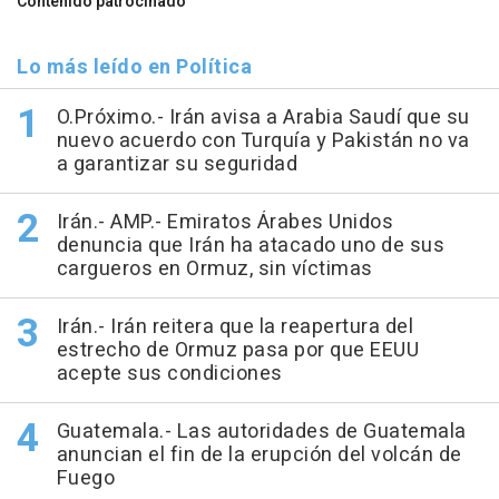
Contenido patrocinado
Lo más leído en Política
O.Próximo.- Irán avisa a Arabia Saudí que su
nuevo acuerdo con Turquía y Pakistán no va
a garantizar su seguridad
Irán.- AMP.- Emiratos Árabes Unidos
denuncia que Irán ha atacado uno de sus
cargueros en Ormuz, sin víctimas
Irán.- Irán reitera que la reapertura del
estrecho de Ormuz pasa por que EEUU
acepte sus condiciones
Guatemala.- Las autoridades de Guatemala
anuncian el fin de la erupción del volcán de
Fuego