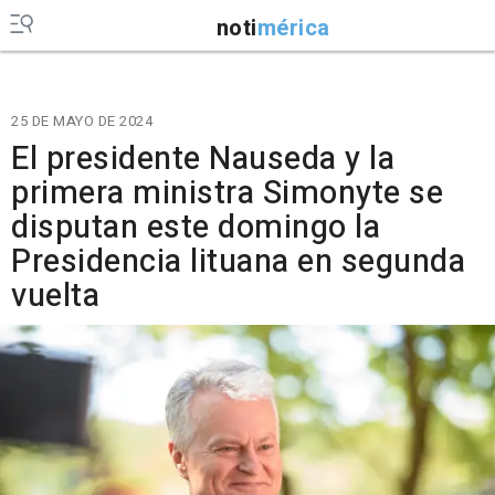
noti
mérica
25 DE MAYO DE 2024
El presidente Nauseda y la
primera ministra Simonyte se
disputan este domingo la
Presidencia lituana en segunda
vuelta