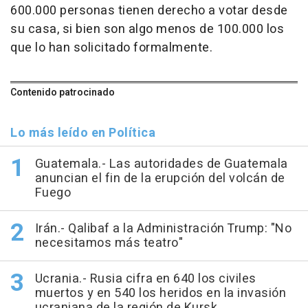
600.000 personas tienen derecho a votar desde
su casa, si bien son algo menos de 100.000 los
que lo han solicitado formalmente.
Contenido patrocinado
Lo más leído en Política
Guatemala.- Las autoridades de Guatemala
anuncian el fin de la erupción del volcán de
Fuego
Irán.- Qalibaf a la Administración Trump: "No
necesitamos más teatro"
Ucrania.- Rusia cifra en 640 los civiles
muertos y en 540 los heridos en la invasión
ucraniana de la región de Kursk