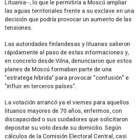
Lituania--, lo que le permitiría a Moscú ampliar
las aguas territoriales frente a su exclave en una
decisión que podría provocar un aumento de las
tensiones.
Las autoridades finlandesas y lituanas salieron
rápidamente al paso de estas informaciones y,
en concreto desde Vilna, denunciaron que estos
planes de Moscú formaban parte de una
"estratega híbrida" para provocar "confusión" e
"influir en terceros países".
La votación arrancó ya el viernes para aquellos
lituanos mayores de 70 años, enfermos, con
discapacidad o sus cuidadores que solicitaron
depositar su voto desde su domicilio. Según
cálculos de la Comisión Electoral Central, casi