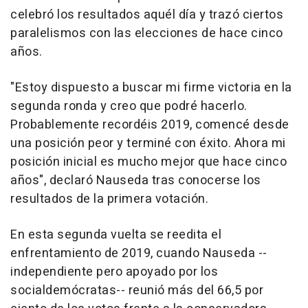
celebró los resultados aquél día y trazó ciertos
paralelismos con las elecciones de hace cinco
años.
"Estoy dispuesto a buscar mi firme victoria en la
segunda ronda y creo que podré hacerlo.
Probablemente recordéis 2019, comencé desde
una posición peor y terminé con éxito. Ahora mi
posición inicial es mucho mejor que hace cinco
años", declaró Nauseda tras conocerse los
resultados de la primera votación.
En esta segunda vuelta se reedita el
enfrentamiento de 2019, cuando Nauseda --
independiente pero apoyado por los
socialdemócratas-- reunió más del 66,5 por