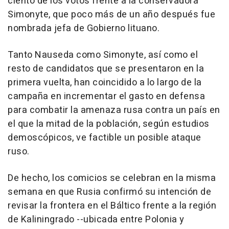
ciento de los votos frente a la conservadora
Simonyte, que poco más de un año después fue
nombrada jefa de Gobierno lituano.
Tanto Nauseda como Simonyte, así como el
resto de candidatos que se presentaron en la
primera vuelta, han coincidido a lo largo de la
campaña en incrementar el gasto en defensa
para combatir la amenaza rusa contra un país en
el que la mitad de la población, según estudios
demoscópicos, ve factible un posible ataque
ruso.
De hecho, los comicios se celebran en la misma
semana en que Rusia confirmó su intención de
revisar la frontera en el Báltico frente a la región
de Kaliningrado --ubicada entre Polonia y