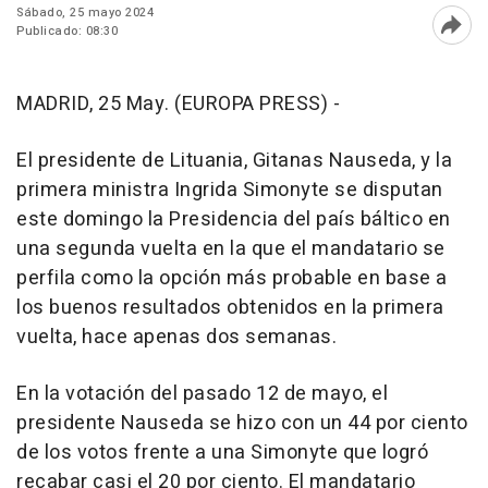
Sábado, 25 mayo 2024
Publicado: 08:30
Abri
MADRID, 25 May. (EUROPA PRESS) -
El presidente de Lituania, Gitanas Nauseda, y la
primera ministra Ingrida Simonyte se disputan
este domingo la Presidencia del país báltico en
una segunda vuelta en la que el mandatario se
perfila como la opción más probable en base a
los buenos resultados obtenidos en la primera
vuelta, hace apenas dos semanas.
En la votación del pasado 12 de mayo, el
presidente Nauseda se hizo con un 44 por ciento
de los votos frente a una Simonyte que logró
recabar casi el 20 por ciento. El mandatario