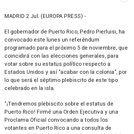
MADRID 2 Jul. (EUROPA PRESS) -
El gobernador de Puerto Rico, Pedro Pierluisi, ha
convocado este lunes un referéndum
programado para el próximo 5 de noviembre, que
coincidirá con las elecciones generales, para
votar sobre su estatus político respecto a
Estados Unidos y así "acabar con la colonia", por
lo que será el séptimo plebiscito de este tipo
celebrado en la isla.
"¡Tendremos plebiscito sobre el estatus de
Puerto Rico! Firmé una Orden Ejecutiva y una
Proclama Oficial convocando a todos los
votantes en Puerto Rico a una consulta de