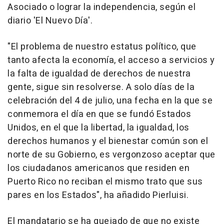
Asociado o lograr la independencia, según el
diario 'El Nuevo Día'.
"El problema de nuestro estatus político, que
tanto afecta la economía, el acceso a servicios y
la falta de igualdad de derechos de nuestra
gente, sigue sin resolverse. A solo días de la
celebración del 4 de julio, una fecha en la que se
conmemora el día en que se fundó Estados
Unidos, en el que la libertad, la igualdad, los
derechos humanos y el bienestar común son el
norte de su Gobierno, es vergonzoso aceptar que
los ciudadanos americanos que residen en
Puerto Rico no reciban el mismo trato que sus
pares en los Estados", ha añadido Pierluisi.
El mandatario se ha quejado de que no existe