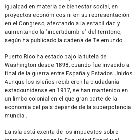
igualdad en materia de bienestar social, en
proyectos económicos ni en su representación
en el Congreso, afectando a la estabilidad y
aumentando la "incertidumbre" del territorio,
según ha publicado la cadena de Telemundo.
Puerto Rico ha estado bajo la tutela de
Washington desde 1898, cuando fue invadido al
final de la guerra entre España y Estados Unidos.
Aunque los isleños recibieron la ciudadanía
estadounidense en 1917, se han mantenido en
un limbo colonial en el que gran parte de la
economía del país depende de la superpotencia
mundial.
La isla está exenta de los impuestos sobre