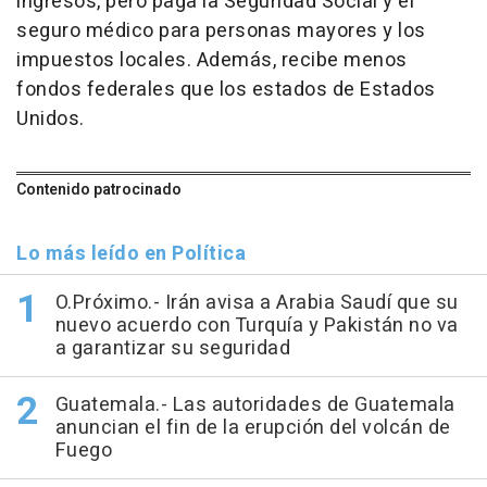
ingresos, pero paga la Seguridad Social y el
seguro médico para personas mayores y los
impuestos locales. Además, recibe menos
fondos federales que los estados de Estados
Unidos.
Contenido patrocinado
Lo más leído en Política
O.Próximo.- Irán avisa a Arabia Saudí que su
nuevo acuerdo con Turquía y Pakistán no va
a garantizar su seguridad
Guatemala.- Las autoridades de Guatemala
anuncian el fin de la erupción del volcán de
Fuego