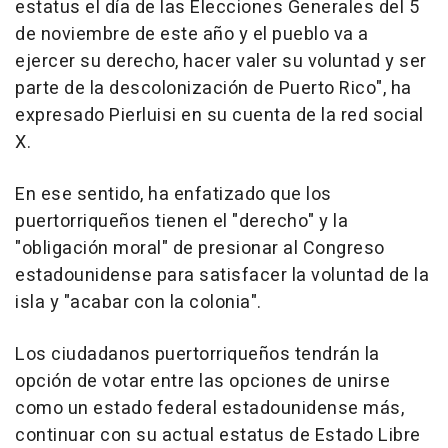
estatus el día de las Elecciones Generales del 5
de noviembre de este año y el pueblo va a
ejercer su derecho, hacer valer su voluntad y ser
parte de la descolonización de Puerto Rico", ha
expresado Pierluisi en su cuenta de la red social
X.
En ese sentido, ha enfatizado que los
puertorriqueños tienen el "derecho" y la
"obligación moral" de presionar al Congreso
estadounidense para satisfacer la voluntad de la
isla y "acabar con la colonia".
Los ciudadanos puertorriqueños tendrán la
opción de votar entre las opciones de unirse
como un estado federal estadounidense más,
continuar con su actual estatus de Estado Libre