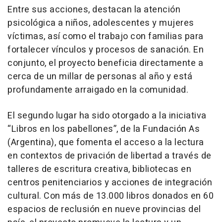
Entre sus acciones, destacan la atención
psicológica a niños, adolescentes y mujeres
víctimas, así como el trabajo con familias para
fortalecer vínculos y procesos de sanación. En
conjunto, el proyecto beneficia directamente a
cerca de un millar de personas al año y está
profundamente arraigado en la comunidad.
El segundo lugar ha sido otorgado a la iniciativa
“Libros en los pabellones”, de la Fundación As
(Argentina), que fomenta el acceso a la lectura
en contextos de privación de libertad a través de
talleres de escritura creativa, bibliotecas en
centros penitenciarios y acciones de integración
cultural. Con más de 13.000 libros donados en 60
espacios de reclusión en nueve provincias del