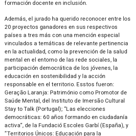
formación docente en inclusión.
Además, el jurado ha querido reconocer entre los
20 proyectos ganadores en sus respectivos
países a tres más con una mención especial
vinculados a temáticas de relevante pertinencia
en la actualidad, como la prevención de la salud
mental en el entorno de las rede sociales, la
participación democrática de los jóvenes, la
educación en sostenibilidad y la acción
responsable en el territorio. Esstos fueron:
Geração Laranja: Património como Promotor de
Saúde Mental, del Instituto de Imersão Cultural
Stay to Talk (Portugal); “Las elecciones
democráticas: 60 años formando en ciudadanía
activa”, de la Fundació Escoles Garbí (España), y
“Territorios Únicos: Educación para la