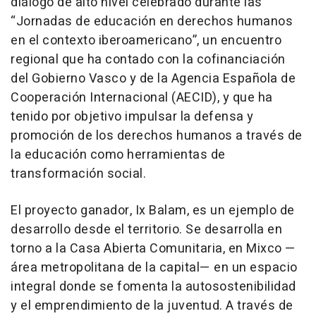
diálogo de alto nivel celebrado durante las
“Jornadas de educación en derechos humanos
en el contexto iberoamericano”, un encuentro
regional que ha contado con la cofinanciación
del Gobierno Vasco y de la Agencia Española de
Cooperación Internacional (AECID), y que ha
tenido por objetivo impulsar la defensa y
promoción de los derechos humanos a través de
la educación como herramientas de
transformación social.
El proyecto ganador, Ix Balam, es un ejemplo de
desarrollo desde el territorio. Se desarrolla en
torno a la Casa Abierta Comunitaria, en Mixco —
área metropolitana de la capital— en un espacio
integral donde se fomenta la autosostenibilidad
y el emprendimiento de la juventud. A través de