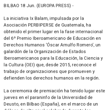
BILBAO 18 Jun. (EUROPA PRESS) -
La iniciativa Ix Balam, impulsada por la
Asociación PERBIPERSE de Guatemala, ha
obtenido el primer lugar en la fase internacional
del 6º Premio Iberoamericano de Educación en
Derechos Humanos ‘Óscar Arnulfo Romero’, un
galardón de la Organización de Estados
Iberoamericanos para la Educación, la Ciencia y
la Cultura (OEI) que, desde 2015, reconoce el
trabajo de organizaciones que promueven y
defienden los derechos humanos en la región.
La ceremonia de premiación ha tenido lugar este
jueves en el paraninfo de la Universidad de
Deusto, en Bilbao (España), en el marco de un