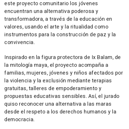
este proyecto comunitario los jóvenes
encuentran una alternativa poderosa y
transformadora, a través de la educación en
valores, usando el arte y la ritualidad como
instrumentos para la construcción de paz y la
convivencia.
Inspirado en la figura protectora de Ix Balam, de
la mitología maya, el proyecto acompaña a
familias, mujeres, jóvenes y niños afectados por
la violencia y la exclusión mediante terapias
gratuitas, talleres de empoderamiento y
propuestas educativas sensibles. Así, el jurado
quiso reconocer una alternativa a las maras
desde el respeto a los derechos humanos y la
democracia.