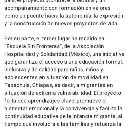
país, el proyecto promueve la lectura y un
acompañamiento con formación en valores
como un puente hacia la autonomía, la expresión
y la construcción de nuevos proyectos de vida.
Por su parte, el tercer lugar ha recaído en
“Escuela Sin Fronteras”, de la Asociación
Hospitalidad y Solidaridad (México), una iniciativa
que garantiza el acceso a una educación formal,
inclusiva y de calidad para niñas, niños y
adolescentes en situación de movilidad en
Tapachula, Chiapas, es decir, a migrantes en
situación de extrema vulnerabilidad. El proyecto
fortalece aprendizajes clave, promueve el
bienestar emocional y la convivencia y facilita la
continuidad educativa de la infancia migrante, al
tiempo que involucra a las familias y refuerza la