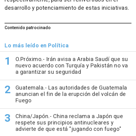
desarrollo y potenciamiento de estas iniciativas.
Contenido patrocinado
Lo más leído en Política
O.Próximo.- Irán avisa a Arabia Saudí que su
nuevo acuerdo con Turquía y Pakistán no va
a garantizar su seguridad
Guatemala.- Las autoridades de Guatemala
anuncian el fin de la erupción del volcán de
Fuego
China/Japón.- China reclama a Japón que
respete sus principios antinucleares y
advierte de que está "jugando con fuego"