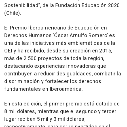
Sostenibilidad”, de la Fundación Educación 2020
(Chile).
El Premio Iberoamericano de Educación en
Derechos Humanos ‘Óscar Arnulfo Romero’ es
una de las iniciativas más emblemáticas de la
OEI y ha recibido, desde su creación en 2015,
más de 2.500 proyectos de toda la región,
destacando experiencias innovadoras que
contribuyen a reducir desigualdades, combatir la
discriminación y fortalecer los derechos
fundamentales en Iberoamérica.
En esta edición, el primer premio está dotado de
8 mil dólares, mientras que el segundo y tercer
lugar reciben 5 mil y 3 mil dólares,
respectivamente, para ser reinvertidos en el