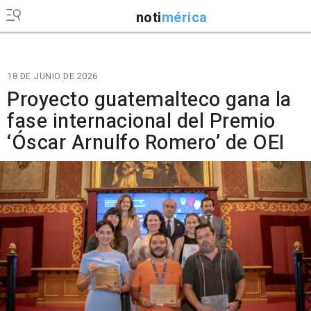
noti
mérica
18 DE JUNIO DE 2026
Proyecto guatemalteco gana la
fase internacional del Premio
‘Óscar Arnulfo Romero’ de OEI