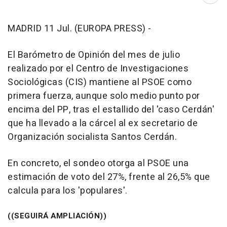
Abri
MADRID 11 Jul. (EUROPA PRESS) -
El Barómetro de Opinión del mes de julio
realizado por el Centro de Investigaciones
Sociológicas (CIS) mantiene al PSOE como
primera fuerza, aunque solo medio punto por
encima del PP, tras el estallido del 'caso Cerdán'
que ha llevado a la cárcel al ex secretario de
Organización socialista Santos Cerdán.
En concreto, el sondeo otorga al PSOE una
estimación de voto del 27%, frente al 26,5% que
calcula para los 'populares'.
((SEGUIRÁ AMPLIACIÓN))