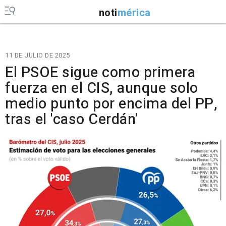
noti
mérica
11 DE JULIO DE 2025
El PSOE sigue como primera
fuerza en el CIS, aunque solo
medio punto por encima del PP,
tras el 'caso Cerdán'