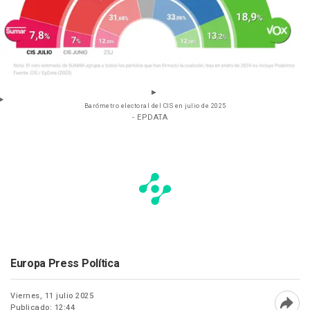
Barómetro electoral del CIS en julio de 2025
- EPDATA
Europa Press Política
Viernes, 11 julio 2025
Publicado: 12:44