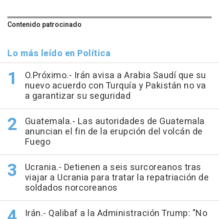
Contenido patrocinado
Lo más leído en Política
O.Próximo.- Irán avisa a Arabia Saudí que su
nuevo acuerdo con Turquía y Pakistán no va
a garantizar su seguridad
Guatemala.- Las autoridades de Guatemala
anuncian el fin de la erupción del volcán de
Fuego
Ucrania.- Detienen a seis surcoreanos tras
viajar a Ucrania para tratar la repatriación de
soldados norcoreanos
Irán.- Qalibaf a la Administración Trump: "No