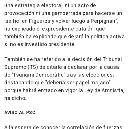
una estrategia electoral, ni un acto de
provocación ni una gamberrada para hacerse un
'selfie' en Figueres y volver luego a Perpignan",
ha explicado el expresidente catalán, que
también ha explicado que dejará la política activa
si no es investido presidente.
También se ha referido a la decisión del Tribunal
Supremo (TS) de citarle a declarar por la causa
de 'Tsunami Democràtic' tras las elecciones,
destacando que "debería ser papel mojado"
porque habrá entrado en vigor la Ley de Amnistía,
ha dicho.
AVISO AL PSC
A la espera de conocer la correlación de fuerzas