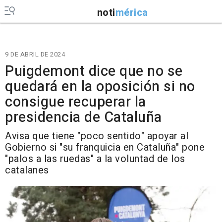
noti
mérica
9 DE ABRIL DE 2024
Puigdemont dice que no se
quedará en la oposición si no
consigue recuperar la
presidencia de Cataluña
Avisa que tiene "poco sentido" apoyar al
Gobierno si "su franquicia en Cataluña" pone
"palos a las ruedas" a la voluntad de los
catalanes