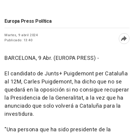
Europa Press Política
Martes, 9 abril 2024
Publicado: 13:40
Abri
BARCELONA, 9 Abr. (EUROPA PRESS) -
El candidato de Junts+ Puigdemont per Cataluña
al 12M, Carles Puigdemont, ha dicho que no se
quedará en la oposición si no consigue recuperar
la Presidencia de la Generalitat, a la vez que ha
anunciado que solo volverá a Cataluña para la
investidura.
"Una persona que ha sido presidente de la