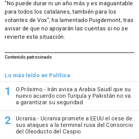
"No puede durar ni un año más y es inaguantable
para todos los catalanes, también para los
votantes de Vox", ha lamentado Puigdemont, tras
avisar de que no apoyarán las cuentas si no se
revierte esta situación.
Contenido patrocinado
Lo más leído en Política
O.Próximo.- Irán avisa a Arabia Saudí que su
nuevo acuerdo con Turquía y Pakistán no va
a garantizar su seguridad
Ucrania.- Ucrania promete a EEUU el cese de
sus ataques a la terminal rusa del Consorcio
del Oleoducto del Caspio