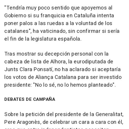
"Tendría muy poco sentido que apoyemos al
Gobierno si su franquicia en Cataluña intenta
poner palos a las ruedas a la voluntad de los
catalanes", ha vaticinado, sin confirmar si sería
el fin de la legislatura española.
Tras mostrar su decepción personal con la
cabeza de lista de Alhora, la eurodiputada de
Junts Clara Ponsatí, no ha aclarado si aceptaría
los votos de Aliança Catalana para ser investido
presidente: "No lo sé, no lo hemos planteado".
DEBATES DE CAMPAÑA
Sobre la petición del presidente de la Generalitat,
Pere Aragonès, de celebrar un cara a cara con él,