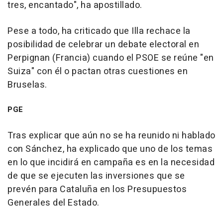
tres, encantado", ha apostillado.
Pese a todo, ha criticado que Illa rechace la
posibilidad de celebrar un debate electoral en
Perpignan (Francia) cuando el PSOE se reúne "en
Suiza" con él o pactan otras cuestiones en
Bruselas.
PGE
Tras explicar que aún no se ha reunido ni hablado
con Sánchez, ha explicado que uno de los temas
en lo que incidirá en campaña es en la necesidad
de que se ejecuten las inversiones que se
prevén para Cataluña en los Presupuestos
Generales del Estado.