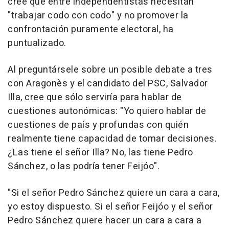
cree que entre independentistas necesitan
"trabajar codo con codo" y no promover la
confrontación puramente electoral, ha
puntualizado.
Al preguntársele sobre un posible debate a tres
con Aragonès y el candidato del PSC, Salvador
Illa, cree que sólo serviría para hablar de
cuestiones autonómicas: "Yo quiero hablar de
cuestiones de país y profundas con quién
realmente tiene capacidad de tomar decisiones.
¿Las tiene el señor Illa? No, las tiene Pedro
Sánchez, o las podría tener Feijóo".
"Si el señor Pedro Sánchez quiere un cara a cara,
yo estoy dispuesto. Si el señor Feijóo y el señor
Pedro Sánchez quiere hacer un cara a cara a