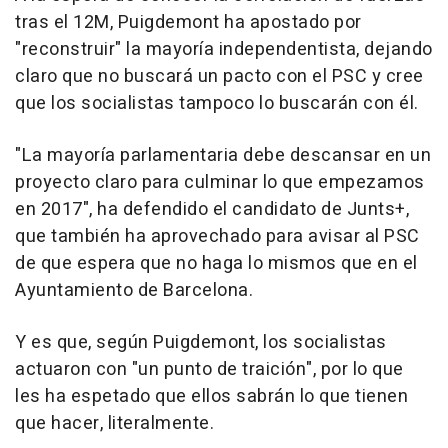
tras el 12M, Puigdemont ha apostado por
"reconstruir" la mayoría independentista, dejando
claro que no buscará un pacto con el PSC y cree
que los socialistas tampoco lo buscarán con él.
"La mayoría parlamentaria debe descansar en un
proyecto claro para culminar lo que empezamos
en 2017", ha defendido el candidato de Junts+,
que también ha aprovechado para avisar al PSC
de que espera que no haga lo mismos que en el
Ayuntamiento de Barcelona.
Y es que, según Puigdemont, los socialistas
actuaron con "un punto de traición", por lo que
les ha espetado que ellos sabrán lo que tienen
que hacer, literalmente.