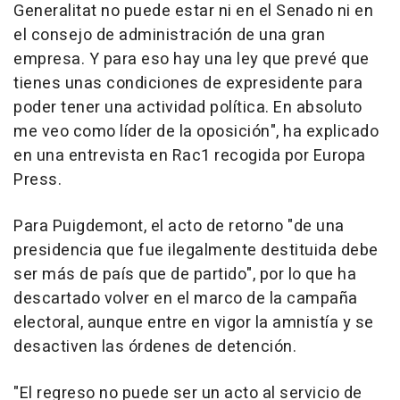
Generalitat no puede estar ni en el Senado ni en
el consejo de administración de una gran
empresa. Y para eso hay una ley que prevé que
tienes unas condiciones de expresidente para
poder tener una actividad política. En absoluto
me veo como líder de la oposición", ha explicado
en una entrevista en Rac1 recogida por Europa
Press.
Para Puigdemont, el acto de retorno "de una
presidencia que fue ilegalmente destituida debe
ser más de país que de partido", por lo que ha
descartado volver en el marco de la campaña
electoral, aunque entre en vigor la amnistía y se
desactiven las órdenes de detención.
"El regreso no puede ser un acto al servicio de