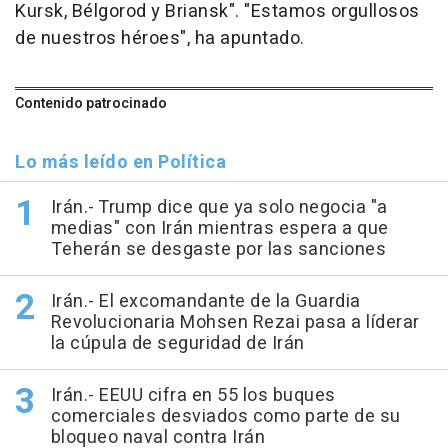
Kursk, Bélgorod y Briansk". "Estamos orgullosos
de nuestros héroes", ha apuntado.
Contenido patrocinado
Lo más leído en Política
Irán.- Trump dice que ya solo negocia "a
medias" con Irán mientras espera a que
Teherán se desgaste por las sanciones
Irán.- El excomandante de la Guardia
Revolucionaria Mohsen Rezai pasa a líderar
la cúpula de seguridad de Irán
Irán.- EEUU cifra en 55 los buques
comerciales desviados como parte de su
bloqueo naval contra Irán