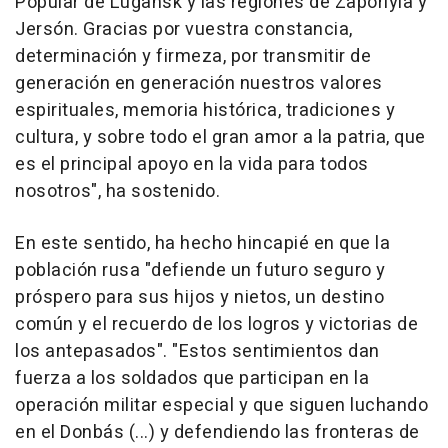
Popular de Lugansk y las regiones de Zaporiyia y
Jersón. Gracias por vuestra constancia,
determinación y firmeza, por transmitir de
generación en generación nuestros valores
espirituales, memoria histórica, tradiciones y
cultura, y sobre todo el gran amor a la patria, que
es el principal apoyo en la vida para todos
nosotros", ha sostenido.
En este sentido, ha hecho hincapié en que la
población rusa "defiende un futuro seguro y
próspero para sus hijos y nietos, un destino
común y el recuerdo de los logros y victorias de
los antepasados". "Estos sentimientos dan
fuerza a los soldados que participan en la
operación militar especial y que siguen luchando
en el Donbás (...) y defendiendo las fronteras de