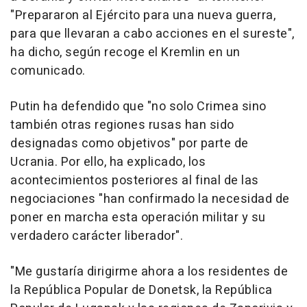
"Prepararon al Ejército para una nueva guerra,
para que llevaran a cabo acciones en el sureste",
ha dicho, según recoge el Kremlin en un
comunicado.
Putin ha defendido que "no solo Crimea sino
también otras regiones rusas han sido
designadas como objetivos" por parte de
Ucrania. Por ello, ha explicado, los
acontecimientos posteriores al final de las
negociaciones "han confirmado la necesidad de
poner en marcha esta operación militar y su
verdadero carácter liberador".
"Me gustaría dirigirme ahora a los residentes de
la República Popular de Donetsk, la República