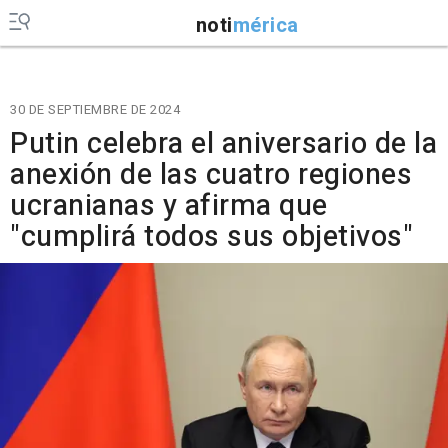
noti
mérica
30 DE SEPTIEMBRE DE 2024
Putin celebra el aniversario de la
anexión de las cuatro regiones
ucranianas y afirma que
"cumplirá todos sus objetivos"