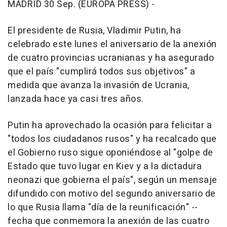
MADRID 30 Sep. (EUROPA PRESS) -
El presidente de Rusia, Vladimir Putin, ha
celebrado este lunes el aniversario de la anexión
de cuatro provincias ucranianas y ha asegurado
que el país "cumplirá todos sus objetivos" a
medida que avanza la invasión de Ucrania,
lanzada hace ya casi tres años.
Putin ha aprovechado la ocasión para felicitar a
"todos los ciudadanos rusos" y ha recalcado que
el Gobierno ruso sigue oponiéndose al "golpe de
Estado que tuvo lugar en Kiev y a la dictadura
neonazi que gobierna el país", según un mensaje
difundido con motivo del segundo aniversario de
lo que Rusia llama "día de la reunificación" --
fecha que conmemora la anexión de las cuatro