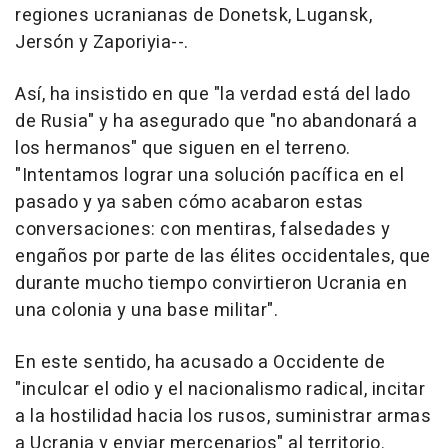
regiones ucranianas de Donetsk, Lugansk,
Jersón y Zaporiyia--.
Así, ha insistido en que "la verdad está del lado
de Rusia" y ha asegurado que "no abandonará a
los hermanos" que siguen en el terreno.
"Intentamos lograr una solución pacífica en el
pasado y ya saben cómo acabaron estas
conversaciones: con mentiras, falsedades y
engaños por parte de las élites occidentales, que
durante mucho tiempo convirtieron Ucrania en
una colonia y una base militar".
En este sentido, ha acusado a Occidente de
"inculcar el odio y el nacionalismo radical, incitar
a la hostilidad hacia los rusos, suministrar armas
a Ucrania y enviar mercenarios" al territorio.