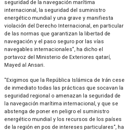
seguridad de la navegación marítima
internacional, la seguridad del suministro
energético mundial y una grave y manifiesta
violación del Derecho Internacional, en particular
de las normas que garantizan la libertad de
navegación y el paso seguro por las vías
navegables internacionales", ha dicho el
portavoz del Ministerio de Exteriores qatarí,
Mayed al Ansari.
"Exigimos que la República Islámica de Irán cese
de inmediato todas las prácticas que socavan la
seguridad regional o amenazan la seguridad de
la navegación marítima internacional, y que se
abstenga de poner en peligro el suministro
energético mundial y los recursos de los países
de la región en pos de intereses particulares", ha