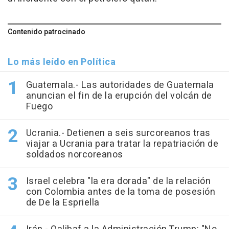
Contenido patrocinado
Lo más leído en Política
Guatemala.- Las autoridades de Guatemala
anuncian el fin de la erupción del volcán de
Fuego
Ucrania.- Detienen a seis surcoreanos tras
viajar a Ucrania para tratar la repatriación de
soldados norcoreanos
Israel celebra "la era dorada" de la relación
con Colombia antes de la toma de posesión
de De la Espriella