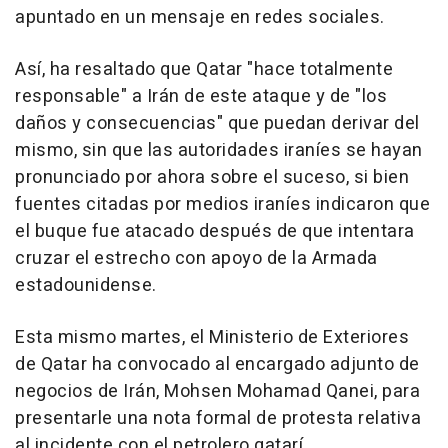
apuntado en un mensaje en redes sociales.
Así, ha resaltado que Qatar "hace totalmente
responsable" a Irán de este ataque y de "los
daños y consecuencias" que puedan derivar del
mismo, sin que las autoridades iraníes se hayan
pronunciado por ahora sobre el suceso, si bien
fuentes citadas por medios iraníes indicaron que
el buque fue atacado después de que intentara
cruzar el estrecho con apoyo de la Armada
estadounidense.
Esta mismo martes, el Ministerio de Exteriores
de Qatar ha convocado al encargado adjunto de
negocios de Irán, Mohsen Mohamad Qanei, para
presentarle una nota formal de protesta relativa
al incidente con el petrolero qatarí.